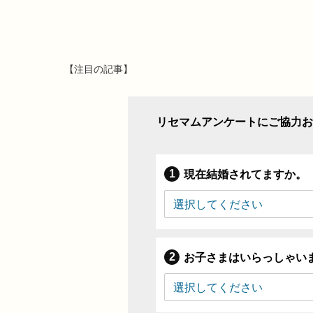
【注目の記事】
リセマムアンケートにご協力お
現在結婚されてますか。
お子さまはいらっしゃい