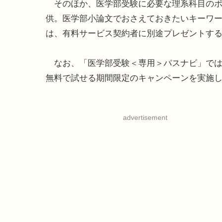
そのほか、医学部受験に必要な理系科目のポ
供。医学部小論文でおさえておきたいキーワ
は、有料サービス契約者に別途プレゼントす
なお、「医学部受験＜専用＞パスナビ」では
無料で試せる期間限定のキャンペーンを実施
advertisement