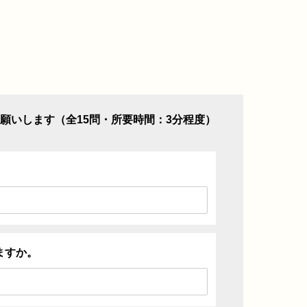
願いします（全15問・所要時間：3分程度）
ますか。