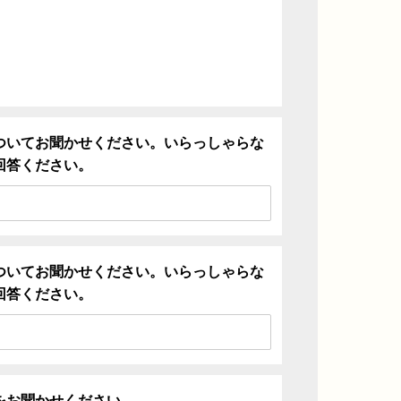
ついてお聞かせください。いらっしゃらな
回答ください。
ついてお聞かせください。いらっしゃらな
回答ください。
をお聞かせください。