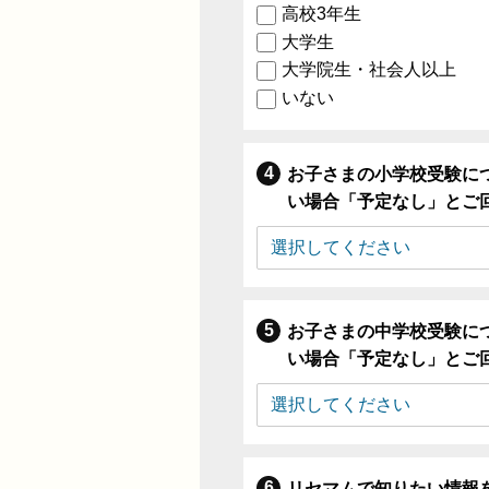
高校3年生
大学生
大学院生・社会人以上
いない
お子さまの小学校受験に
い場合「予定なし」とご
お子さまの中学校受験に
い場合「予定なし」とご
リセマムで知りたい情報