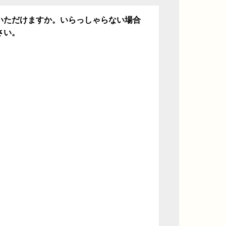
いただけますか。いらっしゃらない場合
さい。