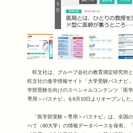
旺文社は、グループ会社の教育測定研究所と
旺文社の進学情報サイト「大学受験パスナビ
学部受験生向けのスペシャルコンテンツ「医
専用＞パスナビ」を6月10日よりオープンした
「医学部受験＜専用＞パスナビ」は、全国の
べて（80大学）の情報データベースを保有。