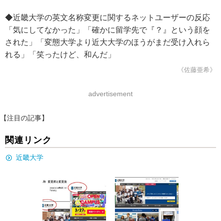
◆近畿大学の英文名称変更に関するネットユーザーの反応
「気にしてなかった」「確かに留学先で『？』という顔を
された」「変態大学より近大大学のほうがまだ受け入れら
れる」「笑ったけど、和んだ」
《佐藤亜希》
advertisement
【注目の記事】
関連リンク
近畿大学