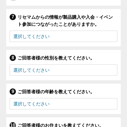
リセマムからの情報が製品購入や入会・イベン
ト参加につながったことがありますか。
ご回答者様の性別を教えてください。
ご回答者様の年齢を教えてください。
ご回答者様のお住まいを教えてください。