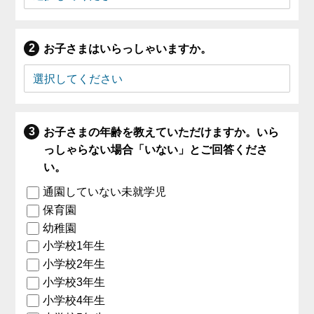
お子さまはいらっしゃいますか。
お子さまの年齢を教えていただけますか。いら
っしゃらない場合「いない」とご回答くださ
い。
通園していない未就学児
保育園
幼稚園
小学校1年生
小学校2年生
小学校3年生
小学校4年生