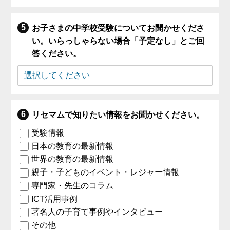
お子さまの中学校受験についてお聞かせくださ
い。いらっしゃらない場合「予定なし」とご回
答ください。
リセマムで知りたい情報をお聞かせください。
受験情報
日本の教育の最新情報
世界の教育の最新情報
親子・子どものイベント・レジャー情報
専門家・先生のコラム
ICT活用事例
著名人の子育て事例やインタビュー
その他