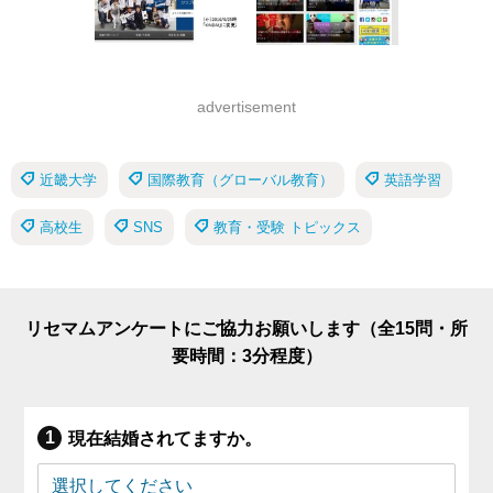
advertisement
近畿大学
国際教育（グローバル教育）
英語学習
高校生
SNS
教育・受験 トピックス
リセマムアンケートにご協力お願いします（全15問・所
要時間：3分程度）
現在結婚されてますか。