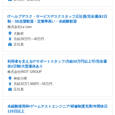
ITヘルプデスク・サービスデスクスタッフ正社員/完全週休2日
制・SE志望歓迎・定着率高い・未経験歓迎
株式会社Le Lien
大阪府
月給29万円～40万円
正社員
利用者を支えるITサポートスタッフ/月給30万円以上可/完全週
休2日制/大型連休あり
株式会社RIOT GROUP
神奈川県
月給32万7,000円～55万円
正社員
未経験採用枠/ゲームテストエンジニア/研修制度充実/年間休日
125日以上