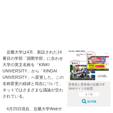
近畿大学は4月、新設された14
番目の学部「国際学部」に合わせ
大学の英文名称を「KINKI
UNIVERSITY」から「KINDAI
UNIVERSITY」へ変更した。この
名称変更の経緯と現在について、
変更前と変更後の近畿大学
Webサイト比較図
ネットではさまざまな議論が交わ
全 2 枚
されている。
拡大写真
4月25日現在、近畿大学Webサ