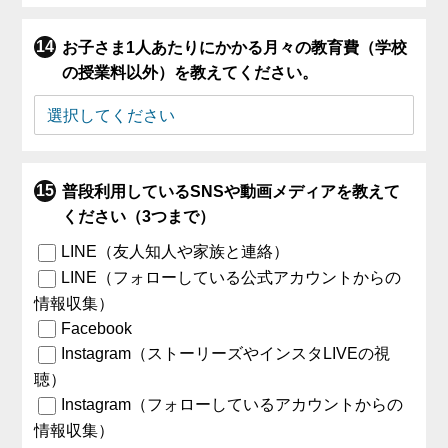
お子さま1人あたりにかかる月々の教育費（学校
の授業料以外）を教えてください。
普段利用しているSNSや動画メディアを教えて
ください（3つまで）
LINE（友人知人や家族と連絡）
LINE（フォローしている公式アカウントからの
情報収集）
Facebook
Instagram（ストーリーズやインスタLIVEの視
聴）
Instagram（フォローしているアカウントからの
情報収集）