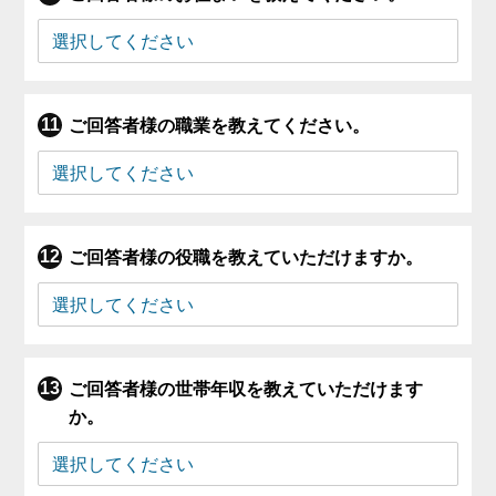
ご回答者様の職業を教えてください。
ご回答者様の役職を教えていただけますか。
ご回答者様の世帯年収を教えていただけます
か。