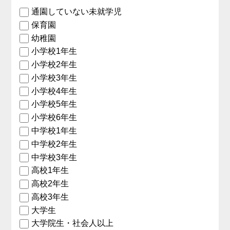
通園していない未就学児
保育園
幼稚園
小学校1年生
小学校2年生
小学校3年生
小学校4年生
小学校5年生
小学校6年生
中学校1年生
中学校2年生
中学校3年生
高校1年生
高校2年生
高校3年生
大学生
大学院生・社会人以上