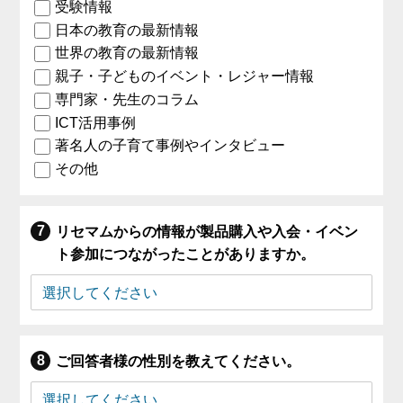
受験情報
日本の教育の最新情報
世界の教育の最新情報
親子・子どものイベント・レジャー情報
専門家・先生のコラム
ICT活用事例
著名人の子育て事例やインタビュー
その他
リセマムからの情報が製品購入や入会・イベン
ト参加につながったことがありますか。
ご回答者様の性別を教えてください。