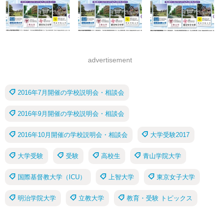
advertisement
2016年7月開催の学校説明会・相談会
2016年9月開催の学校説明会・相談会
2016年10月開催の学校説明会・相談会
大学受験2017
大学受験
受験
高校生
青山学院大学
国際基督教大学（ICU）
上智大学
東京女子大学
明治学院大学
立教大学
教育・受験 トピックス