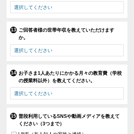
ご回答者様の世帯年収を教えていただけます
か。
お子さま1人あたりにかかる月々の教育費（学校
の授業料以外）を教えてください。
普段利用しているSNSや動画メディアを教えて
ください（3つまで）