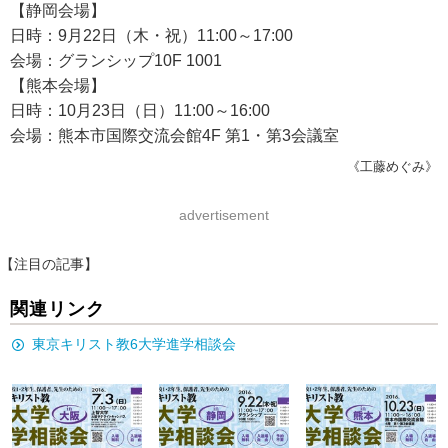
【静岡会場】
日時：9月22日（木・祝）11:00～17:00
会場：グランシップ10F 1001
【熊本会場】
日時：10月23日（日）11:00～16:00
会場：熊本市国際交流会館4F 第1・第3会議室
《工藤めぐみ》
advertisement
【注目の記事】
関連リンク
東京キリスト教6大学進学相談会