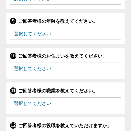
ご回答者様の年齢を教えてください。
ご回答者様のお住まいを教えてください。
ご回答者様の職業を教えてください。
ご回答者様の役職を教えていただけますか。