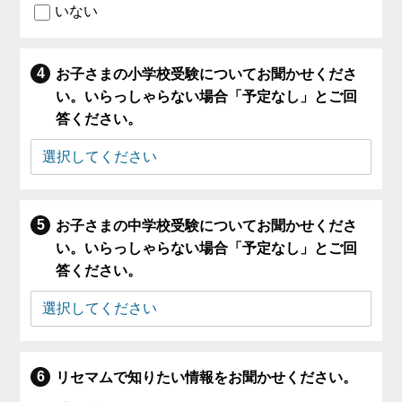
いない
お子さまの小学校受験についてお聞かせくださ
い。いらっしゃらない場合「予定なし」とご回
答ください。
お子さまの中学校受験についてお聞かせくださ
い。いらっしゃらない場合「予定なし」とご回
答ください。
リセマムで知りたい情報をお聞かせください。