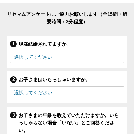
リセマムアンケートにご協力お願いします（全15問・所
要時間：3分程度）
現在結婚されてますか。
お子さまはいらっしゃいますか。
お子さまの年齢を教えていただけますか。いら
っしゃらない場合「いない」とご回答くださ
い。