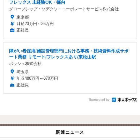
フレックス 未経験OK・都内
グローブシップ・ソデクソ・コーポレートサービス株式会社
東京都
月給23万円～36万円
正社員
障がい者採用/施設管理部門における事務・技術資料作成サポ
ート業務 リモート/フレックスあり/東松山駅
ボッシュ株式会社
埼玉県
年収480万円～870万円
正社員
Sponsored by
関連ニュース