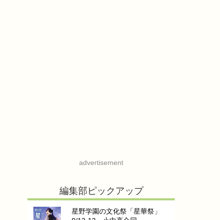
advertisement
編集部ピックアップ
星野学園の文化祭「星華祭」