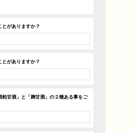
ことがありますか？
ことがありますか？
酒粕甘酒」と「麹甘酒」の２種ある事をご