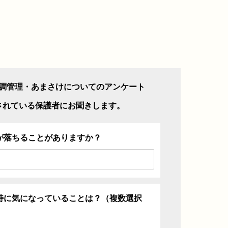
調管理・あまさけについてのアンケート
されている保護者にお聞きします。
が落ちることがありますか？
特に気になっていることは？（複数選択