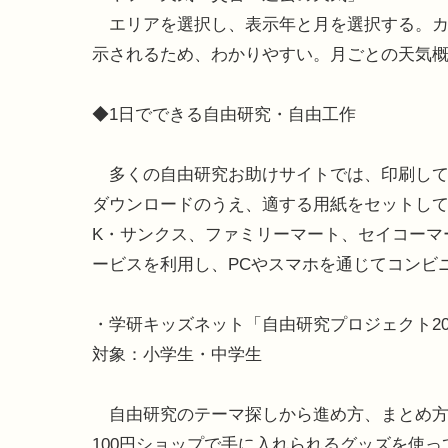
エリアを選択し、表示年と月を選択する。カ
示されるため、わかりやすい。月ごとの天気
◆1日でできる自由研究・自由工作
多くの自由研究お助けサイトでは、印刷して
ダウンロードのうえ、適する用紙をセットし
K・サンクス、ファミリーマート、セイコーマ
ービスを利用し、PCやスマホを通じてコンビ
・学研キッズネット「自由研究プロジェクト20
対象：小学生・中学生
自由研究のテーマ探しから進め方、まとめ方
100円ショップで手に入れられるグッズを使っ