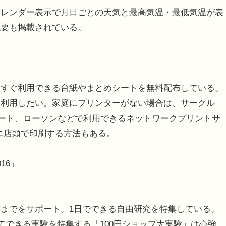
レンダー表示で月日ごとの天気と最高気温・最低気温が表
概要も掲載されている。
すぐ利用できる台紙やまとめシートを無料配布している。
て利用したい。家庭にプリンターがない場合は、サークル
ート、ローソンなどで利用できるネットワークプリントサ
ニ店頭で印刷する方法もある。
16」
までをサポート。1日でできる自由研究を特集している。
てできる実験を特集する「100円ショップ大実験」は心強