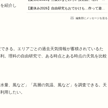
トを紹介し
【夏休み2026】自由研究もおでかけも…作って遊んで学べるキットを紹介
編集部にメッセージを送る
調査できる。エリアごとの過去天気情報が蓄積されているた
便利。理科の自由研究で、ある時点とある時点の天気を比較
。
水量、風など」「高層の気温、風など」を調査できる。天
に利用したい。