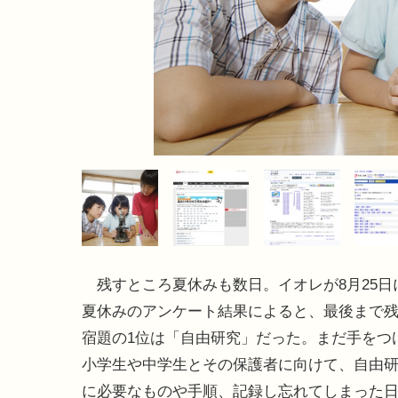
残すところ夏休みも数日。イオレが8月25日
夏休みのアンケート結果によると、最後まで
宿題の1位は「自由研究」だった。まだ手をつ
小学生や中学生とその保護者に向けて、自由
に必要なものや手順、記録し忘れてしまった