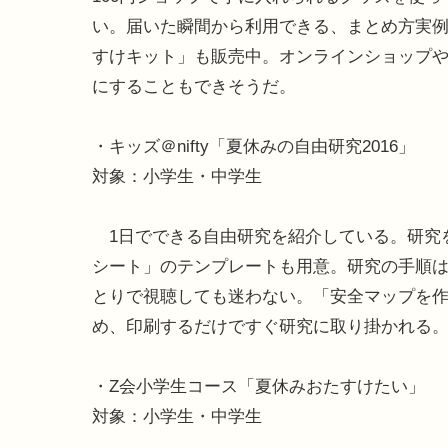
い。届いた瞬間から利用できる、まとめ方実例レ
すけキット」も販売中。オンラインショップやA
にすることもできそうだ。
・キッズ＠nifty「夏休みの自由研究2016」
対象：小学生・中学生
1日でできる自由研究を紹介している。研究
シート」のテンプレートも用意。研究の手順
とりで視聴しても迷わない。「安全マップを
め、印刷するだけですぐ研究に取り掛かれる
・Z会小学生コース「夏休みおたすけたい」
対象：小学生・中学生