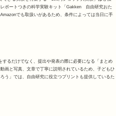
ポートつきの科学実験キット「Gakken 自由研究おた
mazonでも取扱いがあるため、条件によっては当日に手
をするだけでなく、提出や発表の際に必要になる「まとめ
は動画と写真、文章で丁寧に説明されているため、子どもひ
作ろう」では、自由研究に役立つプリントも提供しているた
。