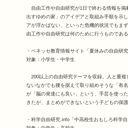
自由工作や自由研究が1日で終わる情報を掲
出すゆめの家」のアイデアと取組み手順を示
アが浮かばない、といった危機的状況でもま
由工作や自由研究は何のために行うものであ
・ベネッセ教育情報サイト「夏休みの自由研
対象：小学生・中学生
200以上の自由研究テーマを収録。人と重複
ないなかでも腰を据えて取り組めそうな「有
が「脳の発達にも良い」という、手芸を使っ
きたが、まとめができないという子どもの保
・科学自由研究.info「中高校生おもしろ科学