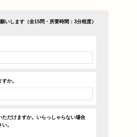
願いします（全15問・所要時間：3分程度）
ますか。
いただけますか。いらっしゃらない場合
さい。