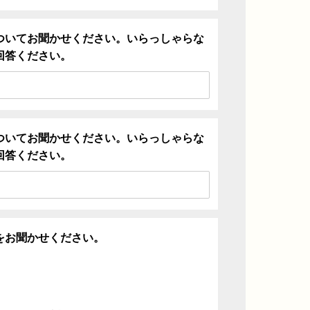
ついてお聞かせください。いらっしゃらな
回答ください。
ついてお聞かせください。いらっしゃらな
回答ください。
をお聞かせください。