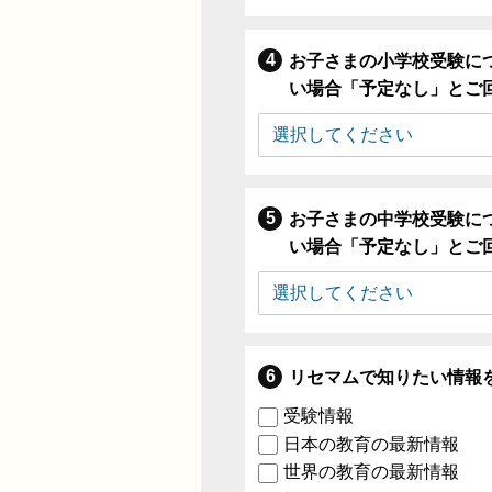
お子さまの小学校受験に
い場合「予定なし」とご
お子さまの中学校受験に
い場合「予定なし」とご
リセマムで知りたい情報
受験情報
日本の教育の最新情報
世界の教育の最新情報