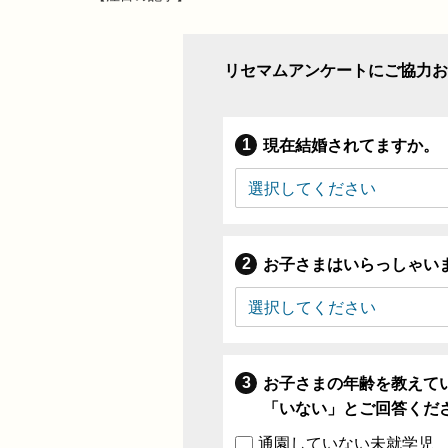
リセマムアンケートにご協力お
現在結婚されてますか。
お子さまはいらっしゃい
お子さまの年齢を教えて
「いない」とご回答くだ
通園していない未就学児