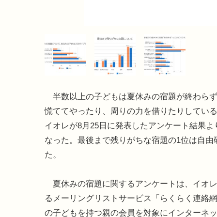
半数以上の子どもは夏休みの宿題が終わらず
慌ててやったり、周りの力を借りたりしてい
イオレが8月25日に発表したアンケート結果よ
なった。最後まで残りがちな宿題の1位は自由
た。
夏休みの宿題に関するアンケートは、イオレ
るメーリングリストサービス「らくらく連絡
の子どもを持つ親の会員を対象にインターネ