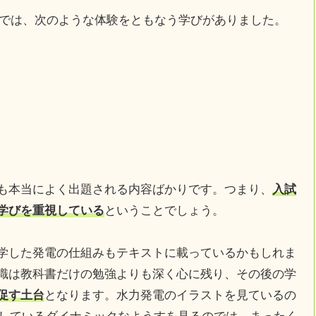
」では、次のような体験をともなう学びがありました。
も本当によく出題される内容ばかりです。つまり、
入試
学びを重視している
ということでしょう。
学した発電の仕組みもテキストに載っているかもしれま
識は教科書だけの勉強よりも深く心に残り、その後の学
促す土台
となります。水力発電のイラストを見ているの