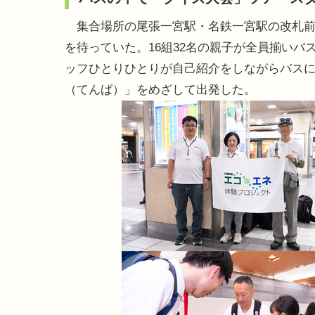
集合場所の尾張一宮駅・名鉄一宮駅の改札前
を待っていた。16組32名の親子が全員揃い
ッフひとりひとりが自己紹介をしながらバス
（てんば）」をめざして出発した。