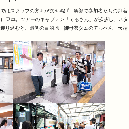
ではスタッフの方々が旗を掲げ、笑顔で参加者たちの到着
バスに乗車。ツアーのキャプテン「てるさん」が挨拶し、スタ
に乗り込むと、最初の目的地、御母衣ダムのてっぺん「天端