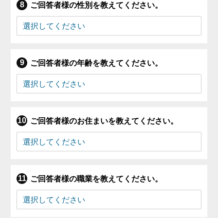
ご回答者様の性別を教えてください。
ご回答者様の年齢を教えてください。
ご回答者様のお住まいを教えてください。
ご回答者様の職業を教えてください。