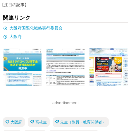
【注目の記事】
関連リンク
大阪府国際化戦略実行委員会
大阪府
advertisement
大阪府
高校生
先生（教員・教育関係者）