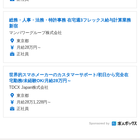
総務・人事・法務・特許事務 在宅週3フレックス給与計算業務
新宿
マンパワーグループ株式会社
東京都
月給28万円～
正社員
世界的スマホメーカーのカスタマーサポート/初日から完全在
宅勤務/未経験OK/月給28万円～
TDCX Japan株式会社
東京都
月給28万1,228円～
正社員
Sponsored by