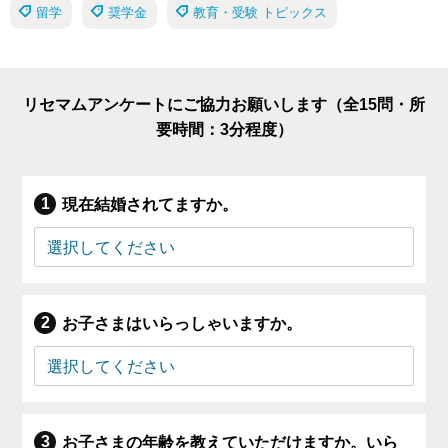
留学
奨学金
教育・受験 トピックス
リセマムアンケートにご協力お願いします（全15問・所
要時間：3分程度）
現在結婚されてますか。
お子さまはいらっしゃいますか。
お子さまの年齢を教えていただけますか。いら