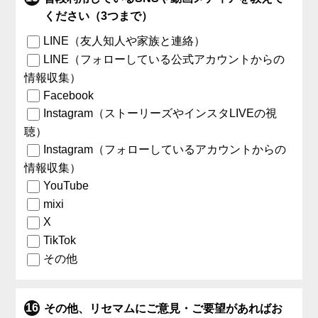
ください（3つまで）
LINE（友人知人や家族と連絡）
LINE（フォローしている公式アカウントからの
情報収集）
Facebook
Instagram（ストーリーズやインスタLIVEの視
聴）
Instagram（フォローしているアカウントからの
情報収集）
YouTube
mixi
X
TikTok
その他
その他、リセマムにご意見・ご要望があればお