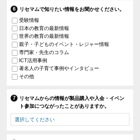
リセマムで知りたい情報をお聞かせください。
受験情報
日本の教育の最新情報
世界の教育の最新情報
親子・子どものイベント・レジャー情報
専門家・先生のコラム
ICT活用事例
著名人の子育て事例やインタビュー
その他
リセマムからの情報が製品購入や入会・イベン
ト参加につながったことがありますか。