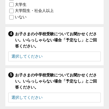
大学生
大学院生・社会人以上
いない
お子さまの小学校受験についてお聞かせくださ
い。いらっしゃらない場合「予定なし」とご回
答ください。
お子さまの中学校受験についてお聞かせくださ
い。いらっしゃらない場合「予定なし」とご回
答ください。