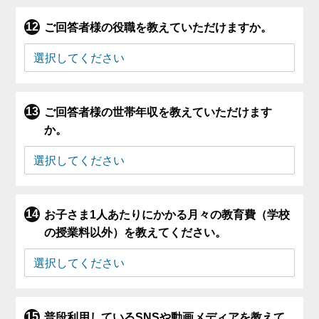
ご回答者様の役職を教えていただけますか。
ご回答者様の世帯年収を教えていただけます
か。
お子さま1人あたりにかかる月々の教育費（学校
の授業料以外）を教えてください。
普段利用しているSNSや動画メディアを教えて