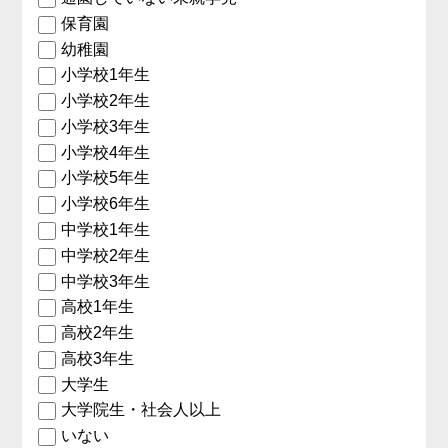
保育園
幼稚園
小学校1年生
小学校2年生
小学校3年生
小学校4年生
小学校5年生
小学校6年生
中学校1年生
中学校2年生
中学校3年生
高校1年生
高校2年生
高校3年生
大学生
大学院生・社会人以上
いない