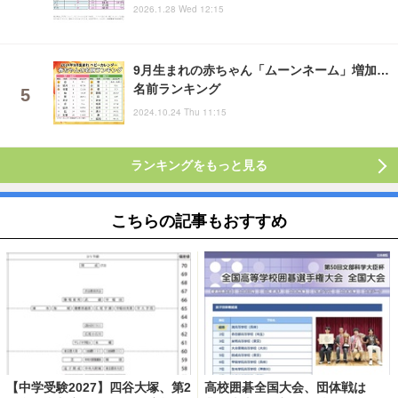
2026.1.28 Wed 12:15
9月生まれの赤ちゃん「ムーンネーム」増加…
名前ランキング
2024.10.24 Thu 11:15
ランキングをもっと見る
こちらの記事もおすすめ
【中学受験2027】四谷大塚、第2
高校囲碁全国大会、団体戦は