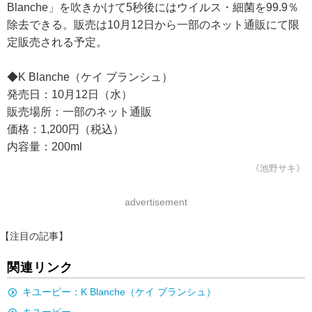
Blanche」を吹きかけて5秒後にはウイルス・細菌を99.9％
除去できる。販売は10月12日から一部のネット通販にて限
定販売される予定。
◆K Blanche（ケイ ブランシュ）
発売日：10月12日（水）
販売場所：一部のネット通販
価格：1,200円（税込）
内容量：200ml
《池野サキ》
advertisement
【注目の記事】
関連リンク
キユーピー：K Blanche（ケイ ブランシュ）