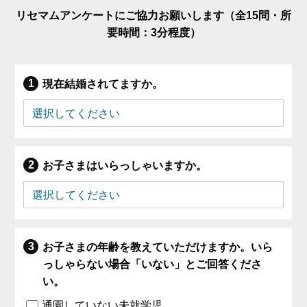
リセマムアンケートにご協力お願いします（全15問・所
要時間：3分程度）
現在結婚されてますか。
お子さまはいらっしゃいますか。
お子さまの年齢を教えていただけますか。いら
っしゃらない場合「いない」とご回答くださ
い。
通園していない未就学児