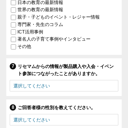
日本の教育の最新情報
世界の教育の最新情報
親子・子どものイベント・レジャー情報
専門家・先生のコラム
ICT活用事例
著名人の子育て事例やインタビュー
その他
リセマムからの情報が製品購入や入会・イベン
ト参加につながったことがありますか。
ご回答者様の性別を教えてください。