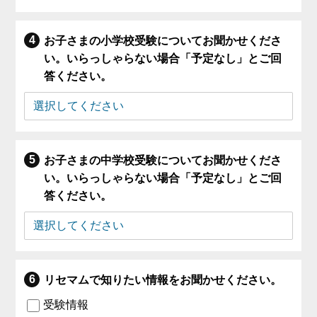
お子さまの小学校受験についてお聞かせくださ
い。いらっしゃらない場合「予定なし」とご回
答ください。
お子さまの中学校受験についてお聞かせくださ
い。いらっしゃらない場合「予定なし」とご回
答ください。
リセマムで知りたい情報をお聞かせください。
受験情報