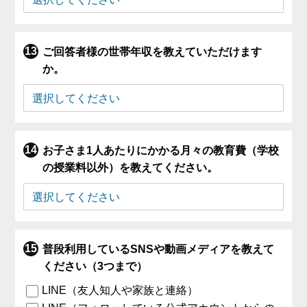
ご回答者様の世帯年収を教えていただけます
か。
お子さま1人あたりにかかる月々の教育費（学校
の授業料以外）を教えてください。
普段利用しているSNSや動画メディアを教えて
ください（3つまで）
LINE（友人知人や家族と連絡）