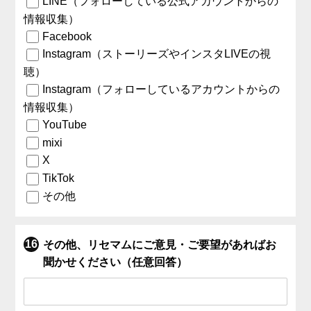
LINE（フォローしている公式アカウントからの
情報収集）
Facebook
Instagram（ストーリーズやインスタLIVEの視
聴）
Instagram（フォローしているアカウントからの
情報収集）
YouTube
mixi
X
TikTok
その他
その他、リセマムにご意見・ご要望があればお
聞かせください（任意回答）