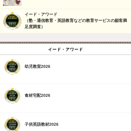
イード・アワード
（塾・通信教育・英語教育などの教育サービスの顧客満
足度調査）
イード・アワード
幼児教室2026
食材宅配2026
子供英語教材2026