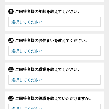
ご回答者様の年齢を教えてください。
ご回答者様のお住まいを教えてください。
ご回答者様の職業を教えてください。
ご回答者様の役職を教えていただけますか。