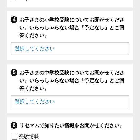
お子さまの小学校受験についてお聞かせくださ
い。いらっしゃらない場合「予定なし」とご回
答ください。
お子さまの中学校受験についてお聞かせくださ
い。いらっしゃらない場合「予定なし」とご回
答ください。
リセマムで知りたい情報をお聞かせください。
受験情報