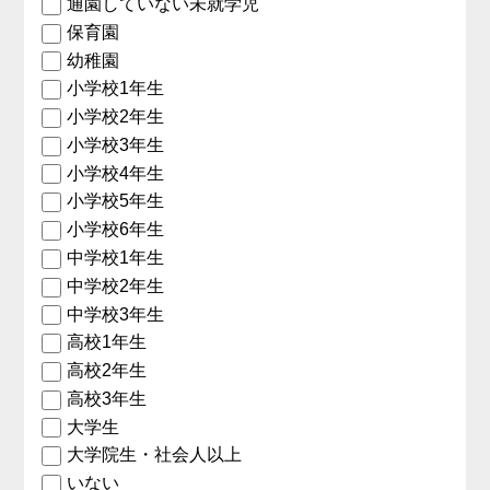
通園していない未就学児
保育園
幼稚園
小学校1年生
小学校2年生
小学校3年生
小学校4年生
小学校5年生
小学校6年生
中学校1年生
中学校2年生
中学校3年生
高校1年生
高校2年生
高校3年生
大学生
大学院生・社会人以上
いない