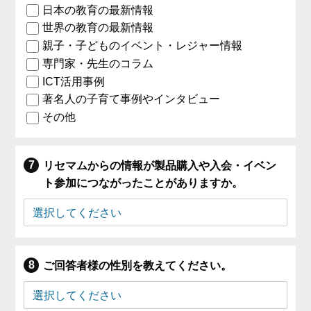
日本の教育の最新情報
世界の教育の最新情報
親子・子どものイベント・レジャー情報
専門家・先生のコラム
ICT活用事例
著名人の子育て事例やインタビュー
その他
リセマムからの情報が製品購入や入会・イベン
ト参加につながったことがありますか。
ご回答者様の性別を教えてください。