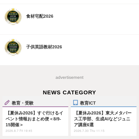
食材宅配2026
子供英語教材2026
advertisement
NEWS CATEGORY
教育・受験
教育ICT
【夏休み2026】すぐ行けるイ
【夏休み2026】東大メタバー
ベント情報おまとめ便＜8/9-
ス工学部、生成AIなどジュニ
15開催＞
ア講座6選
2026.8.7 Fri 19:45
2026.7.30 Thu 11:15