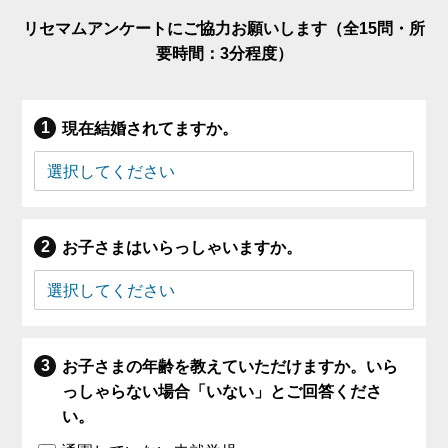
リセマムアンケートにご協力お願いします（全15問・所
要時間：3分程度）
現在結婚されてますか。
お子さまはいらっしゃいますか。
お子さまの年齢を教えていただけますか。いら
っしゃらない場合「いない」とご回答くださ
い。