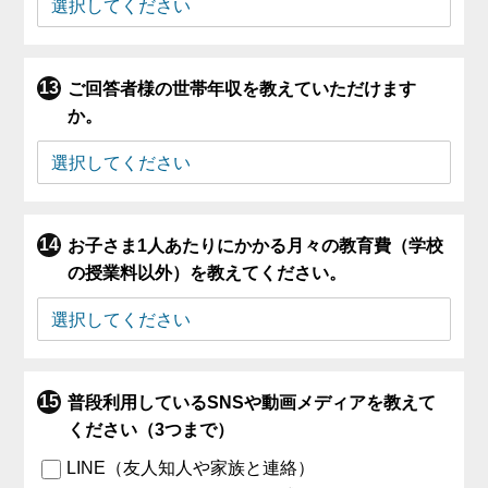
ご回答者様の世帯年収を教えていただけます
か。
お子さま1人あたりにかかる月々の教育費（学校
の授業料以外）を教えてください。
普段利用しているSNSや動画メディアを教えて
ください（3つまで）
LINE（友人知人や家族と連絡）