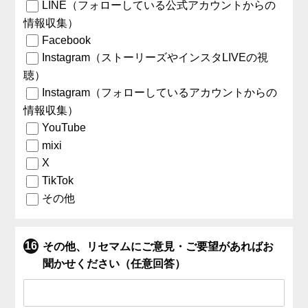
LINE（フォローしている公式アカウントからの
情報収集）
Facebook
Instagram（ストーリーズやインスタLIVEの視
聴）
Instagram（フォローしているアカウントからの
情報収集）
YouTube
mixi
X
TikTok
その他
その他、リセマムにご意見・ご要望があればお
聞かせください（任意回答）