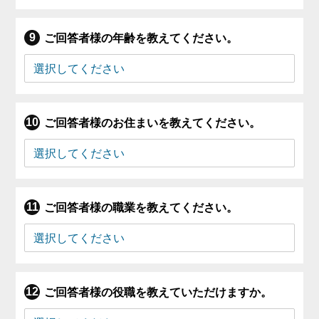
ご回答者様の年齢を教えてください。
ご回答者様のお住まいを教えてください。
ご回答者様の職業を教えてください。
ご回答者様の役職を教えていただけますか。