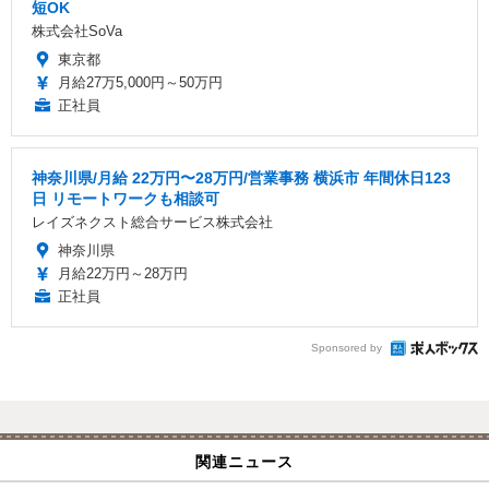
短OK
株式会社SoVa
東京都
月給27万5,000円～50万円
正社員
神奈川県/月給 22万円〜28万円/営業事務 横浜市 年間休日123
日 リモートワークも相談可
レイズネクスト総合サービス株式会社
神奈川県
月給22万円～28万円
正社員
Sponsored by
関連ニュース