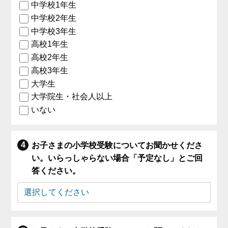
中学校1年生
中学校2年生
中学校3年生
高校1年生
高校2年生
高校3年生
大学生
大学院生・社会人以上
いない
お子さまの小学校受験についてお聞かせくださ
い。いらっしゃらない場合「予定なし」とご回
答ください。