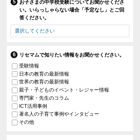
お子さまの中学校受験についてお聞かせくださ
い。いらっしゃらない場合「予定なし」とご回
答ください。
リセマムで知りたい情報をお聞かせください。
受験情報
日本の教育の最新情報
世界の教育の最新情報
親子・子どものイベント・レジャー情報
専門家・先生のコラム
ICT活用事例
著名人の子育て事例やインタビュー
その他