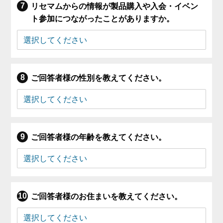
リセマムからの情報が製品購入や入会・イベン
ト参加につながったことがありますか。
ご回答者様の性別を教えてください。
ご回答者様の年齢を教えてください。
ご回答者様のお住まいを教えてください。