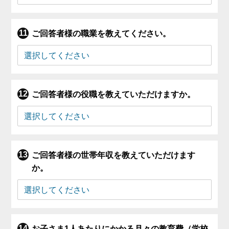
ご回答者様の職業を教えてください。
ご回答者様の役職を教えていただけますか。
ご回答者様の世帯年収を教えていただけます
か。
お子さま1人あたりにかかる月々の教育費（学校