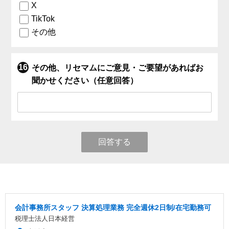
X
TikTok
その他
その他、リセマムにご意見・ご要望があればお
聞かせください（任意回答）
回答する
会計事務所スタッフ 決算処理業務 完全週休2日制/在宅勤務可
税理士法人日本経営