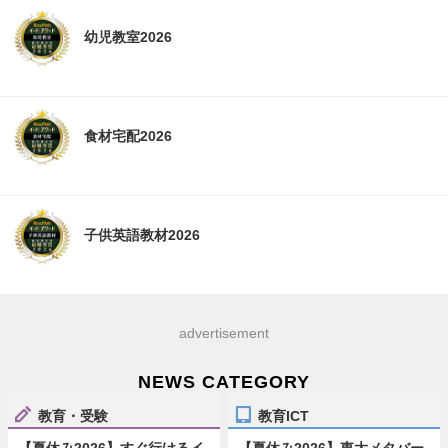
幼児教室2026
食材宅配2026
子供英語教材2026
advertisement
NEWS CATEGORY
教育・受験
教育ICT