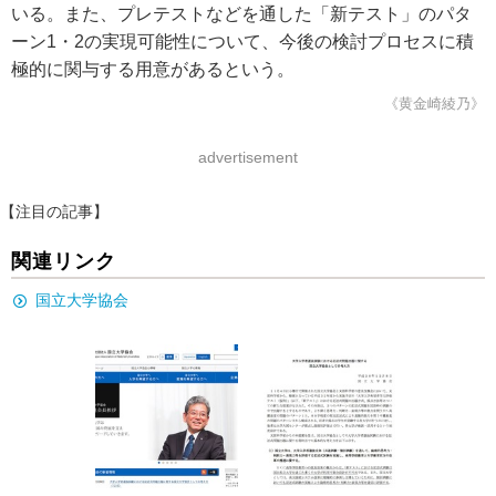
いる。また、プレテストなどを通した「新テスト」のパタ
ーン1・2の実現可能性について、今後の検討プロセスに積
極的に関与する用意があるという。
《黄金崎綾乃》
advertisement
【注目の記事】
関連リンク
国立大学協会