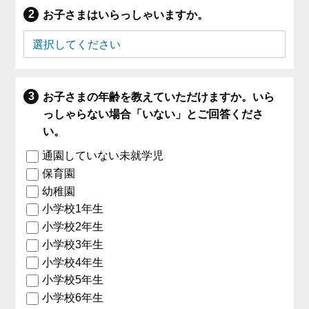
お子さまはいらっしゃいますか。
お子さまの年齢を教えていただけますか。いら
っしゃらない場合「いない」とご回答くださ
い。
通園していない未就学児
保育園
幼稚園
小学校1年生
小学校2年生
小学校3年生
小学校4年生
小学校5年生
小学校6年生