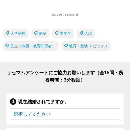
advertisement
大学受験
国語
中学生
入試
先生（教員・教育関係者）
教育・受験 トピックス
リセマムアンケートにご協力お願いします（全15問・所
要時間：3分程度）
現在結婚されてますか。