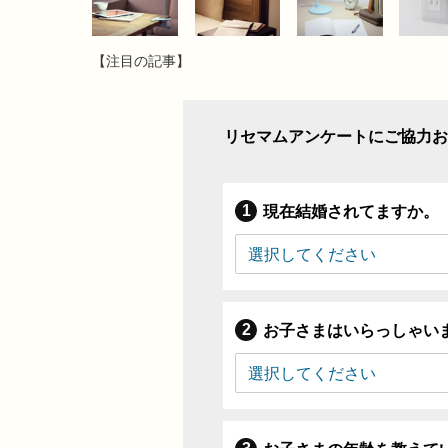
【注目の記事】
リセマムアンケートにご協力お
現在結婚されてますか。
お子さまはいらっしゃい