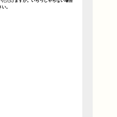
いただけますか。いらっしゃらない場合
さい。