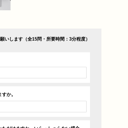
願いします（全15問・所要時間：3分程度）
ますか。