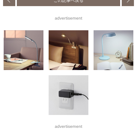
この記事へ戻る
advertisement
advertisement