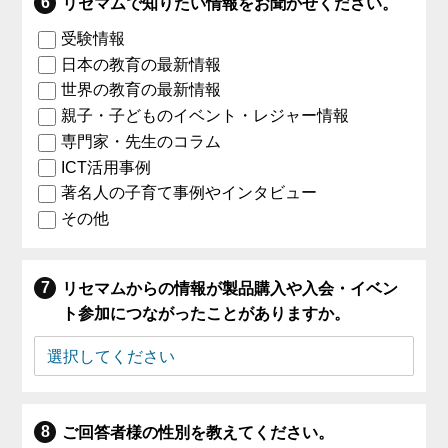
リセマムで知りたい情報をお聞かせください。
受験情報
日本の教育の最新情報
世界の教育の最新情報
親子・子どものイベント・レジャー情報
専門家・先生のコラム
ICT活用事例
著名人の子育て事例やインタビュー
その他
リセマムからの情報が製品購入や入会・イベン
ト参加につながったことがありますか。
ご回答者様の性別を教えてください。