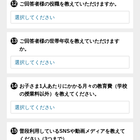
ご回答者様の役職を教えていただけますか。
ご回答者様の世帯年収を教えていただけます
か。
お子さま1人あたりにかかる月々の教育費（学校
の授業料以外）を教えてください。
普段利用しているSNSや動画メディアを教えて
ください（3つまで）