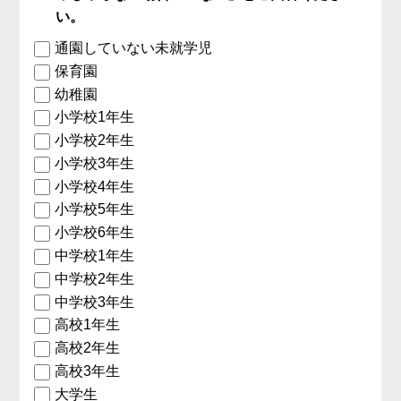
い。
通園していない未就学児
保育園
幼稚園
小学校1年生
小学校2年生
小学校3年生
小学校4年生
小学校5年生
小学校6年生
中学校1年生
中学校2年生
中学校3年生
高校1年生
高校2年生
高校3年生
大学生