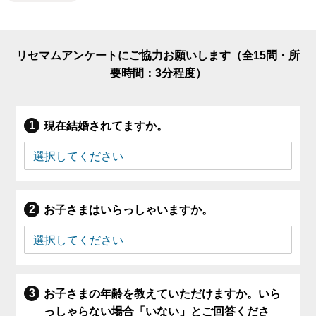
リセマムアンケートにご協力お願いします（全15問・所
要時間：3分程度）
現在結婚されてますか。
お子さまはいらっしゃいますか。
お子さまの年齢を教えていただけますか。いら
っしゃらない場合「いない」とご回答くださ