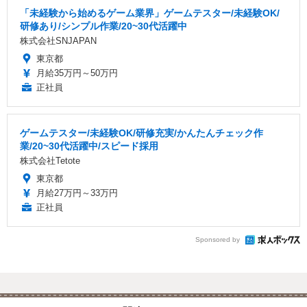
「未経験から始めるゲーム業界」ゲームテスター/未経験OK/
研修あり/シンプル作業/20~30代活躍中
株式会社SNJAPAN
東京都
月給35万円～50万円
正社員
ゲームテスター/未経験OK/研修充実/かんたんチェック作
業/20~30代活躍中/スピード採用
株式会社Tetote
東京都
月給27万円～33万円
正社員
Sponsored by