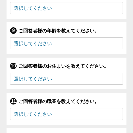
ご回答者様の年齢を教えてください。
ご回答者様のお住まいを教えてください。
ご回答者様の職業を教えてください。