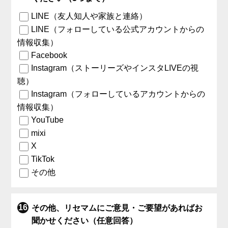
LINE（友人知人や家族と連絡）
LINE（フォローしている公式アカウントからの
情報収集）
Facebook
Instagram（ストーリーズやインスタLIVEの視
聴）
Instagram（フォローしているアカウントからの
情報収集）
YouTube
mixi
X
TikTok
その他
その他、リセマムにご意見・ご要望があればお
聞かせください（任意回答）