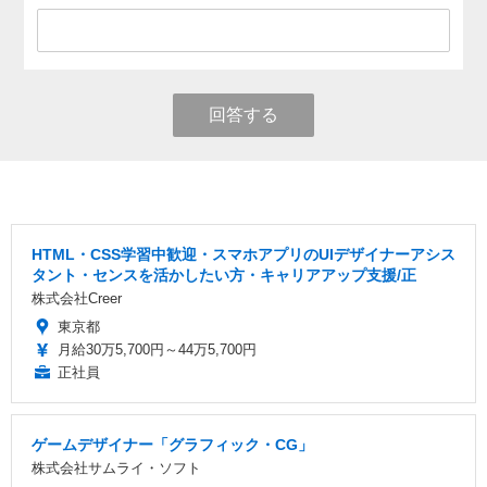
回答する
HTML・CSS学習中歓迎・スマホアプリのUIデザイナーアシス
タント・センスを活かしたい方・キャリアアップ支援/正
株式会社Creer
東京都
月給30万5,700円～44万5,700円
正社員
ゲームデザイナー「グラフィック・CG」
株式会社サムライ・ソフト