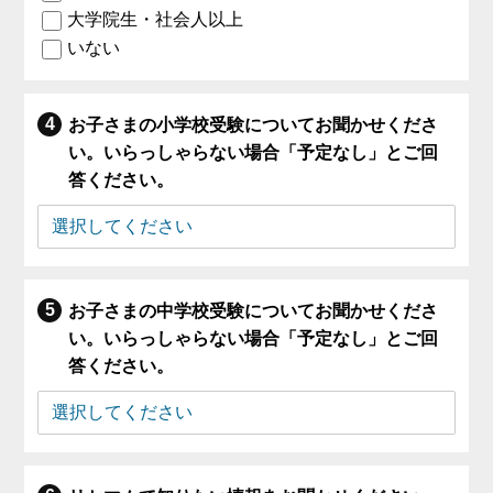
大学院生・社会人以上
いない
お子さまの小学校受験についてお聞かせくださ
い。いらっしゃらない場合「予定なし」とご回
答ください。
お子さまの中学校受験についてお聞かせくださ
い。いらっしゃらない場合「予定なし」とご回
答ください。