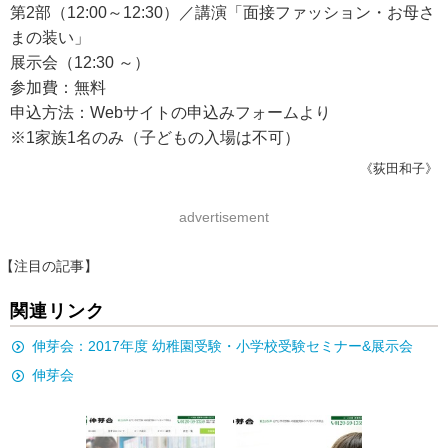
第2部（12:00～12:30）／講演「面接ファッション・お母さ
まの装い」
展示会（12:30 ～）
参加費：無料
申込方法：Webサイトの申込みフォームより
※1家族1名のみ（子どもの入場は不可）
《荻田和子》
advertisement
【注目の記事】
関連リンク
伸芽会：2017年度 幼稚園受験・小学校受験セミナー&展示会
伸芽会