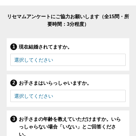
リセマムアンケートにご協力お願いします（全15問・所
要時間：3分程度）
現在結婚されてますか。
お子さまはいらっしゃいますか。
お子さまの年齢を教えていただけますか。いら
っしゃらない場合「いない」とご回答くださ
い。