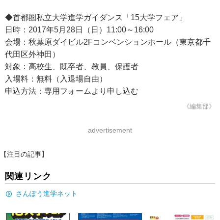
◆首都圏私立大学進学ガイダンス「15大学フェア」
日時：2017年5月28日（日）11:00～16:00
会場：秋葉原ダイビル2Fコンベンションホール（東京都千
代田区外神田）
対象：高校生、既卒者、教員、保護者
入場料：無料（入退場自由）
申込方法：専用フォームより申し込む
《編集部》
advertisement
【注目の記事】
関連リンク
さんぽう進学ネット