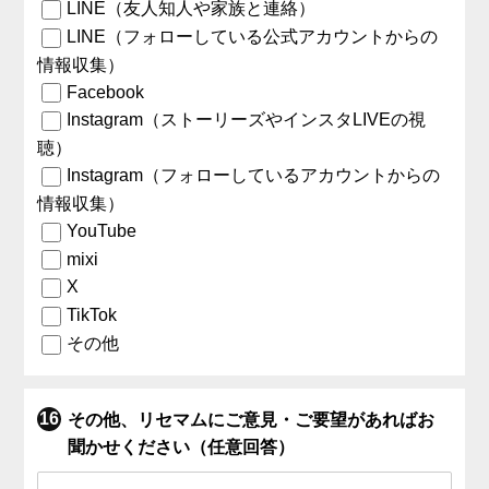
LINE（友人知人や家族と連絡）
LINE（フォローしている公式アカウントからの
情報収集）
Facebook
Instagram（ストーリーズやインスタLIVEの視
聴）
Instagram（フォローしているアカウントからの
情報収集）
YouTube
mixi
X
TikTok
その他
その他、リセマムにご意見・ご要望があればお
聞かせください（任意回答）