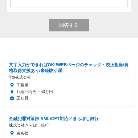
回答する
文字入力ができればOK!/WEBページのチェック・校正担当/資
格取得支援あり/未経験活躍
Yts株式会社
千葉県
月給28万円～50万円
正社員
金融犯罪対策部 AML/CFT対応／きらぼし銀行
株式会社きらぼし銀行
東京都