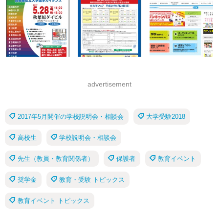
advertisement
2017年5月開催の学校説明会・相談会
大学受験2018
高校生
学校説明会・相談会
先生（教員・教育関係者）
保護者
教育イベント
奨学金
教育・受験 トピックス
教育イベント トピックス