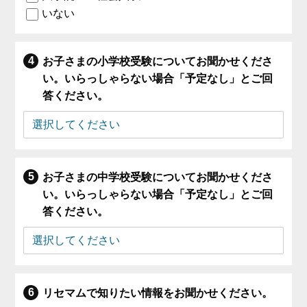
いない
お子さまの小学校受験についてお聞かせくださ
い。いらっしゃらない場合「予定なし」とご回
答ください。
お子さまの中学校受験についてお聞かせくださ
い。いらっしゃらない場合「予定なし」とご回
答ください。
リセマムで知りたい情報をお聞かせください。