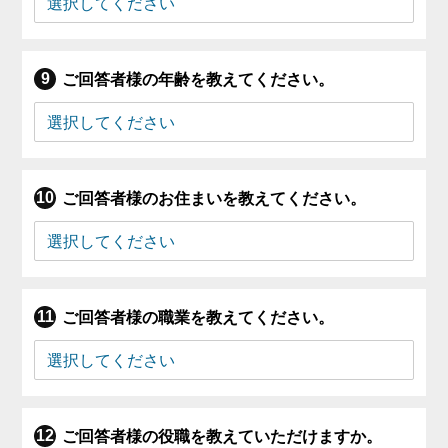
ご回答者様の年齢を教えてください。
ご回答者様のお住まいを教えてください。
ご回答者様の職業を教えてください。
ご回答者様の役職を教えていただけますか。