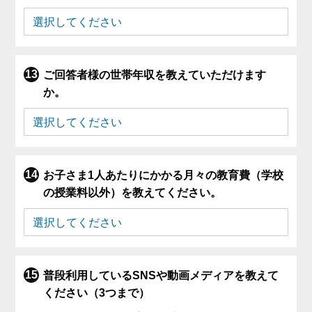
ご回答者様の世帯年収を教えていただけます
か。
お子さま1人あたりにかかる月々の教育費（学校
の授業料以外）を教えてください。
普段利用しているSNSや動画メディアを教えて
ください（3つまで）