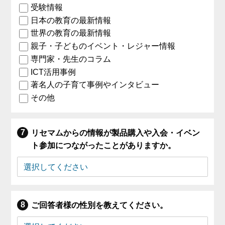
受験情報
日本の教育の最新情報
世界の教育の最新情報
親子・子どものイベント・レジャー情報
専門家・先生のコラム
ICT活用事例
著名人の子育て事例やインタビュー
その他
リセマムからの情報が製品購入や入会・イベン
ト参加につながったことがありますか。
ご回答者様の性別を教えてください。