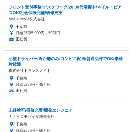
フロント受付事務/デスクワーク/20,30代活躍中/ネイル・ピア
スOK/社会保険完備/研修充実
MeilleureVie株式会社
千葉県
月給23万5,000円～50万円
正社員
小型ドライバー/近距離のみ/コンビニ配送/普通免許でOK/未経
験歓迎
株式会社トランスメイト
千葉県
月給32万円～45万円
正社員
未経験可/研修充実/開発エンジニア
ナナイロモバイル株式会社
千葉県
月給28万円～60万円