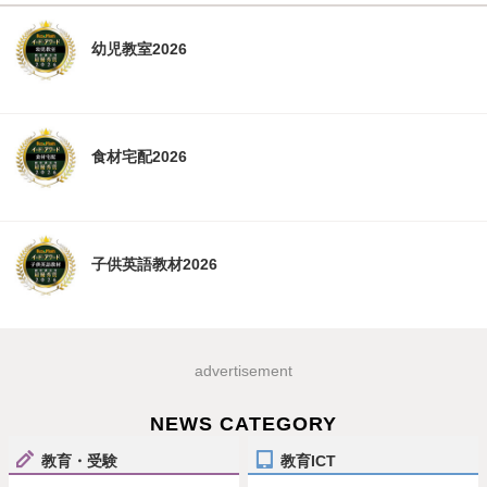
幼児教室2026
食材宅配2026
子供英語教材2026
advertisement
NEWS CATEGORY
教育・受験
教育ICT