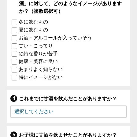
酒」に対して、どのようなイメージがあります
か？（複数選択可）
冬に飲むもの
夏に飲むもの
お酒・アルコールが入っていそう
甘い・こってり
独特な香りが苦手
健康・美容に良い
あまりよく知らない
特にイメージがない
これまでに甘酒を飲んだことがありますか？
お子様に甘酒を飲ませたことがありますか？