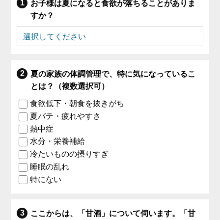
お子様は夏になると食欲が落ちることがありま
すか？
夏の家族の体調管理で、特に気になっているこ
とは？（複数選択可）
食欲低下・朝食を抜きがち
夏バテ・疲れやすさ
熱中症
水分・栄養補給
冷たいものの摂りすぎ
睡眠の乱れ
特にない
ここからは、「甘酒」について伺います。「甘