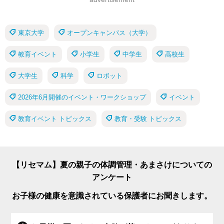
東京大学
オープンキャンパス（大学）
教育イベント
小学生
中学生
高校生
大学生
科学
ロボット
2026年6月開催のイベント・ワークショップ
イベント
教育イベント トピックス
教育・受験 トピックス
【リセマム】夏の親子の体調管理・あまさけについての
アンケート
お子様の健康を意識されている保護者にお聞きします。