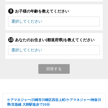
お子様の年齢を教えてください
あなたのお住まい(都道府県)を教えてください
回答する
ケアマネジャー/川崎市川崎区四谷上町/ケアマネジャー/神奈川
県/京急線 大師駅徒歩で10分