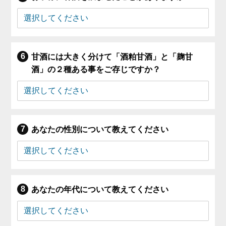
甘酒には大きく分けて「酒粕甘酒」と「麹甘
酒」の２種ある事をご存じですか？
あなたの性別について教えてください
あなたの年代について教えてください