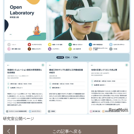
研究室公開ページ
この記事へ戻る