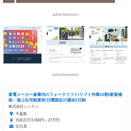
advertisement
advertisement
家電メーカー倉庫内のフォークリフト/リフト作業10割/家賃補
助・借上社宅制度有/日曜固定の週休2日制
株式会社シンケン
千葉県
月給22万3,000円～27万円
正社員