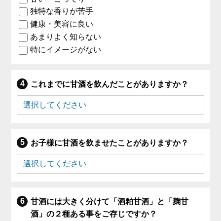
独特な香りが苦手
健康・美容に良い
あまりよく知らない
特にイメージがない
これまでに甘酒を飲んだことがありますか？
お子様に甘酒を飲ませたことがありますか？
甘酒には大きく分けて「酒粕甘酒」と「麹甘
酒」の２種ある事をご存じですか？