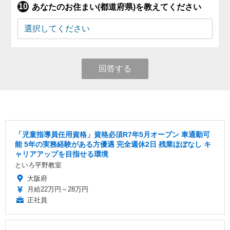
あなたのお住まい(都道府県)を教えてください
回答する
「児童指導員任用資格」資格必須R7年5月オープン 車通勤可
能 5年の実務経験がある方優遇 完全週休2日 残業ほぼなし キ
ャリアアップを目指せる環境
といろ平野教室
大阪府
月給22万円～28万円
正社員