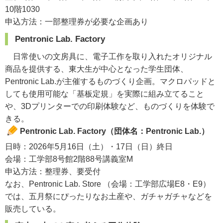
10階1030
申込方法：一部整理券が必要な企画あり
Pentronic Lab. Factory
日常使いの文房具に、電子工作を取り入れたオリジナル
商品を提供する、東大生が中心となった学生団体、
Pentronic Lab.が主催するものづくり企画。マクロパッドと
しても使用可能な「基板定規」を実際に組み立てること
や、3Dプリンターでの印刷体験など、ものづくりを体験で
きる。
Pentronic Lab. Factory（団体名：Pentronic Lab.）
日時：2026年5月16日（土）・17日（日）終日
会場：工学部8号館2階88号講義室M
申込方法：整理券、要受付
なお、Pentronic Lab. Store （会場：工学部広場E8・E9）
では、五月祭にぴったりなお土産や、ガチャガチャなどを
販売している。