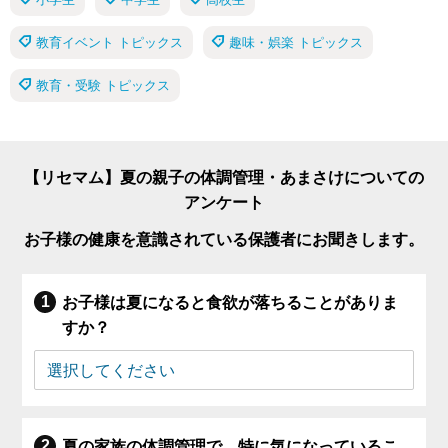
教育イベント トピックス
趣味・娯楽 トピックス
教育・受験 トピックス
【リセマム】夏の親子の体調管理・あまさけについての
アンケート
お子様の健康を意識されている保護者にお聞きします。
お子様は夏になると食欲が落ちることがありま
すか？
夏の家族の体調管理で、特に気になっているこ