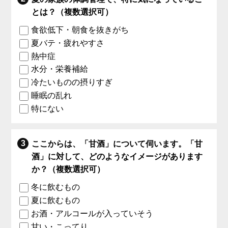
とは？（複数選択可）
食欲低下・朝食を抜きがち
夏バテ・疲れやすさ
熱中症
水分・栄養補給
冷たいものの摂りすぎ
睡眠の乱れ
特にない
ここからは、「甘酒」について伺います。「甘
酒」に対して、どのようなイメージがあります
か？（複数選択可）
冬に飲むもの
夏に飲むもの
お酒・アルコールが入っていそう
甘い・こってり