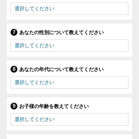
あなたの性別について教えてください
あなたの年代について教えてください
お子様の年齢を教えてください