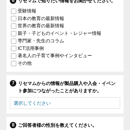
リセマムで知りたい情報をお聞かせください。
受験情報
日本の教育の最新情報
世界の教育の最新情報
親子・子どものイベント・レジャー情報
専門家・先生のコラム
ICT活用事例
著名人の子育て事例やインタビュー
その他
リセマムからの情報が製品購入や入会・イベン
ト参加につながったことがありますか。
ご回答者様の性別を教えてください。