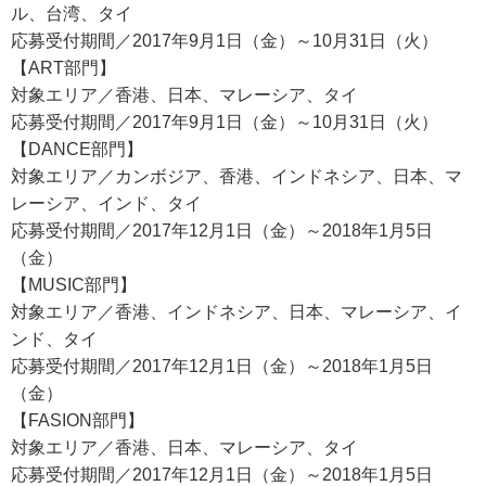
ル、台湾、タイ
応募受付期間／2017年9月1日（金）～10月31日（火）
【ART部門】
対象エリア／香港、日本、マレーシア、タイ
応募受付期間／2017年9月1日（金）～10月31日（火）
【DANCE部門】
対象エリア／カンボジア、香港、インドネシア、日本、マ
レーシア、インド、タイ
応募受付期間／2017年12月1日（金）～2018年1月5日
（金）
【MUSIC部門】
対象エリア／香港、インドネシア、日本、マレーシア、イ
ンド、タイ
応募受付期間／2017年12月1日（金）～2018年1月5日
（金）
【FASION部門】
対象エリア／香港、日本、マレーシア、タイ
応募受付期間／2017年12月1日（金）～2018年1月5日