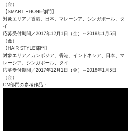
（金）
【SMART PHONE部門】
対象エリア／香港、日本、マレーシア、シンガポール、タ
イ
応募受付期間／2017年12月1日（金）～2018年1月5日
（金）
【HAIR STYLE部門】
対象エリア／カンボジア、香港、インドネシア、日本、マ
レーシア、シンガポール、タイ
応募受付期間／2017年12月1日（金）～2018年1月5日
（金）
CM部門の参考作品：