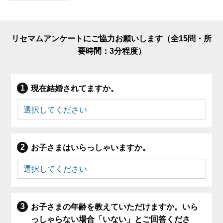
リセマムアンケートにご協力お願いします（全15問・所
要時間：3分程度）
現在結婚されてますか。
お子さまはいらっしゃいますか。
お子さまの年齢を教えていただけますか。いら
っしゃらない場合「いない」とご回答くださ