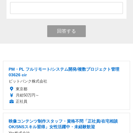
回答する
PM・PL フルリモート/システム開発/複数プロジェクト管理
03626 cir
ビットバンク株式会社
東京都
月給50万円～
正社員
映像コンテンツ制作スタッフ・資格不問「正社員/在宅相談
OK/SNSスキル習得」女性活躍中・未経験歓迎