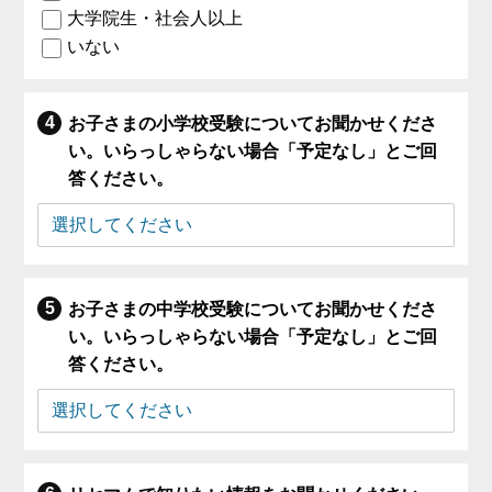
大学院生・社会人以上
いない
お子さまの小学校受験についてお聞かせくださ
い。いらっしゃらない場合「予定なし」とご回
答ください。
お子さまの中学校受験についてお聞かせくださ
い。いらっしゃらない場合「予定なし」とご回
答ください。