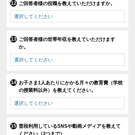
ご回答者様の役職を教えていただけますか。
ご回答者様の世帯年収を教えていただけます
か。
お子さま1人あたりにかかる月々の教育費（学校
の授業料以外）を教えてください。
普段利用しているSNSや動画メディアを教えて
ください（3つまで）