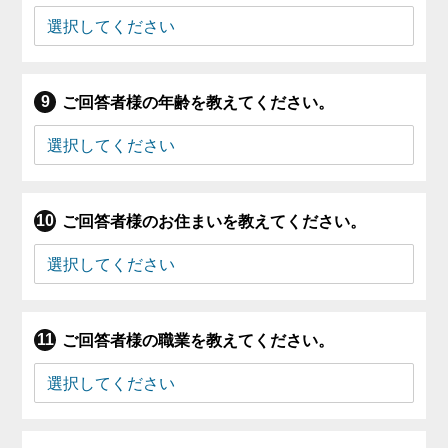
ご回答者様の年齢を教えてください。
ご回答者様のお住まいを教えてください。
ご回答者様の職業を教えてください。