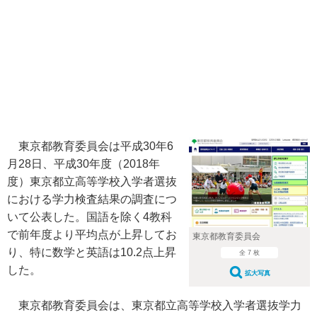
東京都教育委員会は平成30年6
月28日、平成30年度（2018年
度）東京都立高等学校入学者選抜
における学力検査結果の調査につ
いて公表した。国語を除く4教科
で前年度より平均点が上昇してお
東京都教育委員会
り、特に数学と英語は10.2点上昇
全 7 枚
した。
拡大写真
東京都教育委員会は、東京都立高等学校入学者選抜学力