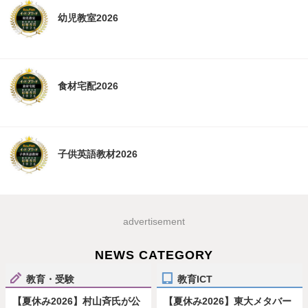
幼児教室2026
食材宅配2026
子供英語教材2026
advertisement
NEWS CATEGORY
教育・受験
教育ICT
【夏休み2026】村山斉氏が公
【夏休み2026】東大メタバー