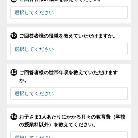
ご回答者様の役職を教えていただけますか。
ご回答者様の世帯年収を教えていただけます
か。
お子さま1人あたりにかかる月々の教育費（学校
の授業料以外）を教えてください。