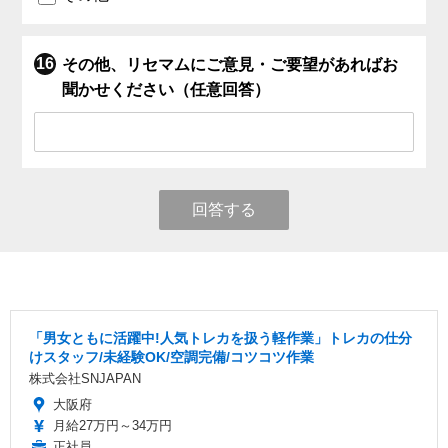
その他、リセマムにご意見・ご要望があればお
聞かせください（任意回答）
回答する
「男女ともに活躍中!人気トレカを扱う軽作業」トレカの仕分
けスタッフ/未経験OK/空調完備/コツコツ作業
株式会社SNJAPAN
大阪府
月給27万円～34万円
正社員