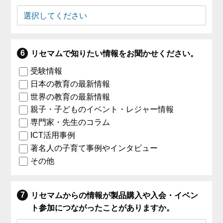
リセマムで知りたい情報をお聞かせください。
受験情報
日本の教育の最新情報
世界の教育の最新情報
親子・子どものイベント・レジャー情報
専門家・先生のコラム
ICT活用事例
著名人の子育て事例やインタビュー
その他
リセマムからの情報が製品購入や入会・イベン
ト参加につながったことがありますか。