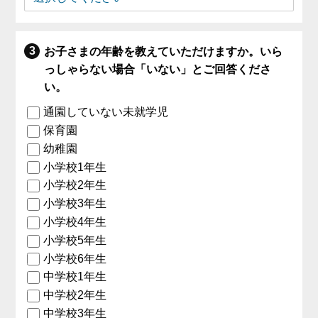
お子さまの年齢を教えていただけますか。いら
っしゃらない場合「いない」とご回答くださ
い。
通園していない未就学児
保育園
幼稚園
小学校1年生
小学校2年生
小学校3年生
小学校4年生
小学校5年生
小学校6年生
中学校1年生
中学校2年生
中学校3年生