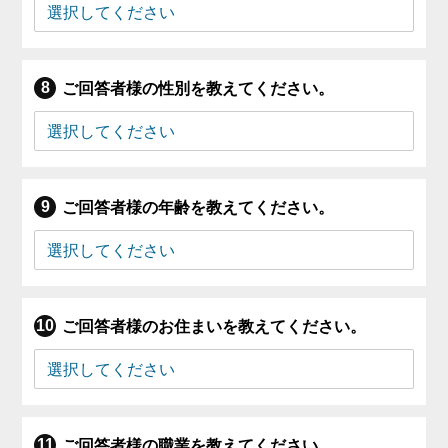
ご回答者様の性別を教えてください。
ご回答者様の年齢を教えてください。
ご回答者様のお住まいを教えてください。
ご回答者様の職業を教えてください。