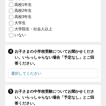
高校1年生
高校2年生
高校3年生
大学生
大学院生・社会人以上
いない
お子さまの小学校受験についてお聞かせくださ
い。いらっしゃらない場合「予定なし」とご回
答ください。
お子さまの中学校受験についてお聞かせくださ
い。いらっしゃらない場合「予定なし」とご回
答ください。