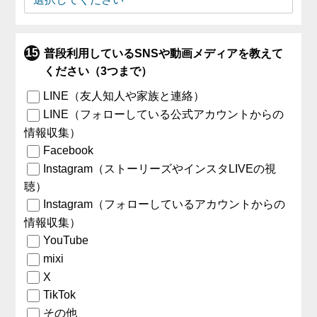
普段利用しているSNSや動画メディアを教えて
ください（3つまで）
LINE（友人知人や家族と連絡）
LINE（フォローしている公式アカウントからの
情報収集）
Facebook
Instagram（ストーリーズやインスタLIVEの視
聴）
Instagram（フォローしているアカウントからの
情報収集）
YouTube
mixi
X
TikTok
その他