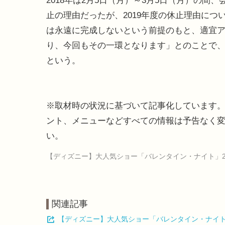
2018年は2月5日（月）～3月5日（月）の
止の理由だったが、2019年度の休止理由に
は永遠に完成しないという前提のもと、適宜
り、今回もその一環となります」とのことで、
という。
※取材時の状況に基づいて記事化しています
ント、メニューなどすべての情報は予告なく
い。
【ディズニー】大人気ショー「バレンタイン・ナイト」2
関連記事
【ディズニー】大人気ショー「バレンタイン・ナイト