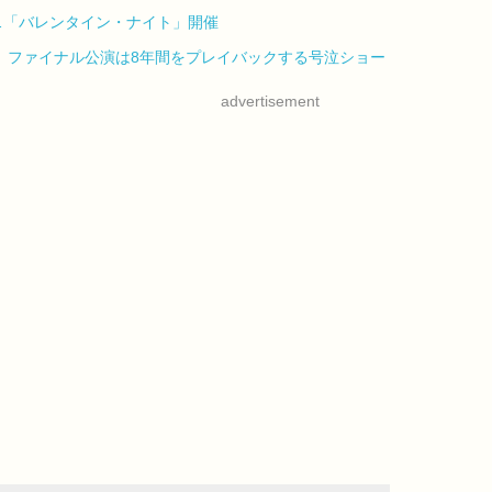
…「バレンタイン・ナイト」開催
 ファイナル公演は8年間をプレイバックする号泣ショー
advertisement