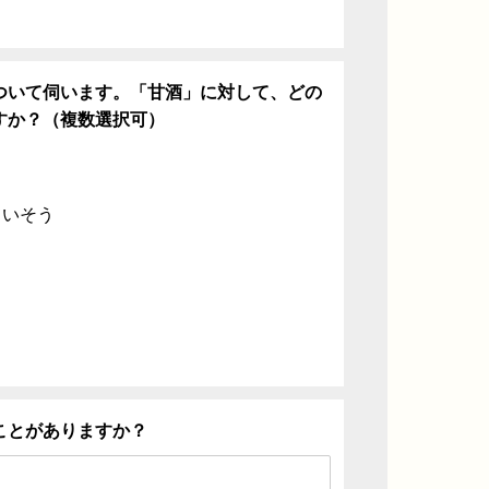
ついて伺います。「甘酒」に対して、どの
すか？（複数選択可）
ていそう
ことがありますか？