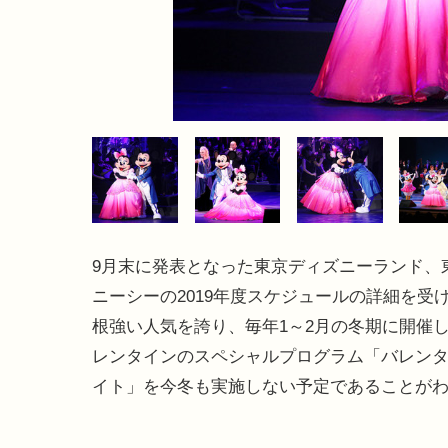
9月末に発表となった東京ディズニーランド、
ニーシーの2019年度スケジュールの詳細を受け
根強い人気を誇り、毎年1～2月の冬期に開催
レンタインのスペシャルプログラム「バレン
イト」を今冬も実施しない予定であることが