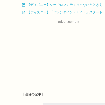
【ディズニー】シーでロマンティックなひとときを
【ディズニー】「バレンタイン・ナイト」スタート！
advertisement
【注目の記事】