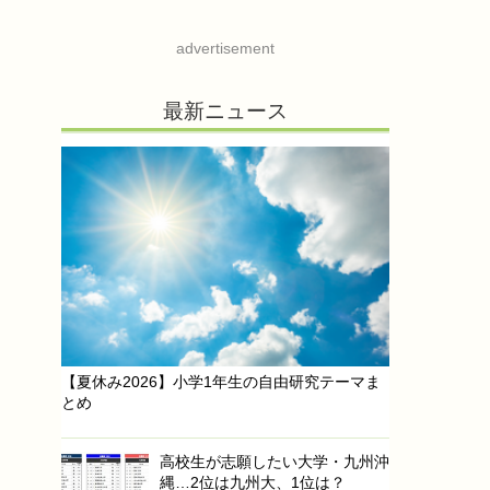
advertisement
最新ニュース
【夏休み2026】小学1年生の自由研究テーマま
とめ
高校生が志願したい大学・九州沖
縄…2位は九州大、1位は？