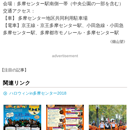
会場：多摩センター駅南側一帯（中央公園の一部を含む）
交通アクセス：
【車】 多摩センター地区共同利用駐車場
【電車】京王線・京王多摩センター駅、小田急線・小田急
多摩センター駅、多摩都市モノレール・多摩センター駅
《畑山望》
advertisement
【注目の記事】
関連リンク
ハロウィンin多摩センター2018