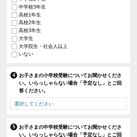
中学校3年生
高校1年生
高校2年生
高校3年生
大学生
大学院生・社会人以上
いない
お子さまの小学校受験についてお聞かせくださ
い。いらっしゃらない場合「予定なし」とご回
答ください。
お子さまの中学校受験についてお聞かせくださ
い。いらっしゃらない場合「予定なし」とご回