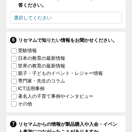
答ください。
リセマムで知りたい情報をお聞かせください。
受験情報
日本の教育の最新情報
世界の教育の最新情報
親子・子どものイベント・レジャー情報
専門家・先生のコラム
ICT活用事例
著名人の子育て事例やインタビュー
その他
リセマムからの情報が製品購入や入会・イベン
ト参加につながったことがありますか。