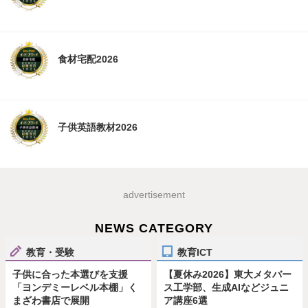
食材宅配2026
子供英語教材2026
advertisement
NEWS CATEGORY
教育・受験
教育ICT
子供に合った本選びを支援
【夏休み2026】東大メタバー
「ヨンデミーレベル本棚」く
ス工学部、生成AIなどジュニ
まざわ書店で展開
ア講座6選