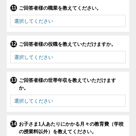
ご回答者様の職業を教えてください。
ご回答者様の役職を教えていただけますか。
ご回答者様の世帯年収を教えていただけます
か。
お子さま1人あたりにかかる月々の教育費（学校
の授業料以外）を教えてください。