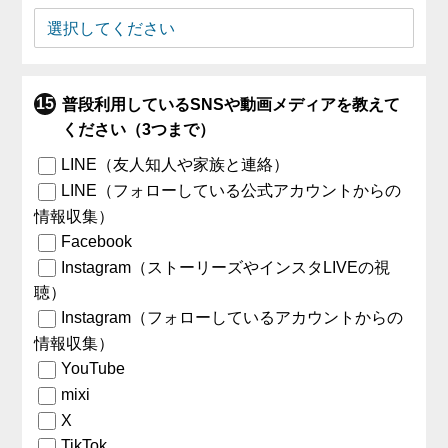
普段利用しているSNSや動画メディアを教えて
ください（3つまで）
LINE（友人知人や家族と連絡）
LINE（フォローしている公式アカウントからの
情報収集）
Facebook
Instagram（ストーリーズやインスタLIVEの視
聴）
Instagram（フォローしているアカウントからの
情報収集）
YouTube
mixi
X
TikTok