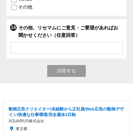
その他
その他、リセマムにご意見・ご要望があればお
聞かせください（任意回答）
回答する
動画広告クリエイター/未経験から正社員/Web広告の動画デザ
イン/快適な仕事環境/完全週休2日制
AQUARIUS株式会社
東京都