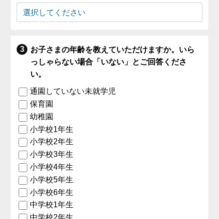
お子さまの年齢を教えていただけますか。いら
っしゃらない場合「いない」とご回答くださ
い。
通園していない未就学児
保育園
幼稚園
小学校1年生
小学校2年生
小学校3年生
小学校4年生
小学校5年生
小学校6年生
中学校1年生
中学校2年生