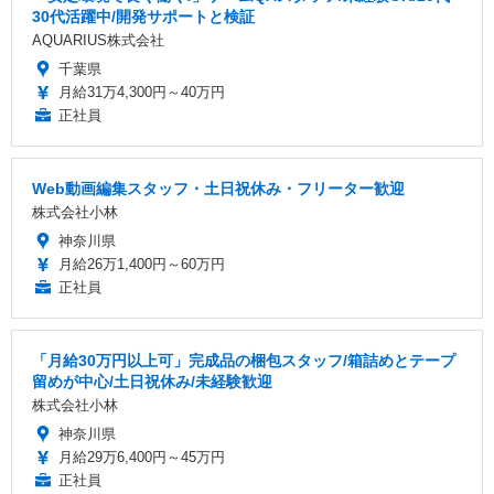
30代活躍中/開発サポートと検証
AQUARIUS株式会社
千葉県
月給31万4,300円～40万円
正社員
Web動画編集スタッフ・土日祝休み・フリーター歓迎
株式会社小林
神奈川県
月給26万1,400円～60万円
正社員
「月給30万円以上可」完成品の梱包スタッフ/箱詰めとテープ
留めが中心/土日祝休み/未経験歓迎
株式会社小林
神奈川県
月給29万6,400円～45万円
正社員