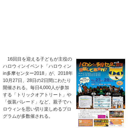
16回目を迎える子どもが主役の
ハロウィンイベント「ハロウィン
in多摩センター2018」が、2018年
10月27日、28日の2日間にわたり
開催される。毎日4,000人が参加
する「トリックオアトリート」や
「仮装パレード」など、親子でハ
ロウィンを思い切り楽しめるプロ
グラムが多数催される。