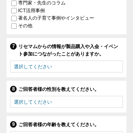
専門家・先生のコラム
ICT活用事例
著名人の子育て事例やインタビュー
その他
リセマムからの情報が製品購入や入会・イベン
ト参加につながったことがありますか。
ご回答者様の性別を教えてください。
ご回答者様の年齢を教えてください。