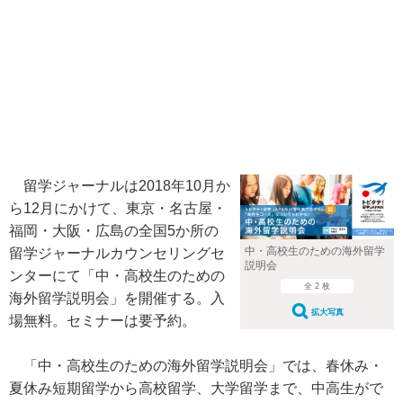
留学ジャーナルは2018年10月か
ら12月にかけて、東京・名古屋・
福岡・大阪・広島の全国5か所の
中・高校生のための海外留学
留学ジャーナルカウンセリングセ
説明会
ンターにて「中・高校生のための
全 2 枚
海外留学説明会」を開催する。入
拡大写真
場無料。セミナーは要予約。
「中・高校生のための海外留学説明会」では、春休み・
夏休み短期留学から高校留学、大学留学まで、中高生がで