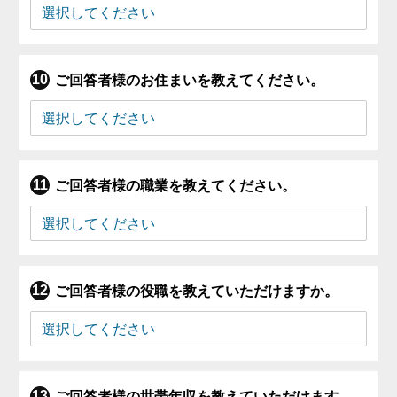
ご回答者様のお住まいを教えてください。
ご回答者様の職業を教えてください。
ご回答者様の役職を教えていただけますか。
ご回答者様の世帯年収を教えていただけます