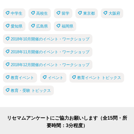
中学生
高校生
留学
東京都
大阪府
愛知県
広島県
福岡県
2018年10月開催のイベント・ワークショップ
2018年11月開催のイベント・ワークショップ
2018年12月開催のイベント・ワークショップ
教育イベント
イベント
教育イベント トピックス
教育・受験 トピックス
リセマムアンケートにご協力お願いします（全15問・所
要時間：3分程度）