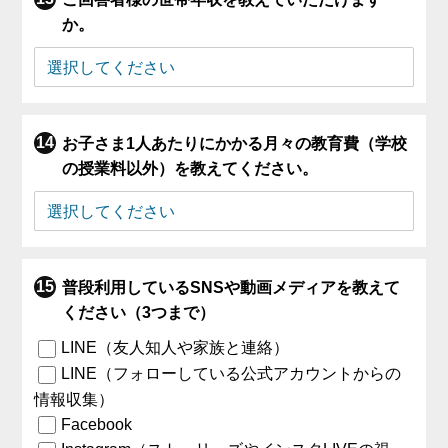
か。
お子さま1人あたりにかかる月々の教育費（学校
の授業料以外）を教えてください。
普段利用しているSNSや動画メディアを教えて
ください（3つまで）
LINE（友人知人や家族と連絡）
LINE（フォローしている公式アカウントからの
情報収集）
Facebook