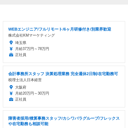
WEBエンジニア/フルリモート/6ヶ月研修付き/別業界歓迎
株式会社KMマーケティング
埼玉県
月給37万円～78万円
正社員
会計事務所スタッフ 決算処理業務 完全週休2日制/在宅勤務可
税理士法人日本経営
大阪府
月給20万円～30万円
正社員
障害者採用/積算事務スタッフ/カシワバラグループ/フレックス
や在宅勤務も相談可能