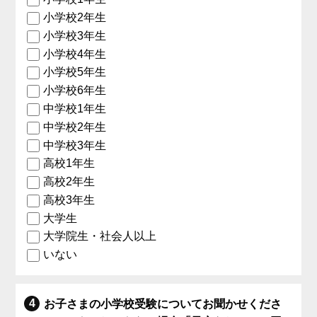
小学校2年生
小学校3年生
小学校4年生
小学校5年生
小学校6年生
中学校1年生
中学校2年生
中学校3年生
高校1年生
高校2年生
高校3年生
大学生
大学院生・社会人以上
いない
お子さまの小学校受験についてお聞かせくださ