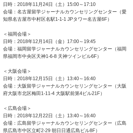
日時：2018年11月24日（土）15:00～17:10
会場：名古屋留学ジャーナルカウンセリングセンター（愛
知県名古屋市中村区名駅1-1-1 JPタワー名古屋6F）
＜福岡会場＞
日時：2018年12月14日（金）17:00～19:45
会場：福岡留学ジャーナルカウンセリングセンター（福岡
県福岡市中央区天神1-6-8 天神ツインビル6F）
＜大阪会場＞
日時：2018年12月15日（土）13:40～16:40
会場：大阪留学ジャーナルカウンセリングセンター（大阪
府大阪市北区梅田1-11-4 大阪駅前第4ビル21F）
＜広島会場＞
日時：2018年12月22日（土）13:40～16:40
会場：広島留学ジャーナルカウンセリングセンター（広島
県広島市中区立町2-29 朝日日通広島ビル8F）