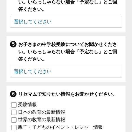
い。いらっしゃらない場合「予定なし」とご回
答ください。
お子さまの中学校受験についてお聞かせくださ
い。いらっしゃらない場合「予定なし」とご回
答ください。
リセマムで知りたい情報をお聞かせください。
受験情報
日本の教育の最新情報
世界の教育の最新情報
親子・子どものイベント・レジャー情報