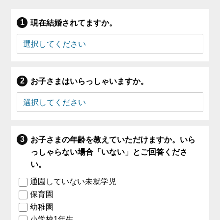
現在結婚されてますか。
お子さまはいらっしゃいますか。
お子さまの年齢を教えていただけますか。いら
っしゃらない場合「いない」とご回答くださ
い。
通園していない未就学児
保育園
幼稚園
小学校1年生