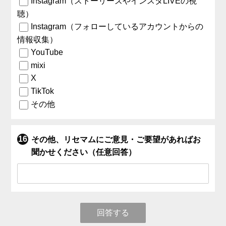
Instagram（ストーリーズやインスタLIVEの視
聴）
Instagram（フォローしているアカウントからの
情報収集）
YouTube
mixi
X
TikTok
その他
その他、リセマムにご意見・ご要望があればお
聞かせください（任意回答）
回答する