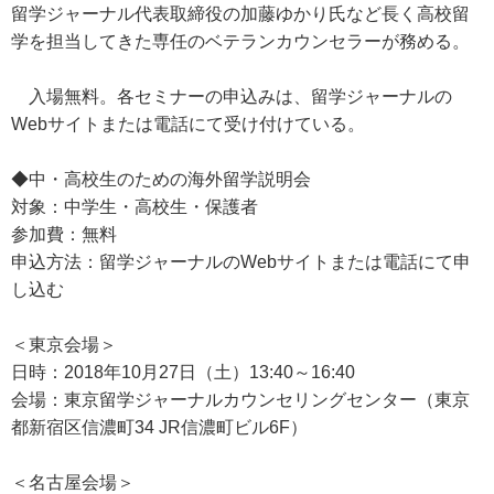
留学ジャーナル代表取締役の加藤ゆかり氏など長く高校留
学を担当してきた専任のベテランカウンセラーが務める。
入場無料。各セミナーの申込みは、留学ジャーナルの
Webサイトまたは電話にて受け付けている。
◆中・高校生のための海外留学説明会
対象：中学生・高校生・保護者
参加費：無料
申込方法：留学ジャーナルのWebサイトまたは電話にて申
し込む
＜東京会場＞
日時：2018年10月27日（土）13:40～16:40
会場：東京留学ジャーナルカウンセリングセンター（東京
都新宿区信濃町34 JR信濃町ビル6F）
＜名古屋会場＞