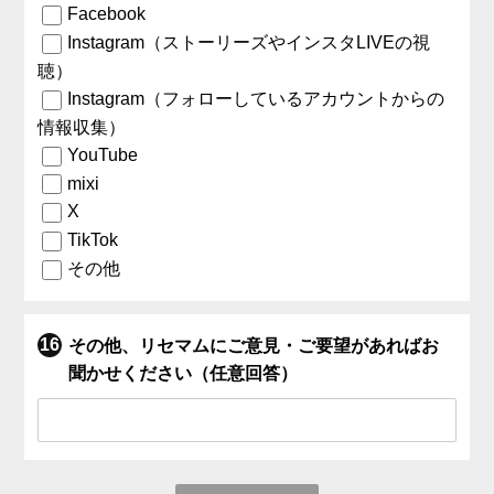
Facebook
Instagram（ストーリーズやインスタLIVEの視
聴）
Instagram（フォローしているアカウントからの
情報収集）
YouTube
mixi
X
TikTok
その他
その他、リセマムにご意見・ご要望があればお
聞かせください（任意回答）