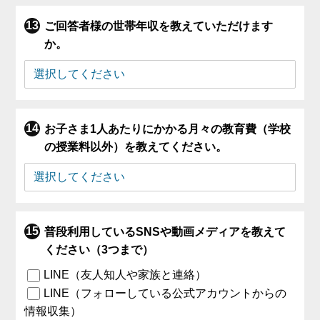
ご回答者様の世帯年収を教えていただけます
か。
お子さま1人あたりにかかる月々の教育費（学校
の授業料以外）を教えてください。
普段利用しているSNSや動画メディアを教えて
ください（3つまで）
LINE（友人知人や家族と連絡）
LINE（フォローしている公式アカウントからの
情報収集）