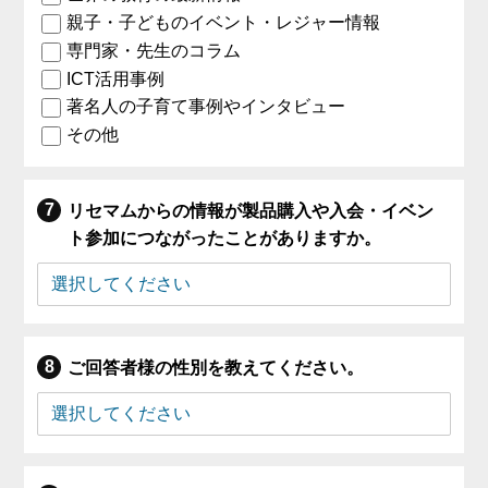
親子・子どものイベント・レジャー情報
専門家・先生のコラム
ICT活用事例
著名人の子育て事例やインタビュー
その他
リセマムからの情報が製品購入や入会・イベン
ト参加につながったことがありますか。
ご回答者様の性別を教えてください。