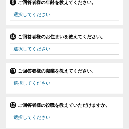
ご回答者様の年齢を教えてください。
ご回答者様のお住まいを教えてください。
ご回答者様の職業を教えてください。
ご回答者様の役職を教えていただけますか。