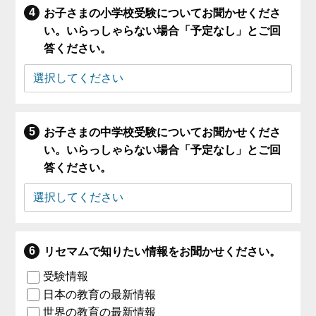
お子さまの小学校受験についてお聞かせくださ
い。いらっしゃらない場合「予定なし」とご回
答ください。
お子さまの中学校受験についてお聞かせくださ
い。いらっしゃらない場合「予定なし」とご回
答ください。
リセマムで知りたい情報をお聞かせください。
受験情報
日本の教育の最新情報
世界の教育の最新情報