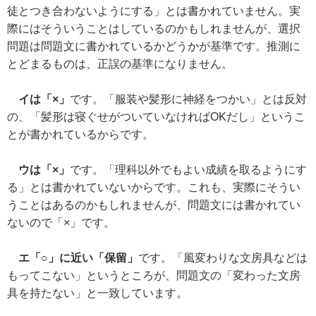
徒とつき合わないようにする」とは書かれていません。実
際にはそういうことはしているのかもしれませんが、選択
問題は問題文に書かれているかどうかが基準です。推測に
とどまるものは、正誤の基準になりません。
イは「×」
です。「服装や髪形に神経をつかい」とは反対
の、「髪形は寝ぐせがついていなければOKだし」というこ
とが書かれているからです。
ウは「×」
です。「理科以外でもよい成績を取るようにす
る」とは書かれていないからです。これも、実際にそうい
うことはあるのかもしれませんが、問題文には書かれてい
ないので「×」です。
エ「○」に近い「保留」
です。「風変わりな文房具などは
もってこない」というところが、問題文の「変わった文房
具を持たない」と一致しています。