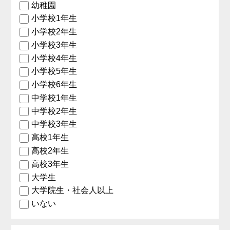
幼稚園
小学校1年生
小学校2年生
小学校3年生
小学校4年生
小学校5年生
小学校6年生
中学校1年生
中学校2年生
中学校3年生
高校1年生
高校2年生
高校3年生
大学生
大学院生・社会人以上
いない