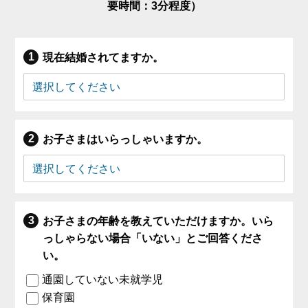
要時間：3分程度）
現在結婚されてますか。
お子さまはいらっしゃいますか。
お子さまの年齢を教えていただけますか。いら
っしゃらない場合「いない」とご回答くださ
い。
通園していない未就学児
保育園