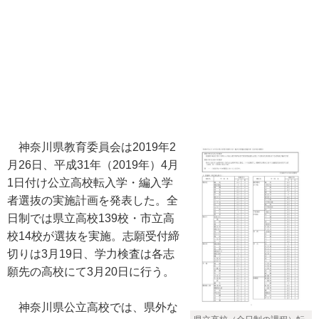
神奈川県教育委員会は2019年2
月26日、平成31年（2019年）4月
1日付け公立高校転入学・編入学
者選抜の実施計画を発表した。全
日制では県立高校139校・市立高
校14校が選抜を実施。志願受付締
切りは3月19日、学力検査は各志
願先の高校にて3月20日に行う。
神奈川県公立高校では、県外な