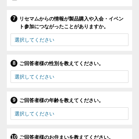
リセマムからの情報が製品購入や入会・イベン
ト参加につながったことがありますか。
ご回答者様の性別を教えてください。
ご回答者様の年齢を教えてください。
ご回答者様のお住まいを教えてください。