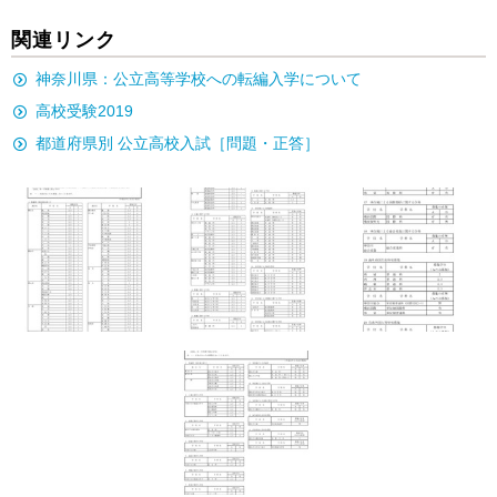
関連リンク
神奈川県：公立高等学校への転編入学について
高校受験2019
都道府県別 公立高校入試［問題・正答］