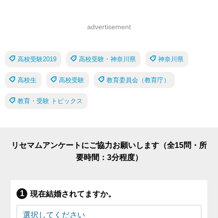
advertisement
高校受験2019
高校受験・神奈川県
神奈川県
高校生
高校受験
教育委員会（教育庁）
教育・受験 トピックス
リセマムアンケートにご協力お願いします（全15問・所
要時間：3分程度）
現在結婚されてますか。