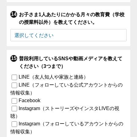
お子さま1人あたりにかかる月々の教育費（学校
の授業料以外）を教えてください。
普段利用しているSNSや動画メディアを教えて
ください（3つまで）
LINE（友人知人や家族と連絡）
LINE（フォローしている公式アカウントからの
情報収集）
Facebook
Instagram（ストーリーズやインスタLIVEの視
聴）
Instagram（フォローしているアカウントからの
情報収集）