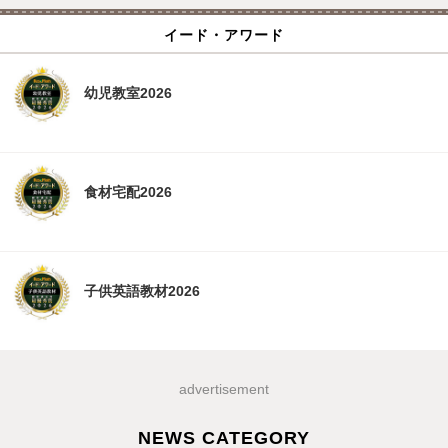
イード・アワード
幼児教室2026
食材宅配2026
子供英語教材2026
advertisement
NEWS CATEGORY