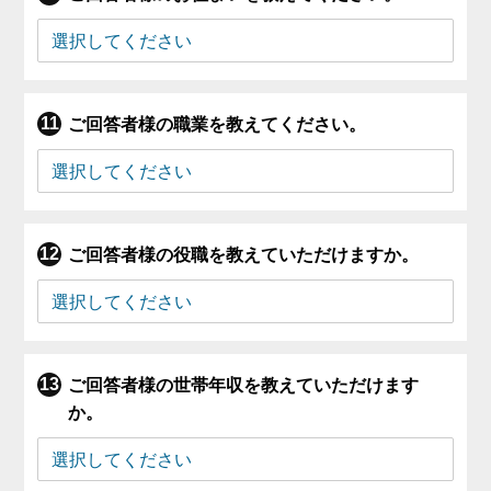
ご回答者様の職業を教えてください。
ご回答者様の役職を教えていただけますか。
ご回答者様の世帯年収を教えていただけます
か。