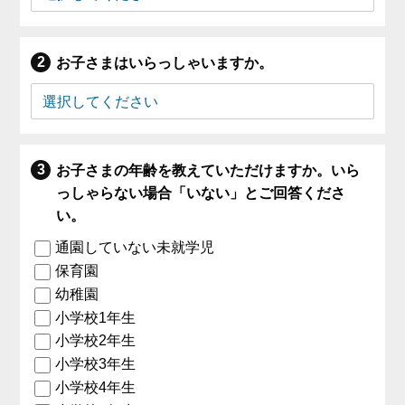
お子さまはいらっしゃいますか。
お子さまの年齢を教えていただけますか。いら
っしゃらない場合「いない」とご回答くださ
い。
通園していない未就学児
保育園
幼稚園
小学校1年生
小学校2年生
小学校3年生
小学校4年生