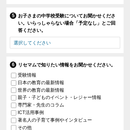
お子さまの中学校受験についてお聞かせくださ
い。いらっしゃらない場合「予定なし」とご回
答ください。
リセマムで知りたい情報をお聞かせください。
受験情報
日本の教育の最新情報
世界の教育の最新情報
親子・子どものイベント・レジャー情報
専門家・先生のコラム
ICT活用事例
著名人の子育て事例やインタビュー
その他