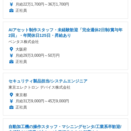
月給22万1,700円～36万1,700円
正社員
AIアセット制作スタッフ・未経験歓迎「完全週休2日制/賞与年
2回」・年間休日125日・昇給あり
ベンタス株式会社
大阪府
月給29万3,000円～50万円
正社員
セキュリティ製品担当/システムエンジニア
東京エレクトロン デバイス株式会社
東京都
月給31万9,000円～45万9,000円
正社員
自動加工機の操作スタッフ・マシニングセンタ/工業系卒歓迎/