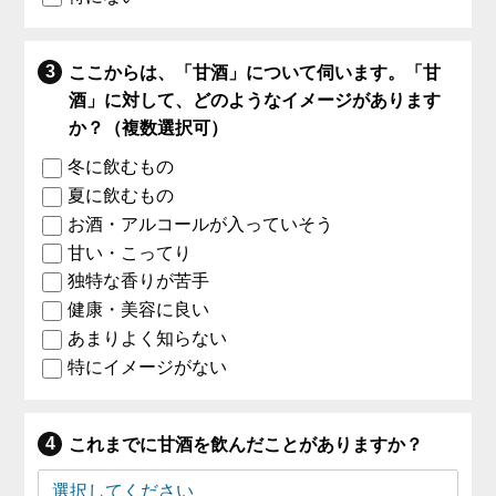
ここからは、「甘酒」について伺います。「甘
酒」に対して、どのようなイメージがあります
か？（複数選択可）
冬に飲むもの
夏に飲むもの
お酒・アルコールが入っていそう
甘い・こってり
独特な香りが苦手
健康・美容に良い
あまりよく知らない
特にイメージがない
これまでに甘酒を飲んだことがありますか？