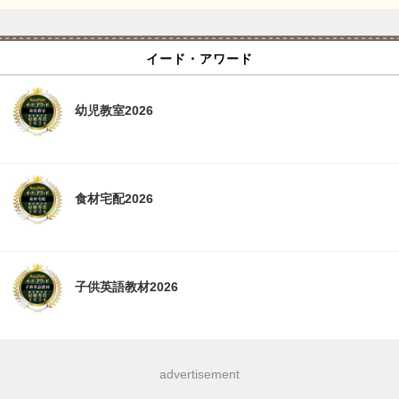
イード・アワード
幼児教室2026
食材宅配2026
子供英語教材2026
advertisement