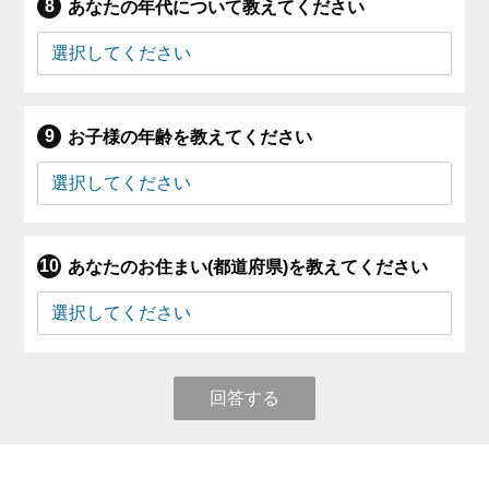
あなたの年代について教えてください
お子様の年齢を教えてください
あなたのお住まい(都道府県)を教えてください
回答する