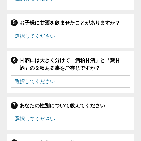
お子様に甘酒を飲ませたことがありますか？
甘酒には大きく分けて「酒粕甘酒」と「麹甘
酒」の２種ある事をご存じですか？
あなたの性別について教えてください