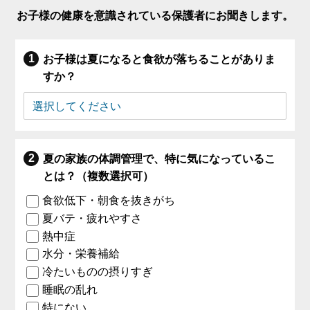
お子様の健康を意識されている保護者にお聞きします。
お子様は夏になると食欲が落ちることがありま
すか？
夏の家族の体調管理で、特に気になっているこ
とは？（複数選択可）
食欲低下・朝食を抜きがち
夏バテ・疲れやすさ
熱中症
水分・栄養補給
冷たいものの摂りすぎ
睡眠の乱れ
特にない