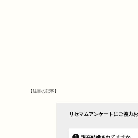
【注目の記事】
リセマムアンケートにご協力お
現在結婚されてますか。