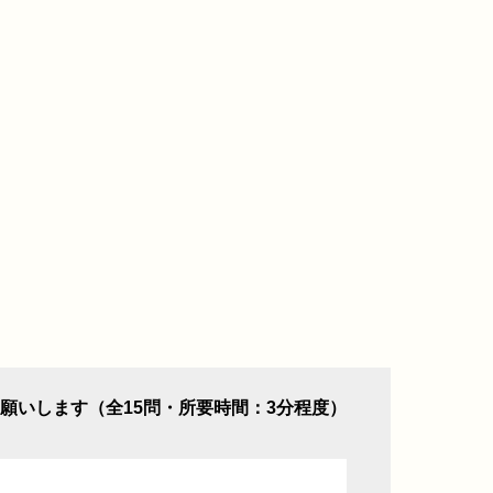
願いします（全15問・所要時間：3分程度）