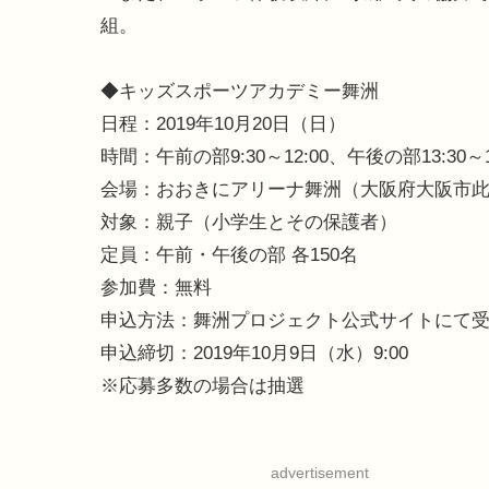
組。
◆キッズスポーツアカデミー舞洲
日程：2019年10月20日（日）
時間：午前の部9:30～12:00、午後の部13:30～1
会場：おおきにアリーナ舞洲（大阪府大阪市此花区
対象：親子（小学生とその保護者）
定員：午前・午後の部 各150名
参加費：無料
申込方法：舞洲プロジェクト公式サイトにて
申込締切：2019年10月9日（水）9:00
※応募多数の場合は抽選
advertisement