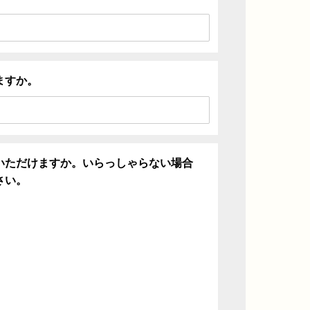
ますか。
いただけますか。いらっしゃらない場合
さい。