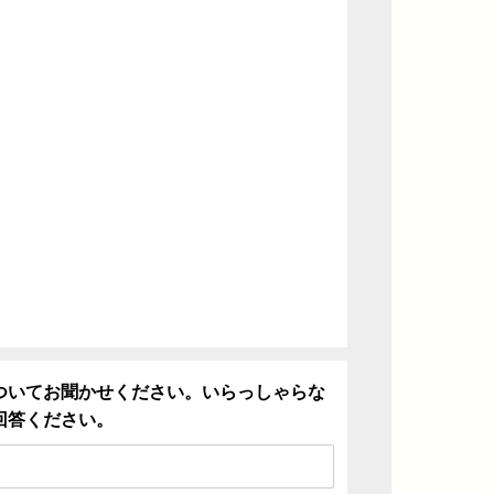
ついてお聞かせください。いらっしゃらな
回答ください。