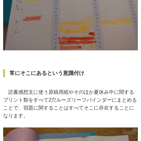
常にそこにあるという意識付け
読書感想文に使う原稿用紙やそのほか夏休み中に関する
プリント類をすべて2穴ルーズリーフバインダーにまとめる
ことで、宿題に関することはすべてそこに存在することに
なります。