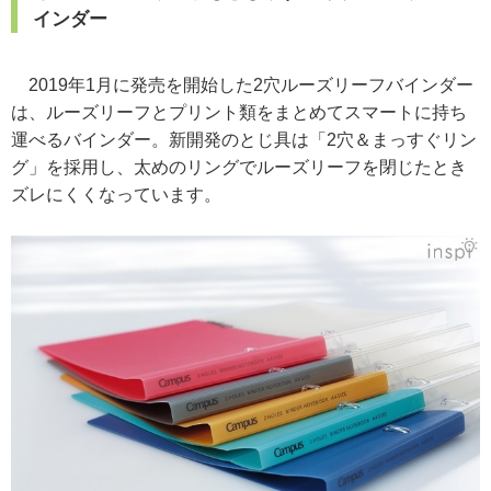
インダー
2019年1月に発売を開始した2穴ルーズリーフバインダー
は、ルーズリーフとプリント類をまとめてスマートに持ち
運べるバインダー。新開発のとじ具は「2穴＆まっすぐリン
グ」を採用し、太めのリングでルーズリーフを閉じたとき
ズレにくくなっています。