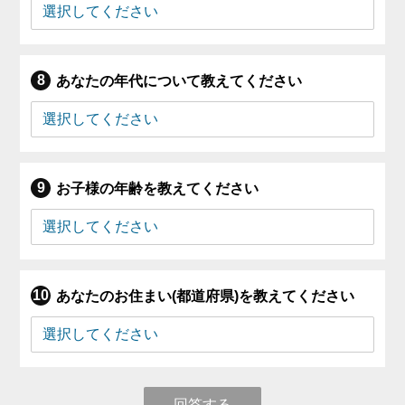
あなたの年代について教えてください
お子様の年齢を教えてください
あなたのお住まい(都道府県)を教えてください
回答する