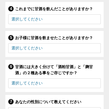
これまでに甘酒を飲んだことがありますか？
お子様に甘酒を飲ませたことがありますか？
甘酒には大きく分けて「酒粕甘酒」と「麹甘
酒」の２種ある事をご存じですか？
あなたの性別について教えてください