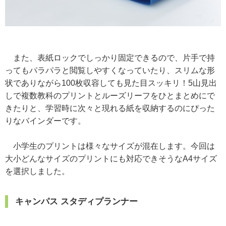
また、表紙ロックでしっかり固定できるので、片手で持
ってもパラパラと閲覧しやすくなっていたり、スリムな形
状でありながら100枚収容しても見た目スッキリ！5山見出
しで複数教科のプリントとルーズリーフをひとまとめにで
きたりと、学習時に次々と現れる紙を収納するのにぴった
りなバインダーです。
小学生のプリントは様々なサイズが混在します。今回は
大小どんなサイズのプリントにも対応できそうなA4サイズ
を選択しました。
キャンパス スタディプランナー