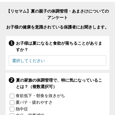
【リセマム】夏の親子の体調管理・あまさけについての
アンケート
お子様の健康を意識されている保護者にお聞きします。
お子様は夏になると食欲が落ちることがありま
すか？
夏の家族の体調管理で、特に気になっているこ
とは？（複数選択可）
食欲低下・朝食を抜きがち
夏バテ・疲れやすさ
熱中症