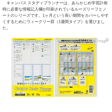
キャンパス スタディプランナーは、あらかじめ学習計画
時に必要な情報記入欄が印刷されているルーズリーフとノ
ートのシリーズです。1ヶ月という長い期間をカバーしやす
くするためにウィークリー罫（1週間タイプ）を選びまし
た。