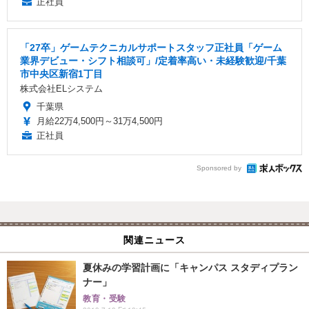
正社員
「27卒」ゲームテクニカルサポートスタッフ正社員「ゲーム
業界デビュー・シフト相談可」/定着率高い・未経験歓迎/千葉
市中央区新宿1丁目
株式会社ELシステム
千葉県
月給22万4,500円～31万4,500円
正社員
Sponsored by
関連ニュース
夏休みの学習計画に「キャンパス スタディプラン
ナー」
教育・受験