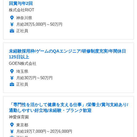
回賞与年2回
株式会社RIOT
神奈川県
月給28万5,000円～50万円
正社員
未経験採用枠/ゲームのQAエンジニア/研修制度充実/年間休日
125日以上
GOEN株式会社
埼玉県
月給30万円～50万円
正社員
「専門性を活かして健康を支える仕事」/栄養士/賞与支給あり/
通勤しやすい好立地/未経験・ブランク歓迎
神愛保育園
東京都
月給19万7,000円～20万6,000円