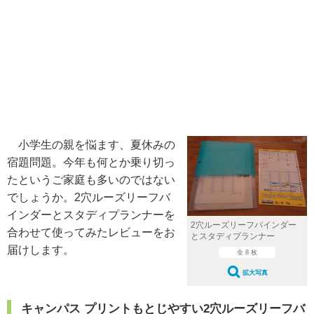
小学生の親を悩ます、夏休みの
宿題問題。今年も何とか乗り切っ
たというご家庭も多いのではない
でしょうか。2穴ルーズリーフバ
インダーとスタディプランナーを
2穴ルーズリーフバインダー
合わせて使ってみたレビューをお
とスタディプランナー
届けします。
全 8 枚
拡大写真
キャンパス プリントもとじやすい2穴ルーズリーフバ