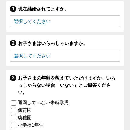
現在結婚されてますか。
お子さまはいらっしゃいますか。
お子さまの年齢を教えていただけますか。いら
っしゃらない場合「いない」とご回答くださ
い。
通園していない未就学児
保育園
幼稚園
小学校1年生