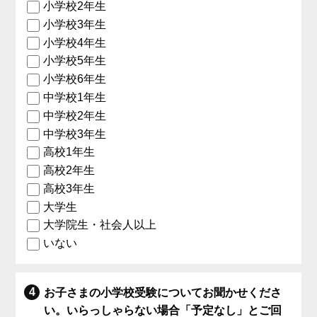
小学校2年生
小学校3年生
小学校4年生
小学校5年生
小学校6年生
中学校1年生
中学校2年生
中学校3年生
高校1年生
高校2年生
高校3年生
大学生
大学院生・社会人以上
いない
お子さまの小学校受験についてお聞かせくださ
い。いらっしゃらない場合「予定なし」とご回