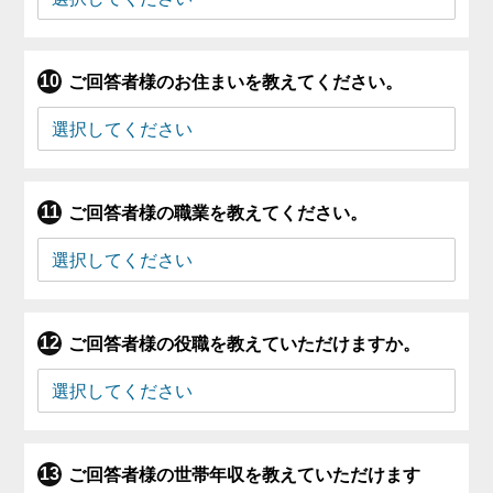
ご回答者様のお住まいを教えてください。
ご回答者様の職業を教えてください。
ご回答者様の役職を教えていただけますか。
ご回答者様の世帯年収を教えていただけます