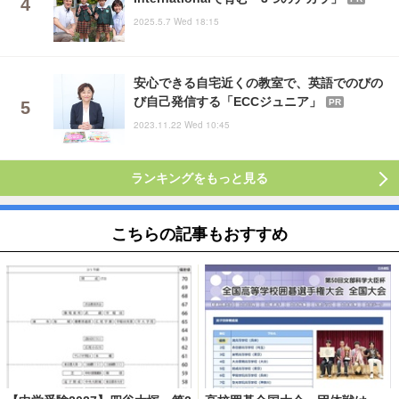
2025.5.7 Wed 18:15
安心できる自宅近くの教室で、英語でのびの
び自己発信する「ECCジュニア」
PR
2023.11.22 Wed 10:45
ランキングをもっと見る
こちらの記事もおすすめ