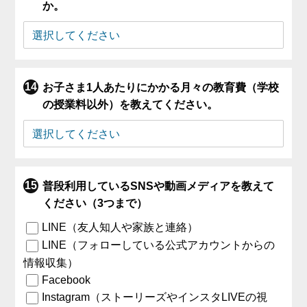
か。
お子さま1人あたりにかかる月々の教育費（学校
の授業料以外）を教えてください。
普段利用しているSNSや動画メディアを教えて
ください（3つまで）
LINE（友人知人や家族と連絡）
LINE（フォローしている公式アカウントからの
情報収集）
Facebook
Instagram（ストーリーズやインスタLIVEの視