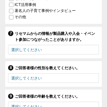
ICT活用事例
著名人の子育て事例やインタビュー
その他
リセマムからの情報が製品購入や入会・イベン
ト参加につながったことがありますか。
ご回答者様の性別を教えてください。
ご回答者様の年齢を教えてください。