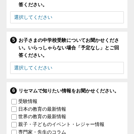
答ください。
お子さまの中学校受験についてお聞かせくださ
い。いらっしゃらない場合「予定なし」とご回
答ください。
リセマムで知りたい情報をお聞かせください。
受験情報
日本の教育の最新情報
世界の教育の最新情報
親子・子どものイベント・レジャー情報
専門家・先生のコラム