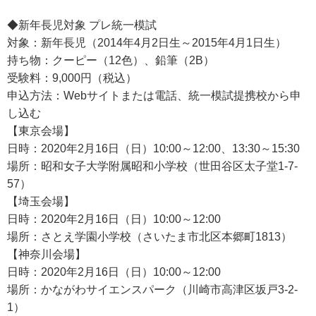
◆新年長児対象 プレ統一模試
対象：新年長児（2014年4月2日生～2015年4月1日生）
持ち物：クーピー（12色）、鉛筆（2B）
受験料：9,000円（税込）
申込方法：Webサイトまたは電話、統一模試提携校から申
し込む
【東京会場】
日時：2020年2月16日（日）10:00～12:00、13:30～15:30
場所：昭和女子大学附属昭和小学校（世田谷区太子堂1-7-
57）
【埼玉会場】
日時：2020年2月16日（日）10:00～12:00
場所：さとえ学園小学校（さいたま市北区本郷町1813）
【神奈川会場】
日時：2020年2月16日（日）10:00～12:00
場所：かながわサイエンスパーク（川崎市高津区坂戸3-2-
1）