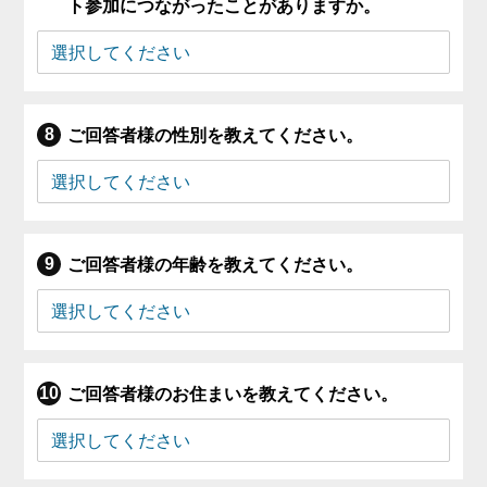
ト参加につながったことがありますか。
ご回答者様の性別を教えてください。
ご回答者様の年齢を教えてください。
ご回答者様のお住まいを教えてください。