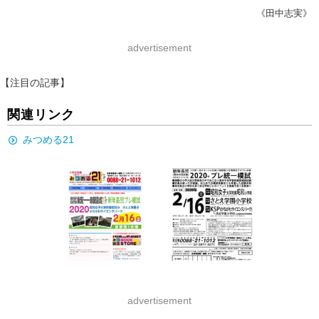
《田中志実》
advertisement
【注目の記事】
関連リンク
みつめる21
advertisement