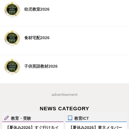
幼児教室2026
食材宅配2026
子供英語教材2026
advertisement
NEWS CATEGORY
教育・受験
教育ICT
【夏休み2026】すぐ行けるイ
【夏休み2026】東大メタバー