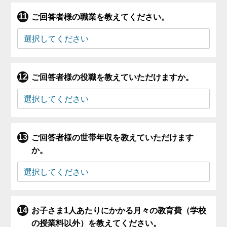
ご回答者様の職業を教えてください。
ご回答者様の役職を教えていただけますか。
ご回答者様の世帯年収を教えていただけます
か。
お子さま1人あたりにかかる月々の教育費（学校
の授業料以外）を教えてください。