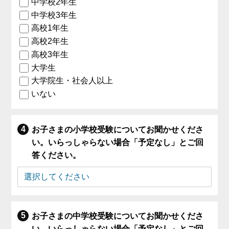
中学校2年生
中学校3年生
高校1年生
高校2年生
高校3年生
大学生
大学院生・社会人以上
いない
お子さまの小学校受験についてお聞かせくださ
い。いらっしゃらない場合「予定なし」とご回
答ください。
お子さまの中学校受験についてお聞かせくださ
い。いらっしゃらない場合「予定なし」とご回