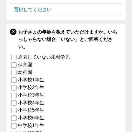
お子さまの年齢を教えていただけますか。いら
っしゃらない場合「いない」とご回答くださ
い。
通園していない未就学児
保育園
幼稚園
小学校1年生
小学校2年生
小学校3年生
小学校4年生
小学校5年生
小学校6年生
中学校1年生