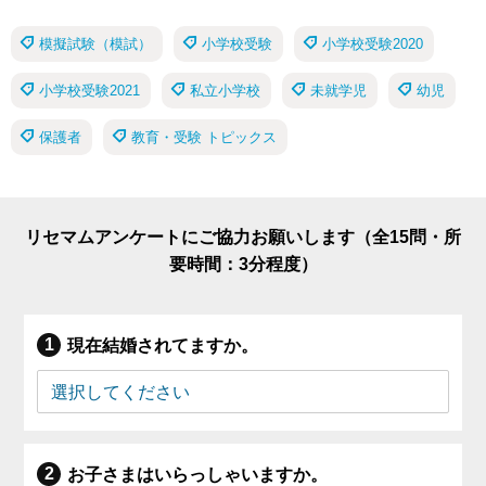
模擬試験（模試）
小学校受験
小学校受験2020
小学校受験2021
私立小学校
未就学児
幼児
保護者
教育・受験 トピックス
リセマムアンケートにご協力お願いします（全15問・所
要時間：3分程度）
現在結婚されてますか。
お子さまはいらっしゃいますか。