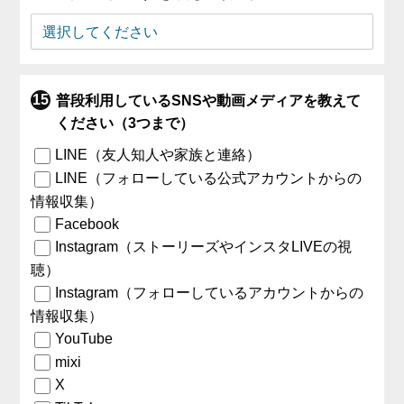
普段利用しているSNSや動画メディアを教えて
ください（3つまで）
LINE（友人知人や家族と連絡）
LINE（フォローしている公式アカウントからの
情報収集）
Facebook
Instagram（ストーリーズやインスタLIVEの視
聴）
Instagram（フォローしているアカウントからの
情報収集）
YouTube
mixi
X