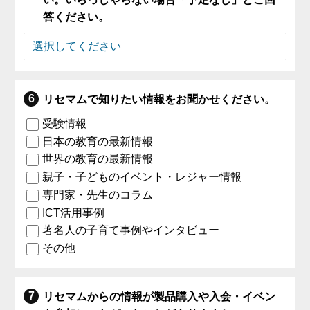
答ください。
リセマムで知りたい情報をお聞かせください。
受験情報
日本の教育の最新情報
世界の教育の最新情報
親子・子どものイベント・レジャー情報
専門家・先生のコラム
ICT活用事例
著名人の子育て事例やインタビュー
その他
リセマムからの情報が製品購入や入会・イベン