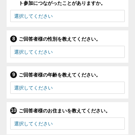
ト参加につながったことがありますか。
ご回答者様の性別を教えてください。
ご回答者様の年齢を教えてください。
ご回答者様のお住まいを教えてください。