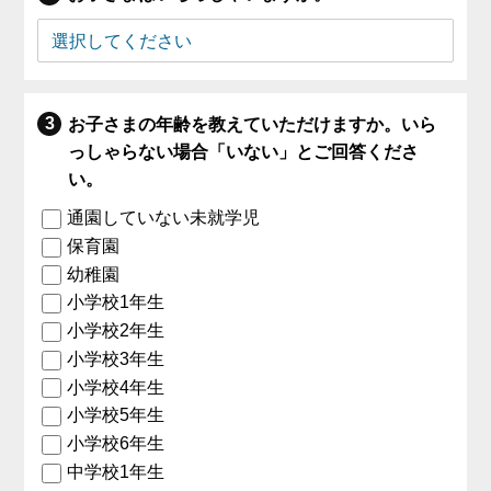
お子さまの年齢を教えていただけますか。いら
っしゃらない場合「いない」とご回答くださ
い。
通園していない未就学児
保育園
幼稚園
小学校1年生
小学校2年生
小学校3年生
小学校4年生
小学校5年生
小学校6年生
中学校1年生