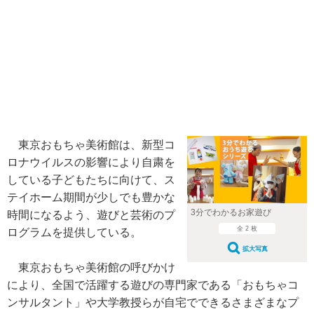
東京おもちゃ美術館は、新型コ
ロナウイルスの影響により自粛を
している子どもたちに向けて、ス
テイホーム期間が少しでも豊かな
3分でわかるお家遊び
時間になるよう、遊びと芸術のプ
全 2 枚
ログラムを提供している。
拡大写真
東京おもちゃ美術館の呼びかけ
により、全国で活躍する遊びの専門家である「おもちゃコ
ンサルタント」や大学教授らが自宅でできるさまざまなプ