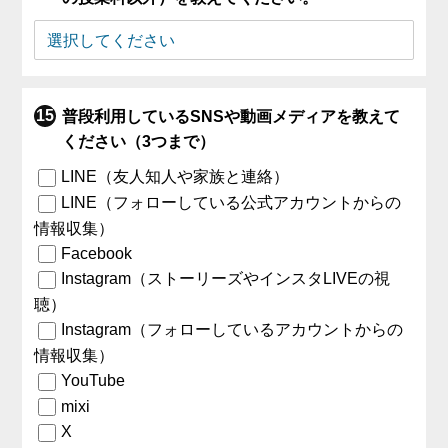
普段利用しているSNSや動画メディアを教えて
ください（3つまで）
LINE（友人知人や家族と連絡）
LINE（フォローしている公式アカウントからの
情報収集）
Facebook
Instagram（ストーリーズやインスタLIVEの視
聴）
Instagram（フォローしているアカウントからの
情報収集）
YouTube
mixi
X