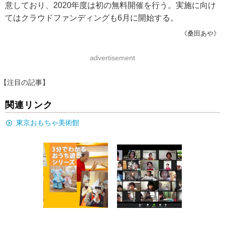
意しており、2020年度は初の無料開催を行う。実施に向け
てはクラウドファンディングも6月に開始する。
《桑田あや》
advertisement
【注目の記事】
関連リンク
東京おもちゃ美術館