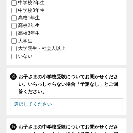
中学校2年生
中学校3年生
高校1年生
高校2年生
高校3年生
大学生
大学院生・社会人以上
いない
お子さまの小学校受験についてお聞かせくださ
い。いらっしゃらない場合「予定なし」とご回
答ください。
お子さまの中学校受験についてお聞かせくださ