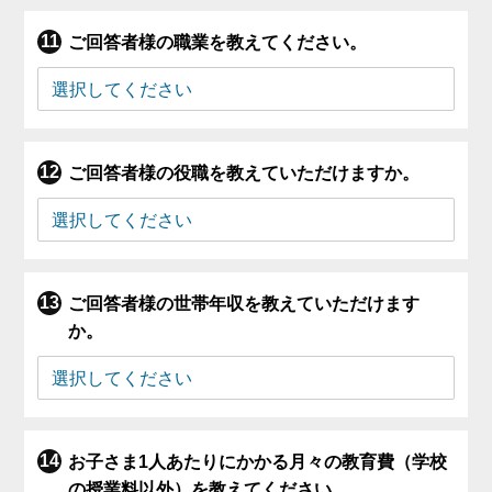
ご回答者様の職業を教えてください。
ご回答者様の役職を教えていただけますか。
ご回答者様の世帯年収を教えていただけます
か。
お子さま1人あたりにかかる月々の教育費（学校
の授業料以外）を教えてください。