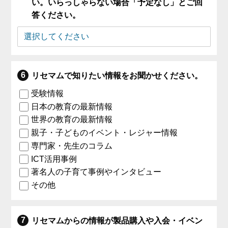
い。いらっしゃらない場合「予定なし」とご回
答ください。
リセマムで知りたい情報をお聞かせください。
受験情報
日本の教育の最新情報
世界の教育の最新情報
親子・子どものイベント・レジャー情報
専門家・先生のコラム
ICT活用事例
著名人の子育て事例やインタビュー
その他
リセマムからの情報が製品購入や入会・イベン