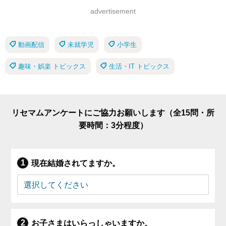
advertisement
動画配信
未就学児
小学生
趣味・娯楽 トピックス
生活・IT トピックス
リセマムアンケートにご協力お願いします（全15問・所
要時間：3分程度）
現在結婚されてますか。
お子さまはいらっしゃいますか。