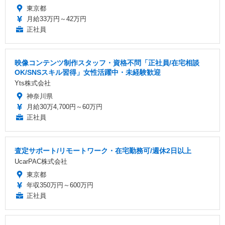
東京都
月給33万円～42万円
正社員
映像コンテンツ制作スタッフ・資格不問「正社員/在宅相談
OK/SNSスキル習得」女性活躍中・未経験歓迎
Yts株式会社
神奈川県
月給30万4,700円～60万円
正社員
査定サポート/リモートワーク・在宅勤務可/週休2日以上
UcarPAC株式会社
東京都
年収350万円～600万円
正社員