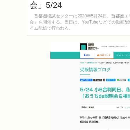
会」5/24
首都圏模試センターは2020年5月24日、首都圏エ
会」を開催する。当日は、YouTubeなどでの動
イム配信で行われる。