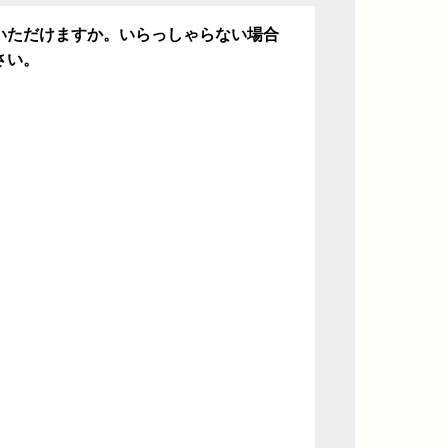
いただけますか。いらっしゃらない場合
さい。