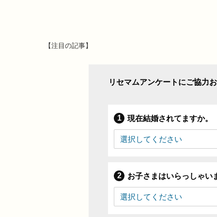
【注目の記事】
リセマムアンケートにご協力お
現在結婚されてますか。
お子さまはいらっしゃい