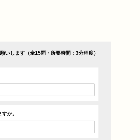
願いします（全15問・所要時間：3分程度）
ますか。