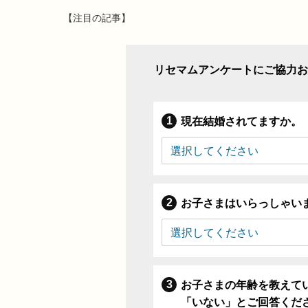
【注目の記事】
リセマムアンケートにご協力お
現在結婚されてますか。
お子さまはいらっしゃい
お子さまの年齢を教えて
「いない」とご回答くだ