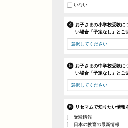
いない
お子さまの小学校受験に
い場合「予定なし」とご
お子さまの中学校受験に
い場合「予定なし」とご
リセマムで知りたい情報
受験情報
日本の教育の最新情報