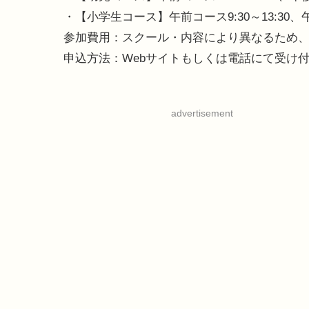
・【小学生コース】午前コース9:30～13:30、午後
参加費用：スクール・内容により異なるため
申込方法：Webサイトもしくは電話にて受け
advertisement