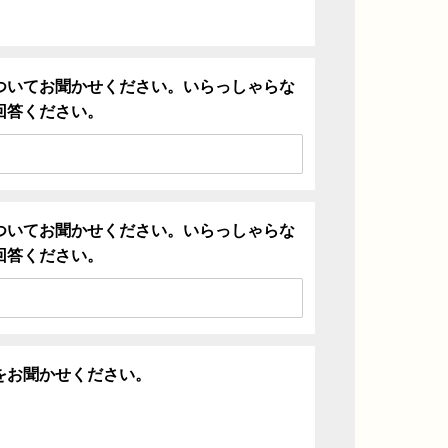
ついてお聞かせください。いらっしゃらな
回答ください。
ついてお聞かせください。いらっしゃらな
回答ください。
をお聞かせください。