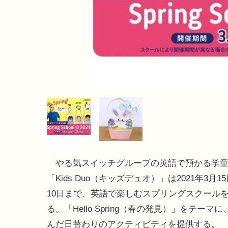
やる気スイッチグループの英語で預かる学童
「Kids Duo（キッズデュオ）」は2021年3月1
10日まで、英語で楽しむスプリングスクール
る。「Hello Spring（春の発見）」をテーマ
んだ日替わりのアクティビティを提供する。