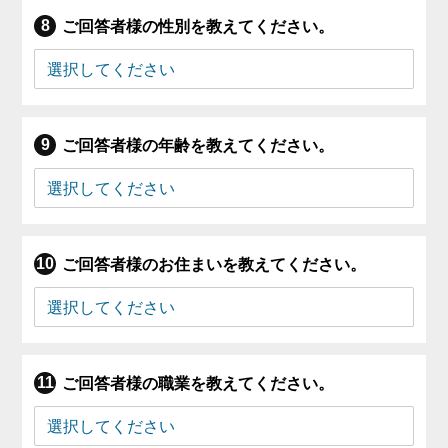
ご回答者様の性別を教えてください。
ご回答者様の年齢を教えてください。
ご回答者様のお住まいを教えてください。
ご回答者様の職業を教えてください。