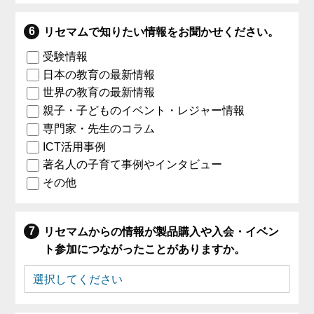
リセマムで知りたい情報をお聞かせください。
受験情報
日本の教育の最新情報
世界の教育の最新情報
親子・子どものイベント・レジャー情報
専門家・先生のコラム
ICT活用事例
著名人の子育て事例やインタビュー
その他
リセマムからの情報が製品購入や入会・イベン
ト参加につながったことがありますか。