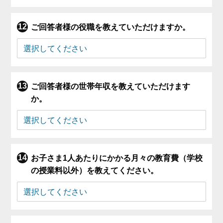
ご回答者様の役職を教えていただけますか。
ご回答者様の世帯年収を教えていただけます
か。
お子さま1人あたりにかかる月々の教育費（学校
の授業料以外）を教えてください。