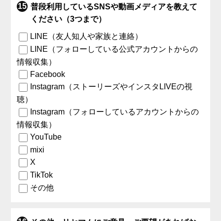
普段利用しているSNSや動画メディアを教えて
ください（3つまで）
LINE（友人知人や家族と連絡）
LINE（フォローしている公式アカウントからの
情報収集）
Facebook
Instagram（ストーリーズやインスタLIVEの視
聴）
Instagram（フォローしているアカウントからの
情報収集）
YouTube
mixi
X
TikTok
その他