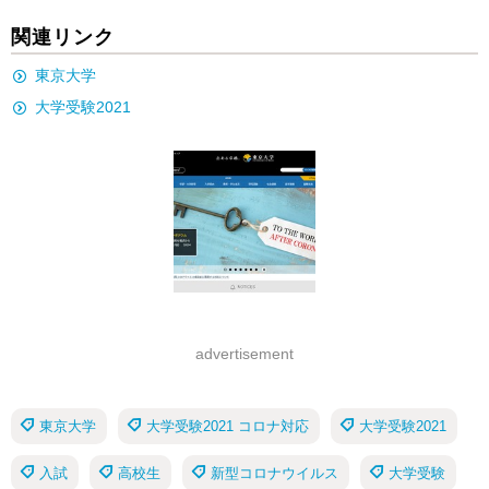
関連リンク
東京大学
大学受験2021
advertisement
東京大学
大学受験2021 コロナ対応
大学受験2021
入試
高校生
新型コロナウイルス
大学受験