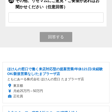
その他、リセマムにご意見・ご要望があればお
聞かせください（任意回答）
回答する
ほけんの窓口で働く来店対応型の提案営業/年休121日/未経験
OK/新規営業なし/たまプラーザ店
ともにあーる株式会社 ほけんの窓口 たまプラーザ店
東京都
月給25万円～50万円
正社員