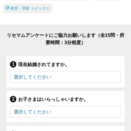
教育・受験 トピックス
リセマムアンケートにご協力お願いします（全15問・所
要時間：3分程度）
現在結婚されてますか。
お子さまはいらっしゃいますか。