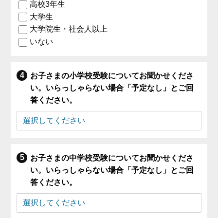
高校3年生
大学生
大学院生・社会人以上
いない
お子さまの小学校受験についてお聞かせくださ
い。いらっしゃらない場合「予定なし」とご回
答ください。
お子さまの中学校受験についてお聞かせくださ
い。いらっしゃらない場合「予定なし」とご回
答ください。