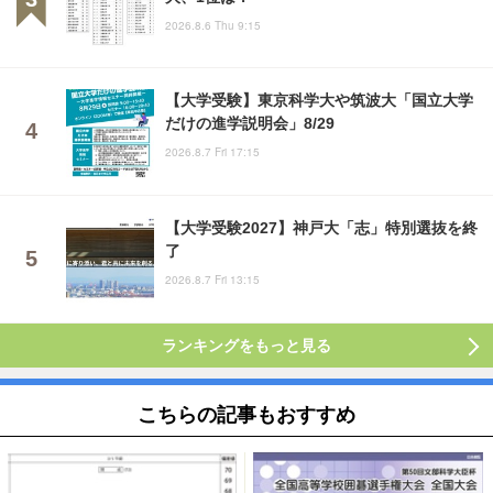
2026.8.6 Thu 9:15
【大学受験】東京科学大や筑波大「国立大学
だけの進学説明会」8/29
2026.8.7 Fri 17:15
【大学受験2027】神戸大「志」特別選抜を終
了
2026.8.7 Fri 13:15
ランキングをもっと見る
こちらの記事もおすすめ