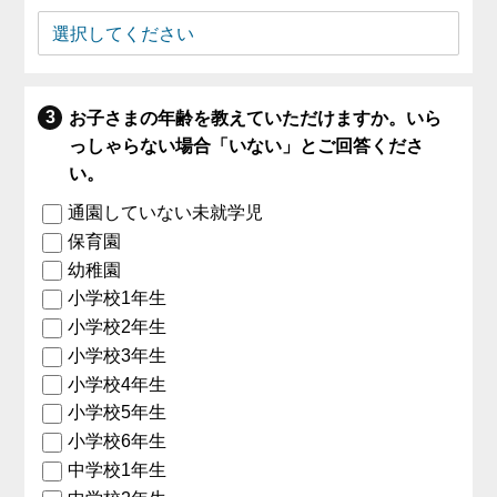
お子さまの年齢を教えていただけますか。いら
っしゃらない場合「いない」とご回答くださ
い。
通園していない未就学児
保育園
幼稚園
小学校1年生
小学校2年生
小学校3年生
小学校4年生
小学校5年生
小学校6年生
中学校1年生