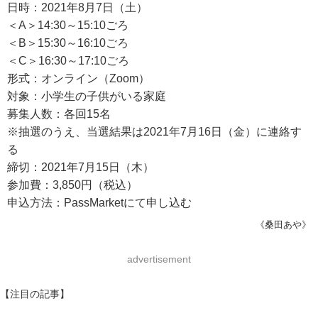
日時：2021年8月7日（土）
＜A＞14:30～15:10ごろ
＜B＞15:30～16:10ごろ
＜C＞16:30～17:10ごろ
形式：オンライン（Zoom）
対象：小学生の子供がいる家庭
募集人数：各回15名
※抽選のうえ、当選結果は2021年7月16日（金）に連絡す
る
締切：2021年7月15日（木）
参加費：3,850円（税込）
申込方法：PassMarketにて申し込む
《桑田あや》
advertisement
【注目の記事】