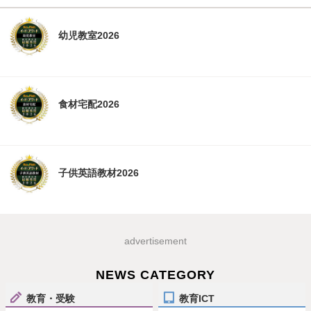
幼児教室2026
食材宅配2026
子供英語教材2026
advertisement
NEWS CATEGORY
教育・受験
教育ICT