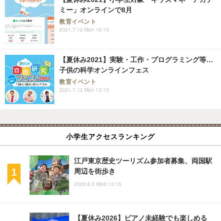
ミー」オンラインで8月
教育イベント
2021.7.12 Mon 16:15
【夏休み2021】実験・工作・プログラミング等…
子供の科学オンラインフェス
教育イベント
2021.7.12 Mon 12:15
小学生アクセスランキング
江戸東京歴史ツーリズム参加者募集、両国駅
周辺を街歩き
2026.8.5 Wed 13:15
【夏休み2026】ピアノ未経験でも楽しめる