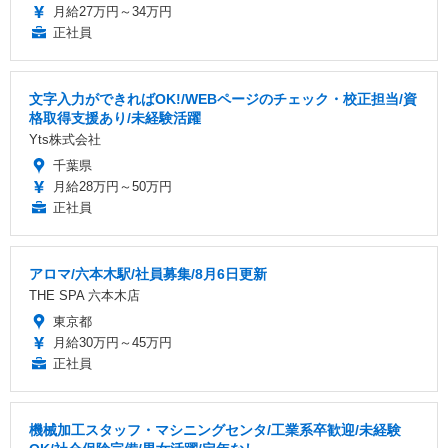
月給27万円～34万円
正社員
文字入力ができればOK!/WEBページのチェック・校正担当/資
格取得支援あり/未経験活躍
Yts株式会社
千葉県
月給28万円～50万円
正社員
アロマ/六本木駅/社員募集/8月6日更新
THE SPA 六本木店
東京都
月給30万円～45万円
正社員
機械加工スタッフ・マシニングセンタ/工業系卒歓迎/未経験