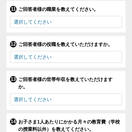
ご回答者様の職業を教えてください。
ご回答者様の役職を教えていただけますか。
ご回答者様の世帯年収を教えていただけます
か。
お子さま1人あたりにかかる月々の教育費（学校
の授業料以外）を教えてください。