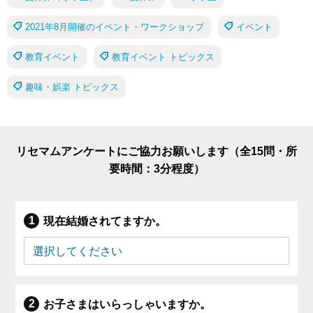
2021年8月開催のイベント・ワークショップ
イベント
教育イベント
教育イベント トピックス
趣味・娯楽 トピックス
リセマムアンケートにご協力お願いします（全15問・所
要時間：3分程度）
現在結婚されてますか。
お子さまはいらっしゃいますか。