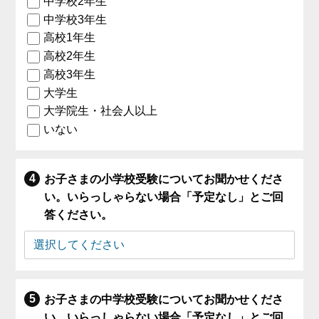
中学校2年生
中学校3年生
高校1年生
高校2年生
高校3年生
大学生
大学院生・社会人以上
いない
お子さまの小学校受験についてお聞かせくださ
い。いらっしゃらない場合「予定なし」とご回
答ください。
お子さまの中学校受験についてお聞かせくださ
い。いらっしゃらない場合「予定なし」とご回