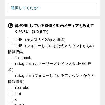
普段利用しているSNSや動画メディアを教えて
ください（3つまで）
LINE（友人知人や家族と連絡）
LINE（フォローしている公式アカウントからの
情報収集）
Facebook
Instagram（ストーリーズやインスタLIVEの視
聴）
Instagram（フォローしているアカウントからの
情報収集）
YouTube
mixi
X