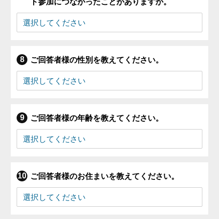
ト参加につながったことがありますか。
ご回答者様の性別を教えてください。
ご回答者様の年齢を教えてください。
ご回答者様のお住まいを教えてください。