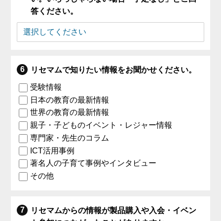
答ください。
リセマムで知りたい情報をお聞かせください。
受験情報
日本の教育の最新情報
世界の教育の最新情報
親子・子どものイベント・レジャー情報
専門家・先生のコラム
ICT活用事例
著名人の子育て事例やインタビュー
その他
リセマムからの情報が製品購入や入会・イベン