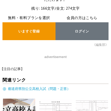
残り: 166文字/全文: 274文字
無料・有料プランを選択
会員の方はこちら
いますぐ登録
ログイン
《編集部》
advertisement
【注目の記事】
関連リンク
都道府県別公立高校入試（問題・正答）