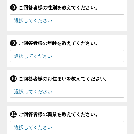
ご回答者様の性別を教えてください。
ご回答者様の年齢を教えてください。
ご回答者様のお住まいを教えてください。
ご回答者様の職業を教えてください。