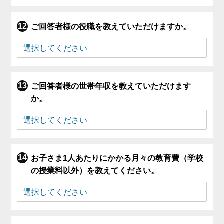
ご回答者様の役職を教えていただけますか。
ご回答者様の世帯年収を教えていただけます
か。
お子さま1人あたりにかかる月々の教育費（学校
の授業料以外）を教えてください。