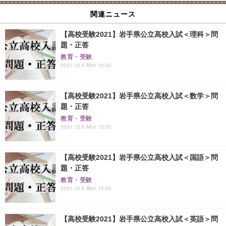
関連ニュース
【高校受験2021】岩手県公立高校入試＜理科＞問
題・正答
教育・受験
2021.12.6 Mon 12:00
【高校受験2021】岩手県公立高校入試＜数学＞問
題・正答
教育・受験
2021.12.6 Mon 12:00
【高校受験2021】岩手県公立高校入試＜国語＞問
題・正答
教育・受験
2021.12.6 Mon 12:00
【高校受験2021】岩手県公立高校入試＜英語＞問