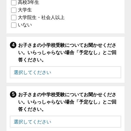
高校3年生
大学生
大学院生・社会人以上
いない
お子さまの小学校受験についてお聞かせくださ
い。いらっしゃらない場合「予定なし」とご回
答ください。
お子さまの中学校受験についてお聞かせくださ
い。いらっしゃらない場合「予定なし」とご回
答ください。