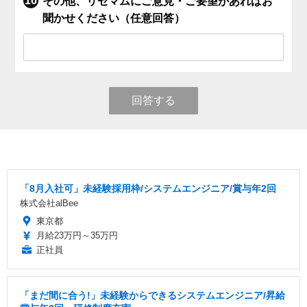
その他、リセマムにご意見・ご要望があればお
聞かせください（任意回答）
回答する
「8月入社可」未経験採用枠/システムエンジニア/賞与年2回
株式会社alBee
東京都
月給23万円～35万円
正社員
「まだ間に合う!」未経験からできるシステムエンジニア/昇給