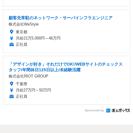
顧客先常駐のネットワーク・サーバインフラエンジニア
株式会社WeStyle
東京都
月給21万5,000円～46万円
正社員
「デザインが好き」それだけでOK!/WEBサイトのチェックス
タッフ/年間休日125日以上/未経験活躍
株式会社RIOT GROUP
千葉県
月給27万円～50万円
正社員
Sponsored by