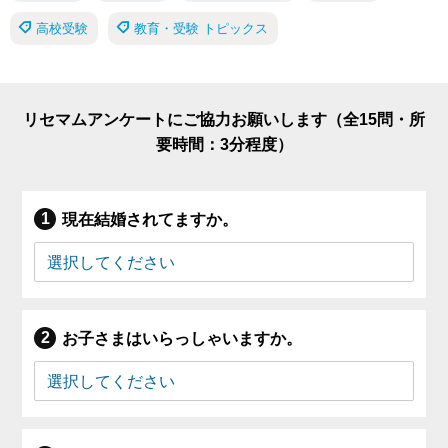
高校受験
教育・受験 トピックス
リセマムアンケートにご協力お願いします（全15問・所
要時間：3分程度）
現在結婚されてますか。
お子さまはいらっしゃいますか。