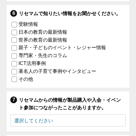
リセマムで知りたい情報をお聞かせください。
受験情報
日本の教育の最新情報
世界の教育の最新情報
親子・子どものイベント・レジャー情報
専門家・先生のコラム
ICT活用事例
著名人の子育て事例やインタビュー
その他
リセマムからの情報が製品購入や入会・イベン
ト参加につながったことがありますか。