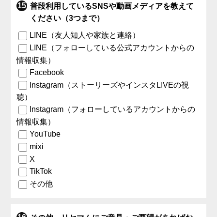
普段利用しているSNSや動画メディアを教えて
ください（3つまで）
LINE（友人知人や家族と連絡）
LINE（フォローしている公式アカウントからの
情報収集）
Facebook
Instagram（ストーリーズやインスタLIVEの視
聴）
Instagram（フォローしているアカウントからの
情報収集）
YouTube
mixi
X
TikTok
その他