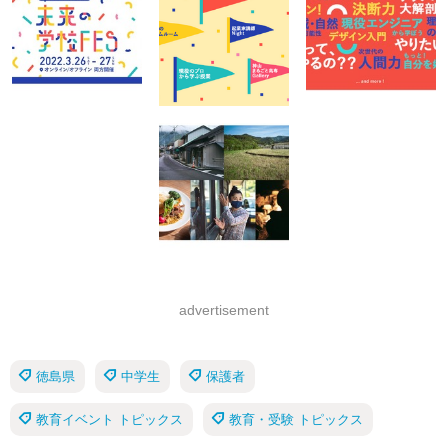
advertisement
徳島県
中学生
保護者
教育イベント トピックス
教育・受験 トピックス