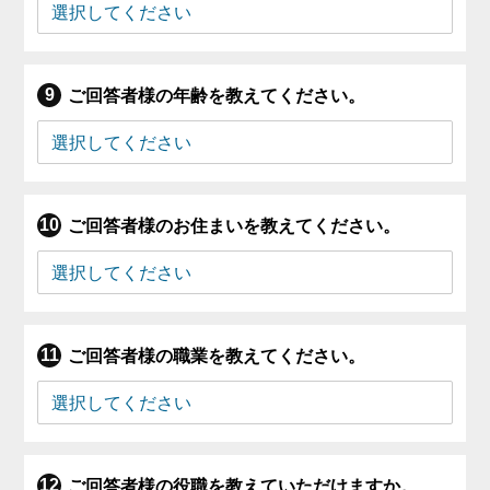
ご回答者様の年齢を教えてください。
ご回答者様のお住まいを教えてください。
ご回答者様の職業を教えてください。
ご回答者様の役職を教えていただけますか。