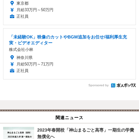
東京都
月給33万円～50万円
正社員
「未経験OK」映像のカットやBGM追加をお任せ/福利厚生充
実・ビデオエディター
株式会社小林
神奈川県
月給50万円～71万円
正社員
Sponsored by
関連ニュース
2023年春開校「神山まるごと高専」一期生の学費
無償化へ