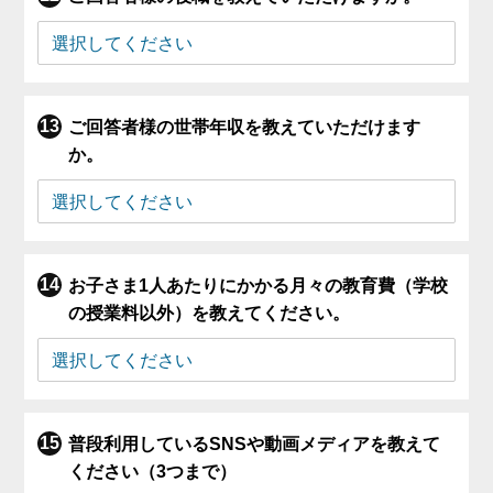
ご回答者様の世帯年収を教えていただけます
か。
お子さま1人あたりにかかる月々の教育費（学校
の授業料以外）を教えてください。
普段利用しているSNSや動画メディアを教えて
ください（3つまで）