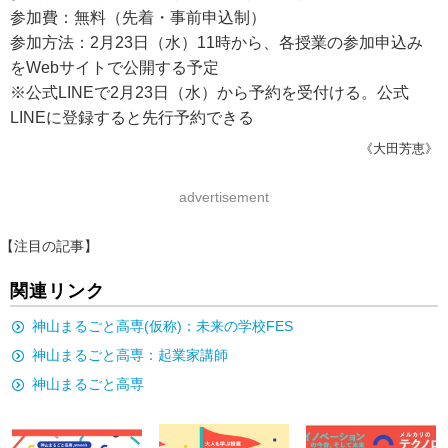
参加費：無料（先着・事前申込制）
参加方法：2月23日（水）11時から、各授業の参加申込み
をWebサイトで公開する予定
※公式LINEで2月23日（水）から予約を受付ける。公式
LINEに登録すると先行予約できる
《大田芳恵》
advertisement
【注目の記事】
関連リンク
神山まるごと高専(仮称)：未来の学校FES
神山まるごと高専：起業家講師
神山まるごと高専