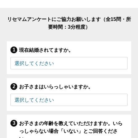
リセマムアンケートにご協力お願いします（全15問・所
要時間：3分程度）
現在結婚されてますか。
お子さまはいらっしゃいますか。
お子さまの年齢を教えていただけますか。いら
っしゃらない場合「いない」とご回答くださ