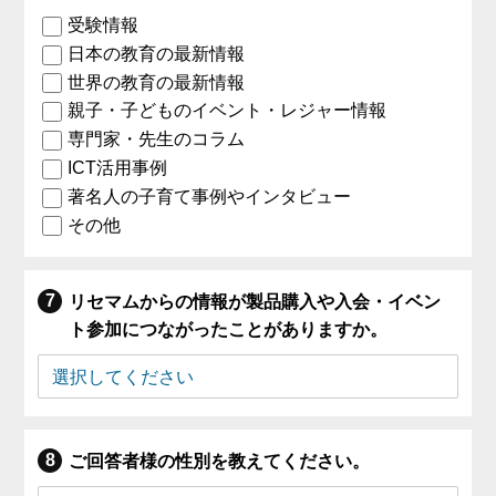
受験情報
日本の教育の最新情報
世界の教育の最新情報
親子・子どものイベント・レジャー情報
専門家・先生のコラム
ICT活用事例
著名人の子育て事例やインタビュー
その他
リセマムからの情報が製品購入や入会・イベン
ト参加につながったことがありますか。
ご回答者様の性別を教えてください。