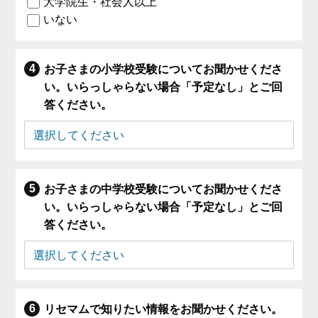
大学院生・社会人以上
いない
お子さまの小学校受験についてお聞かせくださ
い。いらっしゃらない場合「予定なし」とご回
答ください。
お子さまの中学校受験についてお聞かせくださ
い。いらっしゃらない場合「予定なし」とご回
答ください。
リセマムで知りたい情報をお聞かせください。