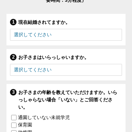
要時間：3分程度）
現在結婚されてますか。
お子さまはいらっしゃいますか。
お子さまの年齢を教えていただけますか。いら
っしゃらない場合「いない」とご回答くださ
い。
通園していない未就学児
保育園