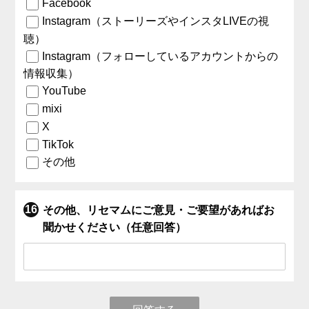
Facebook
Instagram（ストーリーズやインスタLIVEの視
聴）
Instagram（フォローしているアカウントからの
情報収集）
YouTube
mixi
X
TikTok
その他
その他、リセマムにご意見・ご要望があればお
聞かせください（任意回答）