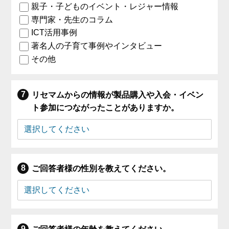
親子・子どものイベント・レジャー情報
専門家・先生のコラム
ICT活用事例
著名人の子育て事例やインタビュー
その他
リセマムからの情報が製品購入や入会・イベン
ト参加につながったことがありますか。
ご回答者様の性別を教えてください。