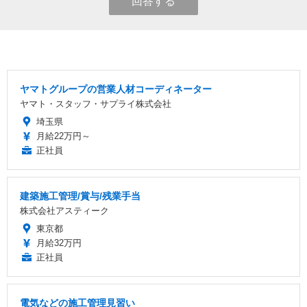
回答する
ヤマトグループの営業人材コーディネーター
ヤマト・スタッフ・サプライ株式会社
埼玉県
月給22万円～
正社員
建築施工管理/賞与/残業手当
株式会社アスティーク
東京都
月給32万円
正社員
電気などの施工管理見習い