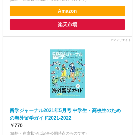
Amazon
楽天市場
留学ジャーナル2021年5月号 中学生・高校生のため
の海外留学ガイド2021-2022
￥770
(価格・在庫状況は記事公開時点のものです)