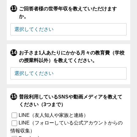
ご回答者様の世帯年収を教えていただけます
か。
お子さま1人あたりにかかる月々の教育費（学校
の授業料以外）を教えてください。
普段利用しているSNSや動画メディアを教えて
ください（3つまで）
LINE（友人知人や家族と連絡）
LINE（フォローしている公式アカウントからの
情報収集）