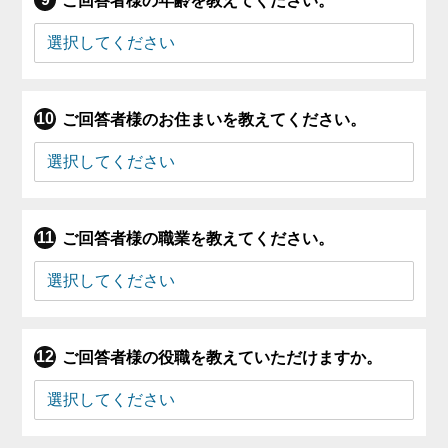
ご回答者様の年齢を教えてください。
ご回答者様のお住まいを教えてください。
ご回答者様の職業を教えてください。
ご回答者様の役職を教えていただけますか。