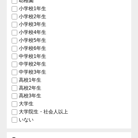
幼稚園
小学校1年生
小学校2年生
小学校3年生
小学校4年生
小学校5年生
小学校6年生
中学校1年生
中学校2年生
中学校3年生
高校1年生
高校2年生
高校3年生
大学生
大学院生・社会人以上
いない