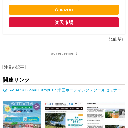
Amazon
楽天市場
《畑山望》
advertisement
【注目の記事】
関連リンク
Y-SAPIX Global Campus：米国ボーディングスクールセミナー