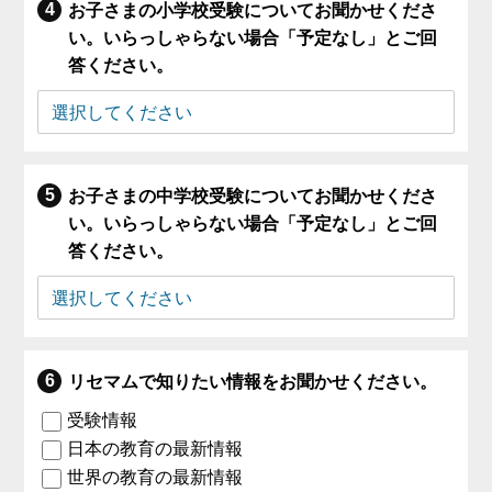
お子さまの小学校受験についてお聞かせくださ
い。いらっしゃらない場合「予定なし」とご回
答ください。
お子さまの中学校受験についてお聞かせくださ
い。いらっしゃらない場合「予定なし」とご回
答ください。
リセマムで知りたい情報をお聞かせください。
受験情報
日本の教育の最新情報
世界の教育の最新情報