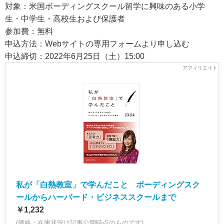
対象：米国ボーディングスクール留学に興味のある小学
生・中学生・高校生および保護者
参加費：無料
申込方法：Webサイトの専用フォームより申し込む
申込締切：2022年6月25日（土）15:00
私が「白熱教室」で学んだこと ボーディングスク
ールからハーバード・ビジネススクールまで
￥1,232
(価格・在庫状況は記事公開時点のものです)