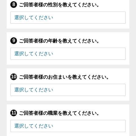
ご回答者様の性別を教えてください。
ご回答者様の年齢を教えてください。
ご回答者様のお住まいを教えてください。
ご回答者様の職業を教えてください。