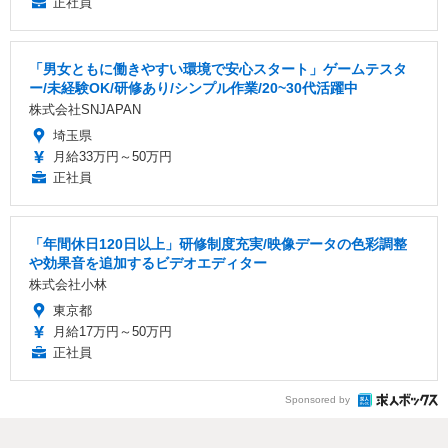
正社員
「男女ともに働きやすい環境で安心スタート」ゲームテスタ
ー/未経験OK/研修あり/シンプル作業/20~30代活躍中
株式会社SNJAPAN
埼玉県
月給33万円～50万円
正社員
「年間休日120日以上」研修制度充実/映像データの色彩調整
や効果音を追加するビデオエディター
株式会社小林
東京都
月給17万円～50万円
正社員
Sponsored by