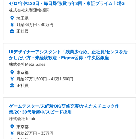
ゼロ/年休120日・毎日帰宅/賞与年3回・東証プライム上場G
株式会社丸和運輸機関
埼玉県
月給34万円～40万円
正社員
UIデザイナーアシスタント「残業少なめ」正社員/センスを活
かしたい方・未経験歓迎・Figma習得・中央区銀座
株式会社Meta Sales
東京都
月給27万1,500円～41万1,500円
正社員
ゲームテスター/未経験OK/研修充実/かんたんチェック作
業/20~30代活躍中/スピード採用
株式会社Tetote
東京都
月給27万円～33万円