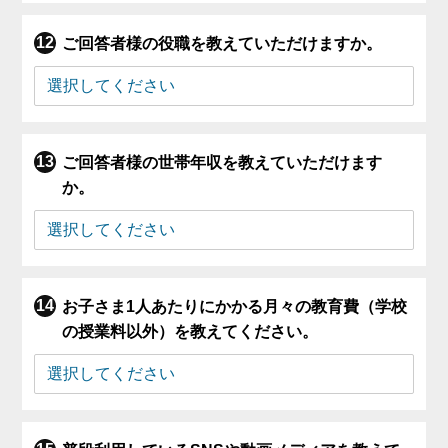
ご回答者様の役職を教えていただけますか。
ご回答者様の世帯年収を教えていただけます
か。
お子さま1人あたりにかかる月々の教育費（学校
の授業料以外）を教えてください。