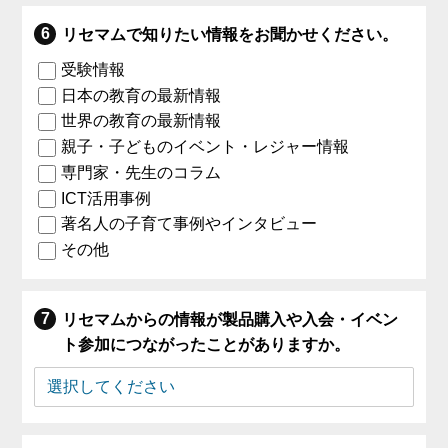
リセマムで知りたい情報をお聞かせください。
受験情報
日本の教育の最新情報
世界の教育の最新情報
親子・子どものイベント・レジャー情報
専門家・先生のコラム
ICT活用事例
著名人の子育て事例やインタビュー
その他
リセマムからの情報が製品購入や入会・イベン
ト参加につながったことがありますか。