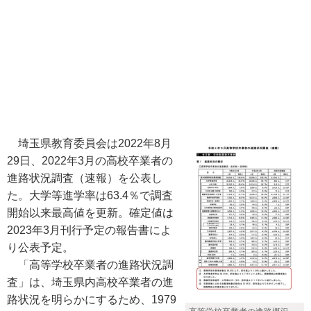
埼玉県教育委員会は2022年8月
29日、2022年3月の高校卒業者の
進路状況調査（速報）を公表し
た。大学等進学率は63.4％で調査
開始以来最高値を更新。確定値は
2023年3月刊行予定の報告書によ
り公表予定。
「高等学校卒業者の進路状況調
査」は、埼玉県内高校卒業者の進
路状況を明らかにするため、1979