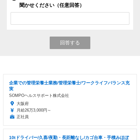
聞かせください（任意回答）
回答する
企業での管理栄養士業務/管理栄養士/ワークライフバランス充
実
SOMPOヘルスサポート株式会社
大阪府
月給26万3,000円～
正社員
10tドライバー/久喜/夜勤・長距離なし/カゴ台車・手積みほぼ