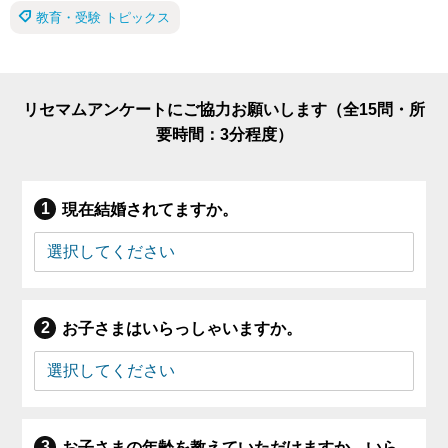
教育・受験 トピックス
リセマムアンケートにご協力お願いします（全15問・所
要時間：3分程度）
現在結婚されてますか。
お子さまはいらっしゃいますか。
お子さまの年齢を教えていただけますか。いら