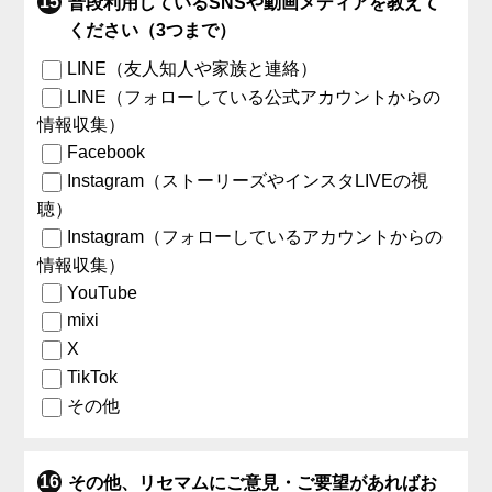
普段利用しているSNSや動画メディアを教えて
ください（3つまで）
LINE（友人知人や家族と連絡）
LINE（フォローしている公式アカウントからの
情報収集）
Facebook
Instagram（ストーリーズやインスタLIVEの視
聴）
Instagram（フォローしているアカウントからの
情報収集）
YouTube
mixi
X
TikTok
その他
その他、リセマムにご意見・ご要望があればお