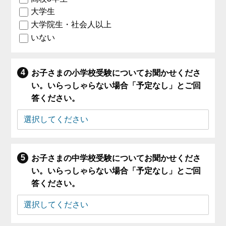
大学生
大学院生・社会人以上
いない
お子さまの小学校受験についてお聞かせくださ
い。いらっしゃらない場合「予定なし」とご回
答ください。
お子さまの中学校受験についてお聞かせくださ
い。いらっしゃらない場合「予定なし」とご回
答ください。