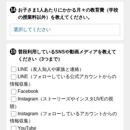
お子さま1人あたりにかかる月々の教育費（学校
の授業料以外）を教えてください。
普段利用しているSNSや動画メディアを教えて
ください（3つまで）
LINE（友人知人や家族と連絡）
LINE（フォローしている公式アカウントからの
情報収集）
Facebook
Instagram（ストーリーズやインスタLIVEの視
聴）
Instagram（フォローしているアカウントからの
情報収集）
YouTube