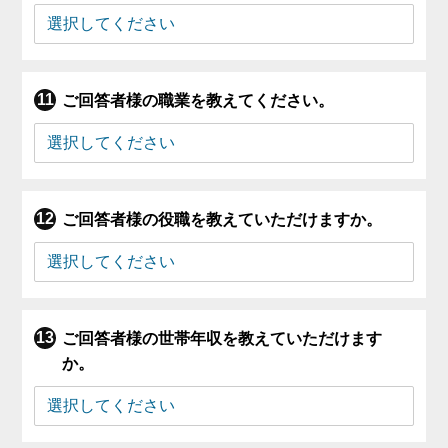
ご回答者様の職業を教えてください。
ご回答者様の役職を教えていただけますか。
ご回答者様の世帯年収を教えていただけます
か。