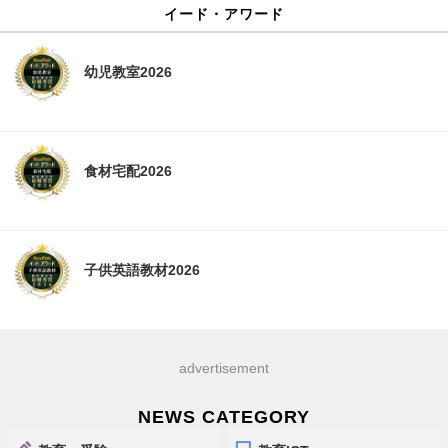
イード・アワード
幼児教室2026
食材宅配2026
子供英語教材2026
advertisement
NEWS CATEGORY