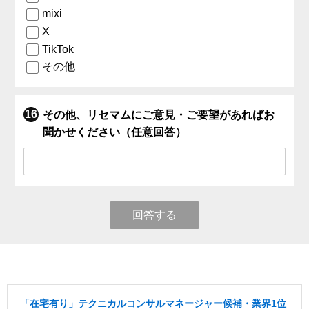
mixi
X
TikTok
その他
その他、リセマムにご意見・ご要望があればお
聞かせください（任意回答）
回答する
「在宅有り」テクニカルコンサルマネージャー候補・業界1位