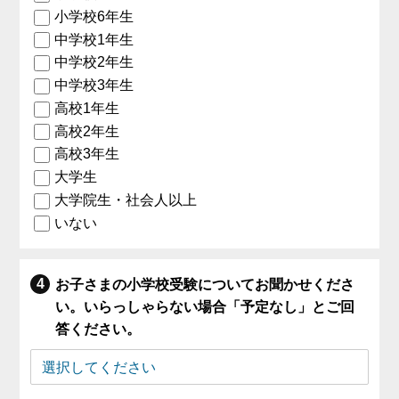
小学校6年生
中学校1年生
中学校2年生
中学校3年生
高校1年生
高校2年生
高校3年生
大学生
大学院生・社会人以上
いない
お子さまの小学校受験についてお聞かせくださ
い。いらっしゃらない場合「予定なし」とご回
答ください。