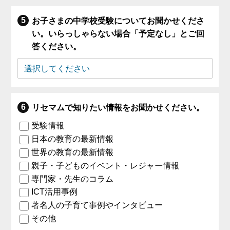
お子さまの中学校受験についてお聞かせくださ
い。いらっしゃらない場合「予定なし」とご回
答ください。
リセマムで知りたい情報をお聞かせください。
受験情報
日本の教育の最新情報
世界の教育の最新情報
親子・子どものイベント・レジャー情報
専門家・先生のコラム
ICT活用事例
著名人の子育て事例やインタビュー
その他