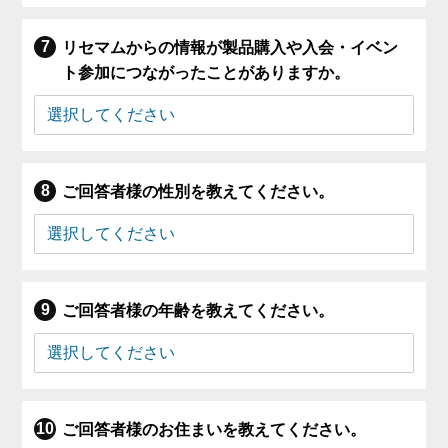
リセマムからの情報が製品購入や入会・イベン
ト参加につながったことがありますか。
ご回答者様の性別を教えてください。
ご回答者様の年齢を教えてください。
ご回答者様のお住まいを教えてください。