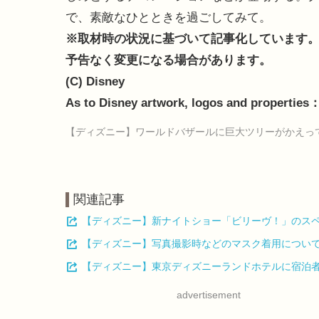
で、素敵なひとときを過ごしてみて。
※取材時の状況に基づいて記事化しています
予告なく変更になる場合があります。
(C) Disney
As to Disney artwork, logos and properties：
【ディズニー】ワールドバザールに巨大ツリーがかえっ
関連記事
【ディズニー】新ナイトショー「ビリーヴ！」のス
【ディズニー】写真撮影時などのマスク着用について
【ディズニー】東京ディズニーランドホテルに宿泊
advertisement