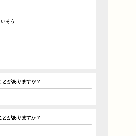
ていそう
ことがありますか？
ことがありますか？