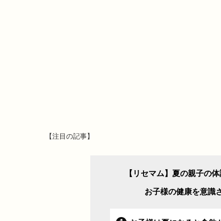
【注目の記事】
【リセマム】夏の親子の体
お子様の健康を意識