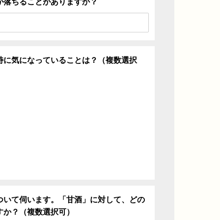
が落ちることがありますか？
特に気になっていることは？（複数選択
ち
ついて伺います。「甘酒」に対して、どの
すか？（複数選択可）