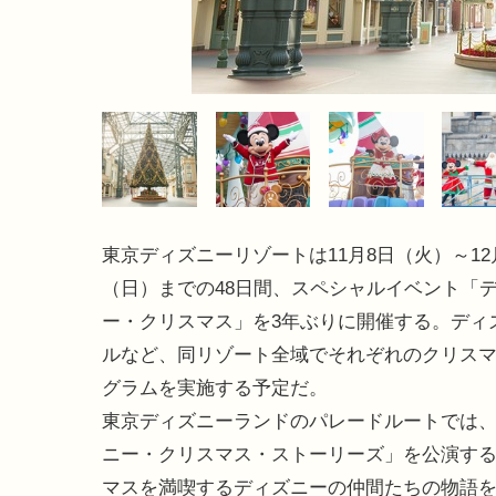
東京ディズニーリゾートは11月8日（火）～12
（日）までの48日間、スペシャルイベント「
ー・クリスマス」を3年ぶりに開催する。ディ
ルなど、同リゾート全域でそれぞれのクリス
グラムを実施する予定だ。
東京ディズニーランドのパレードルートでは
ニー・クリスマス・ストーリーズ」を公演す
マスを満喫するディズニーの仲間たちの物語