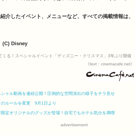
。紹介したイベント、メニューなど、すべての掲載情報は、
 (C) Disney
てくる！スペシャルイベント「ディズニー・クリスマス」3年ぶり開催
《text：cinemacafe.net》
ペシャル動画を連続公開！圧倒的な空間演出の様子をチラ見せ
のルールを変更 9月1日より
者限定オリジナルのグッズが登場！自宅でもホテル気分を満喫
advertisement