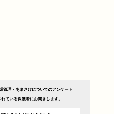
調管理・あまさけについてのアンケート
されている保護者にお聞きします。