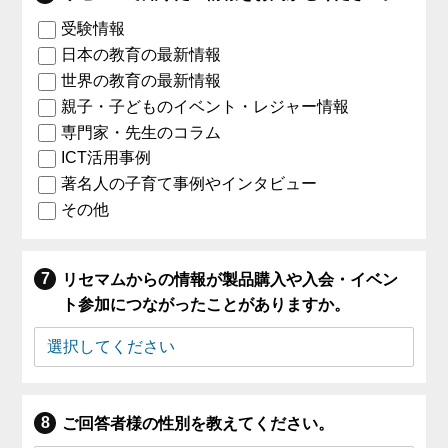
受験情報
日本の教育の最新情報
世界の教育の最新情報
親子・子どものイベント・レジャー情報
専門家・先生のコラム
ICT活用事例
著名人の子育て事例やインタビュー
その他
リセマムからの情報が製品購入や入会・イベン
ト参加につながったことがありますか。
ご回答者様の性別を教えてください。