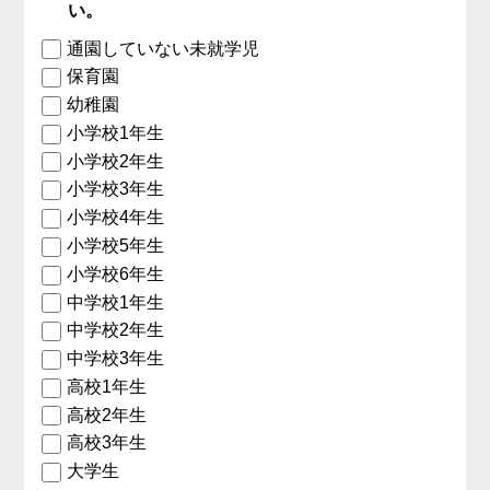
い。
通園していない未就学児
保育園
幼稚園
小学校1年生
小学校2年生
小学校3年生
小学校4年生
小学校5年生
小学校6年生
中学校1年生
中学校2年生
中学校3年生
高校1年生
高校2年生
高校3年生
大学生