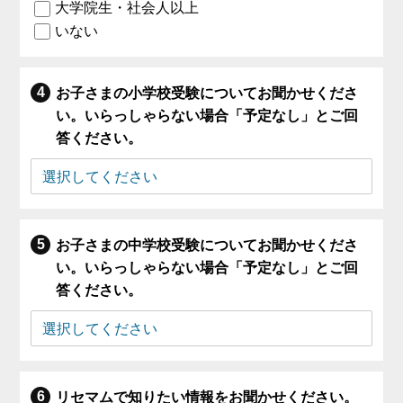
大学院生・社会人以上
いない
お子さまの小学校受験についてお聞かせくださ
い。いらっしゃらない場合「予定なし」とご回
答ください。
お子さまの中学校受験についてお聞かせくださ
い。いらっしゃらない場合「予定なし」とご回
答ください。
リセマムで知りたい情報をお聞かせください。