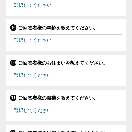
ご回答者様の年齢を教えてください。
ご回答者様のお住まいを教えてください。
ご回答者様の職業を教えてください。