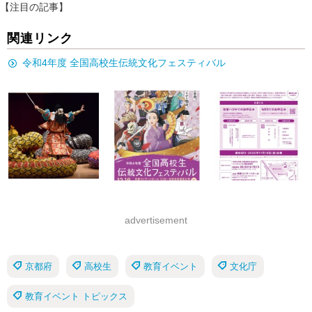
【注目の記事】
関連リンク
令和4年度 全国高校生伝統文化フェスティバル
advertisement
京都府
高校生
教育イベント
文化庁
教育イベント トピックス