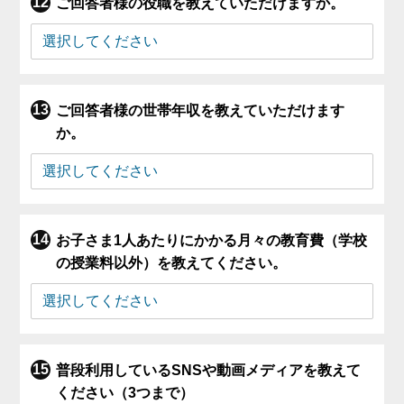
ご回答者様の役職を教えていただけますか。
ご回答者様の世帯年収を教えていただけます
か。
お子さま1人あたりにかかる月々の教育費（学校
の授業料以外）を教えてください。
普段利用しているSNSや動画メディアを教えて
ください（3つまで）