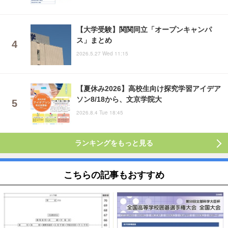
【大学受験】関関同立「オープンキャンパ
ス」まとめ
2026.5.27 Wed 11:15
【夏休み2026】高校生向け探究学習アイデア
ソン8/18から、文京学院大
2026.8.4 Tue 18:45
ランキングをもっと見る
こちらの記事もおすすめ