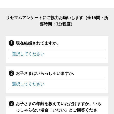
リセマムアンケートにご協力お願いします（全15問・所
要時間：3分程度）
現在結婚されてますか。
お子さまはいらっしゃいますか。
お子さまの年齢を教えていただけますか。いら
っしゃらない場合「いない」とご回答くださ