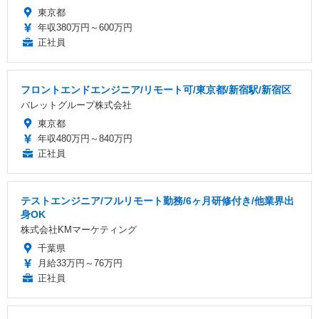
東京都
年収380万円～600万円
正社員
フロントエンドエンジニア/リモート可/東京都/新宿駅/新宿区
バレットグループ株式会社
東京都
年収480万円～840万円
正社員
テストエンジニア/フルリモート勤務/6ヶ月研修付き/他業界出
身OK
株式会社KMマーケティング
千葉県
月給33万円～76万円
正社員