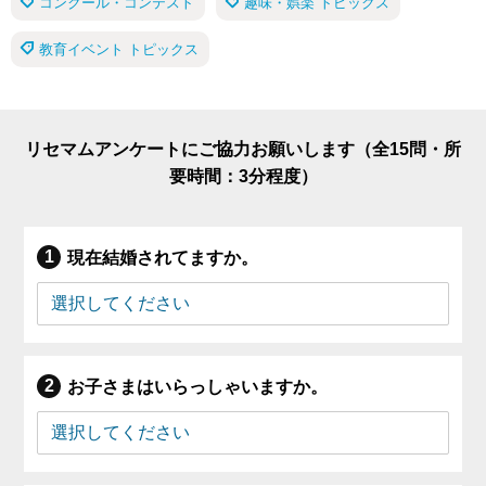
コンクール・コンテスト
趣味・娯楽 トピックス
教育イベント トピックス
リセマムアンケートにご協力お願いします（全15問・所
要時間：3分程度）
現在結婚されてますか。
お子さまはいらっしゃいますか。