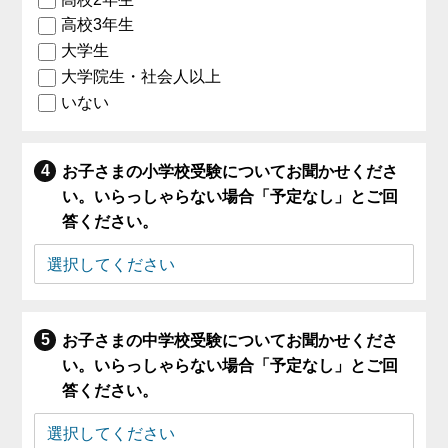
高校3年生
大学生
大学院生・社会人以上
いない
お子さまの小学校受験についてお聞かせくださ
い。いらっしゃらない場合「予定なし」とご回
答ください。
お子さまの中学校受験についてお聞かせくださ
い。いらっしゃらない場合「予定なし」とご回
答ください。