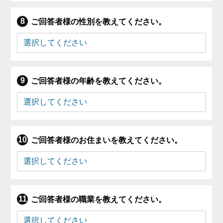
ご回答者様の性別を教えてください。
ご回答者様の年齢を教えてください。
ご回答者様のお住まいを教えてください。
ご回答者様の職業を教えてください。