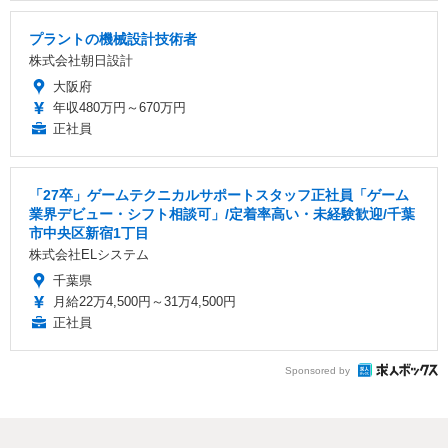
プラントの機械設計技術者
株式会社朝日設計
大阪府
年収480万円～670万円
正社員
「27卒」ゲームテクニカルサポートスタッフ正社員「ゲーム
業界デビュー・シフト相談可」/定着率高い・未経験歓迎/千葉
市中央区新宿1丁目
株式会社ELシステム
千葉県
月給22万4,500円～31万4,500円
正社員
Sponsored by