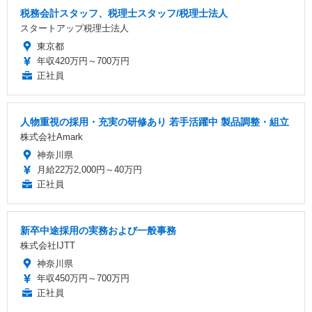
税務会計スタッフ、税理士スタッフ/税理士法人
スタートアップ税理士法人
東京都
年収420万円～700万円
正社員
人物重視の採用・充実の研修あり 若手活躍中 製品調整・組立
株式会社Amark
神奈川県
月給22万2,000円～40万円
正社員
新卒中途採用の実務および一般事務
株式会社IJTT
神奈川県
年収450万円～700万円
正社員