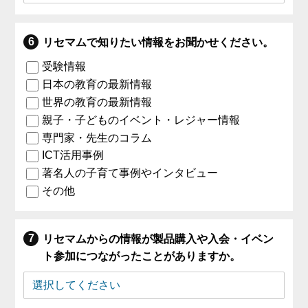
リセマムで知りたい情報をお聞かせください。
受験情報
日本の教育の最新情報
世界の教育の最新情報
親子・子どものイベント・レジャー情報
専門家・先生のコラム
ICT活用事例
著名人の子育て事例やインタビュー
その他
リセマムからの情報が製品購入や入会・イベン
ト参加につながったことがありますか。