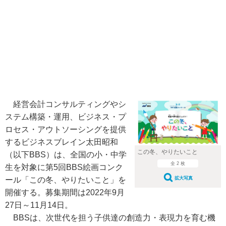
経営会計コンサルティングやシ
ステム構築・運用、ビジネス・プ
ロセス・アウトソーシングを提供
するビジネスブレイン太田昭和
この冬、やりたいこと
（以下BBS）は、全国の小・中学
全 2 枚
生を対象に第5回BBS絵画コンク
拡大写真
ール「この冬、やりたいこと」を
開催する。募集期間は2022年9月
27日～11月14日。
BBSは、次世代を担う子供達の創造力・表現力を育む機