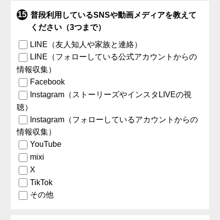
普段利用しているSNSや動画メディアを教えて
ください（3つまで）
LINE（友人知人や家族と連絡）
LINE（フォローしている公式アカウントからの
情報収集）
Facebook
Instagram（ストーリーズやインスタLIVEの視
聴）
Instagram（フォローしているアカウントからの
情報収集）
YouTube
mixi
X
TikTok
その他