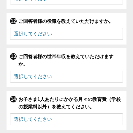
ご回答者様の役職を教えていただけますか。
ご回答者様の世帯年収を教えていただけます
か。
お子さま1人あたりにかかる月々の教育費（学校
の授業料以外）を教えてください。