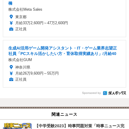
橋
株式会社Meta Sales
東京都
月給33万2,600円～47万2,600円
正社員
生成AI活用ゲーム開発アシスタント・IT・ゲーム業界志望正
社員「PCスキル活かしたい方・育休取得実績あり」/月給40
株式会社GUM
神奈川県
月給26万9,600円～55万円
正社員
Sponsored by
関連ニュース
【中学受験2023】時事問題対策「時事ニュース完