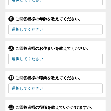
ご回答者様の年齢を教えてください。
ご回答者様のお住まいを教えてください。
ご回答者様の職業を教えてください。
ご回答者様の役職を教えていただけますか。