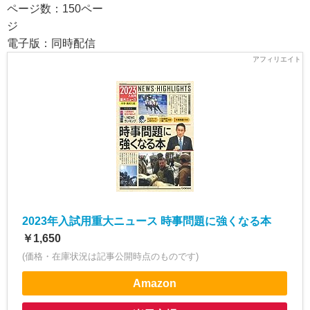
ページ数：150ペー
電子版：同時配信
2023年入試用重大ニュース 時事問題に強くなる本
￥1,650
(価格・在庫状況は記事公開時点のものです)
Amazon