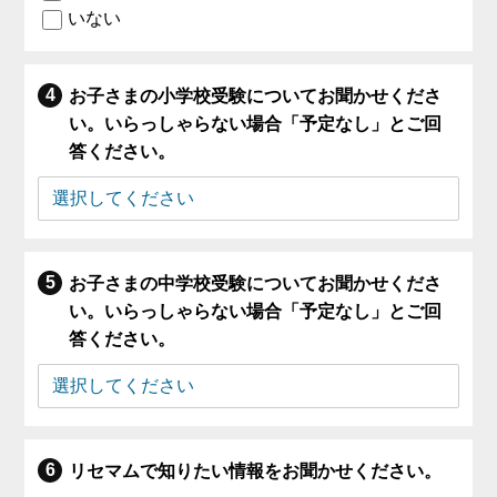
いない
お子さまの小学校受験についてお聞かせくださ
い。いらっしゃらない場合「予定なし」とご回
答ください。
お子さまの中学校受験についてお聞かせくださ
い。いらっしゃらない場合「予定なし」とご回
答ください。
リセマムで知りたい情報をお聞かせください。