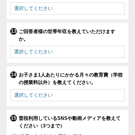
ご回答者様の世帯年収を教えていただけます
か。
お子さま1人あたりにかかる月々の教育費（学校
の授業料以外）を教えてください。
普段利用しているSNSや動画メディアを教えて
ください（3つまで）