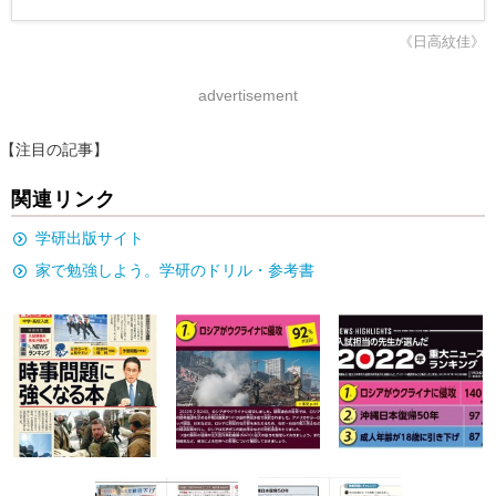
《日高紋佳》
advertisement
【注目の記事】
関連リンク
学研出版サイト
家で勉強しよう。学研のドリル・参考書