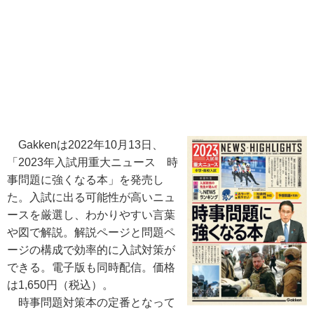
Gakkenは2022年10月13日、
「2023年入試用重大ニュース 時
事問題に強くなる本」を発売し
た。入試に出る可能性が高いニュ
ースを厳選し、わかりやすい言葉
や図で解説。解説ページと問題ペ
ージの構成で効率的に入試対策が
できる。電子版も同時配信。価格
は1,650円（税込）。
時事問題対策本の定番となって