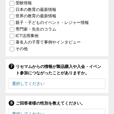
受験情報
日本の教育の最新情報
世界の教育の最新情報
親子・子どものイベント・レジャー情報
専門家・先生のコラム
ICT活用事例
著名人の子育て事例やインタビュー
その他
リセマムからの情報が製品購入や入会・イベン
ト参加につながったことがありますか。
ご回答者様の性別を教えてください。