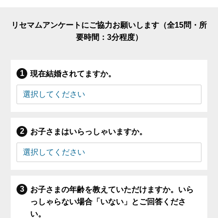
リセマムアンケートにご協力お願いします（全15問・所
要時間：3分程度）
現在結婚されてますか。
お子さまはいらっしゃいますか。
お子さまの年齢を教えていただけますか。いら
っしゃらない場合「いない」とご回答くださ
い。