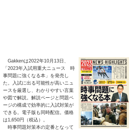
Gakkenは2022年10月13日、
「2023年入試用重大ニュース 時
事問題に強くなる本」を発売し
た。入試に出る可能性が高いニュ
ースを厳選し、わかりやすい言葉
や図で解説。解説ページと問題ペ
ージの構成で効率的に入試対策が
できる。電子版も同時配信。価格
は1,650円（税込）。
時事問題対策本の定番となって