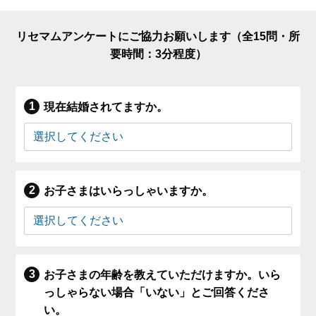
リセマムアンケートにご協力お願いします（全15問・所
要時間：3分程度）
現在結婚されてますか。
お子さまはいらっしゃいますか。
お子さまの年齢を教えていただけますか。いら
っしゃらない場合「いない」とご回答くださ
い。