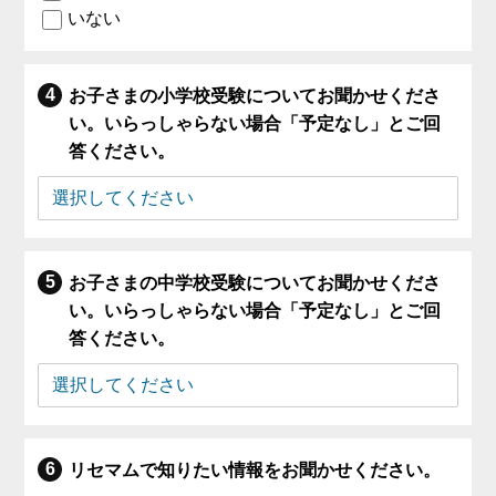
いない
お子さまの小学校受験についてお聞かせくださ
い。いらっしゃらない場合「予定なし」とご回
答ください。
お子さまの中学校受験についてお聞かせくださ
い。いらっしゃらない場合「予定なし」とご回
答ください。
リセマムで知りたい情報をお聞かせください。