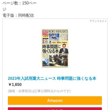
ページ数：150ペー
電子版：同時配信
2023年入試用重大ニュース 時事問題に強くなる本
￥1,650
(価格・在庫状況は記事公開時点のものです)
Amazon