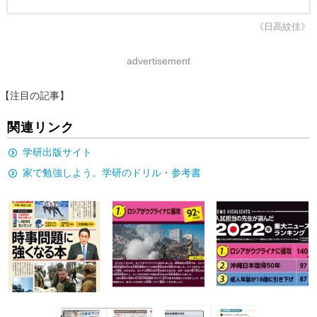
《日高紋佳》
advertisement
【注目の記事】
関連リンク
学研出版サイト
家で勉強しよう。学研のドリル・参考書