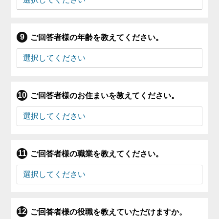
ご回答者様の年齢を教えてください。
ご回答者様のお住まいを教えてください。
ご回答者様の職業を教えてください。
ご回答者様の役職を教えていただけますか。