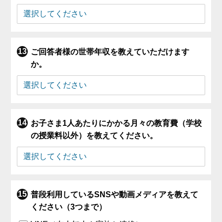
ご回答者様の世帯年収を教えていただけます
か。
お子さま1人あたりにかかる月々の教育費（学校
の授業料以外）を教えてください。
普段利用しているSNSや動画メディアを教えて
ください（3つまで）