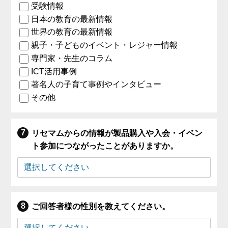
受験情報
日本の教育の最新情報
世界の教育の最新情報
親子・子どものイベント・レジャー情報
専門家・先生のコラム
ICT活用事例
著名人の子育て事例やインタビュー
その他
リセマムからの情報が製品購入や入会・イベン
ト参加につながったことがありますか。
ご回答者様の性別を教えてください。