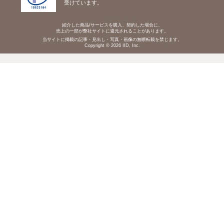
受けています。
紹介した商品/サービスを購入、契約した場合に、
売上の一部が弊社サイトに還元されることがあります。
当サイトに掲載の記事・見出し・写真・画像の無断転載を禁じます。
Copyright © 2026 IID, Inc.