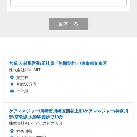
回答する
営業/人材系営業/正社員「無期契約」/東京都文京区
株式会社UNLIMIT
東京都
月給50万円
正社員
ケアマネジャー/川崎市川崎区四谷上町/ケアマネジャー/神奈川
県/京急線 大師駅徒歩で10分
株式会社AT ケアホスピス大師
神奈川県