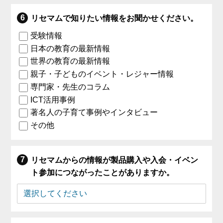
リセマムで知りたい情報をお聞かせください。
受験情報
日本の教育の最新情報
世界の教育の最新情報
親子・子どものイベント・レジャー情報
専門家・先生のコラム
ICT活用事例
著名人の子育て事例やインタビュー
その他
リセマムからの情報が製品購入や入会・イベン
ト参加につながったことがありますか。