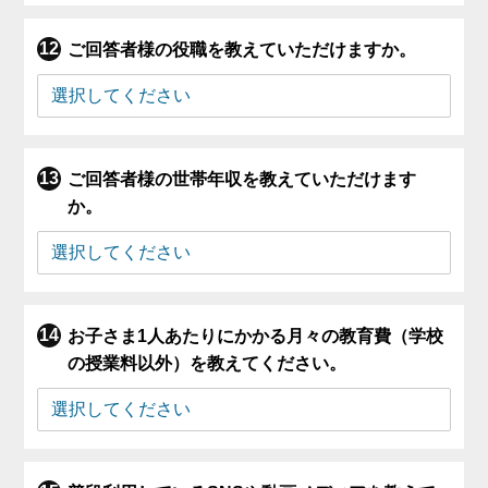
ご回答者様の役職を教えていただけますか。
ご回答者様の世帯年収を教えていただけます
か。
お子さま1人あたりにかかる月々の教育費（学校
の授業料以外）を教えてください。