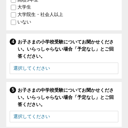
大学生
大学院生・社会人以上
いない
お子さまの小学校受験についてお聞かせくださ
い。いらっしゃらない場合「予定なし」とご回
答ください。
お子さまの中学校受験についてお聞かせくださ
い。いらっしゃらない場合「予定なし」とご回
答ください。