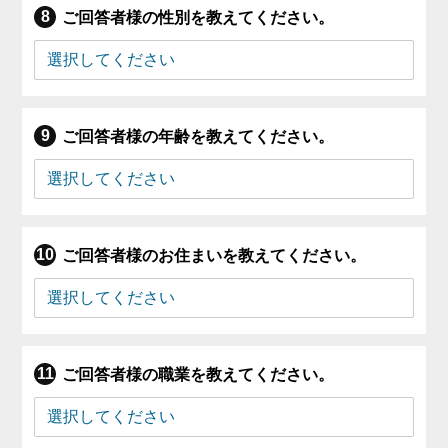
ご回答者様の性別を教えてください。
ご回答者様の年齢を教えてください。
ご回答者様のお住まいを教えてください。
ご回答者様の職業を教えてください。