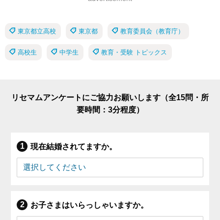
東京都立高校
東京都
教育委員会（教育庁）
高校生
中学生
教育・受験 トピックス
リセマムアンケートにご協力お願いします（全15問・所
要時間：3分程度）
現在結婚されてますか。
お子さまはいらっしゃいますか。