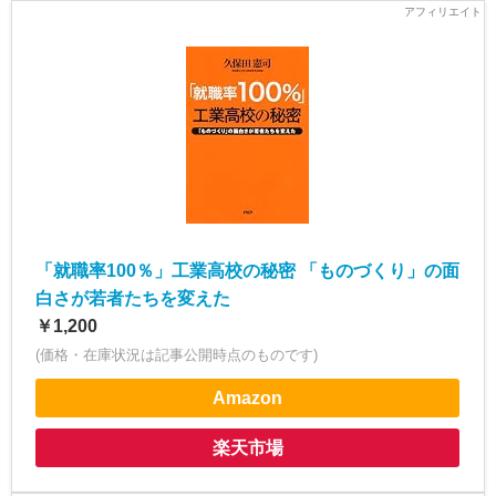
「就職率100％」工業高校の秘密 「ものづくり」の面
白さが若者たちを変えた
￥1,200
(価格・在庫状況は記事公開時点のものです)
Amazon
楽天市場