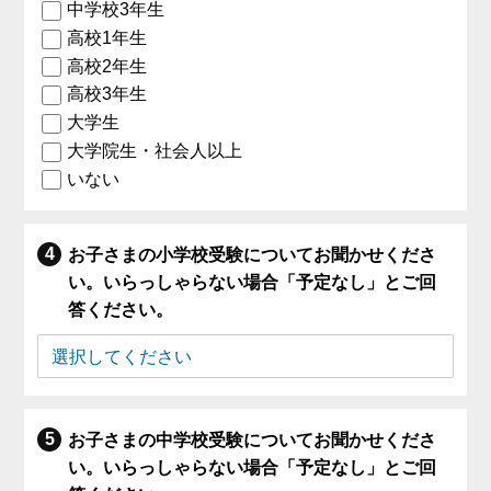
中学校3年生
高校1年生
高校2年生
高校3年生
大学生
大学院生・社会人以上
いない
お子さまの小学校受験についてお聞かせくださ
い。いらっしゃらない場合「予定なし」とご回
答ください。
お子さまの中学校受験についてお聞かせくださ
い。いらっしゃらない場合「予定なし」とご回