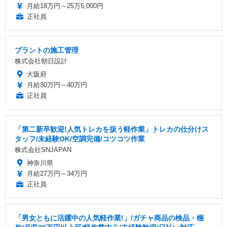
月給18万円～25万5,000円
正社員
プラントの施工管理
株式会社朝日設計
大阪府
月給30万円～40万円
正社員
「第二新卒歓迎!人気トレカを扱う軽作業」トレカの仕分けス
タッフ/未経験OK/空調完備/コツコツ作業
株式会社SNJAPAN
神奈川県
月給27万円～34万円
正社員
「男女ともに活躍中の人気軽作業!」/ガチャ商品の検品・梱