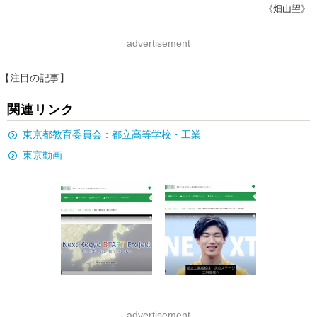
《畑山望》
advertisement
【注目の記事】
関連リンク
東京都教育委員会：都立高等学校・工業
東京動画
advertisement