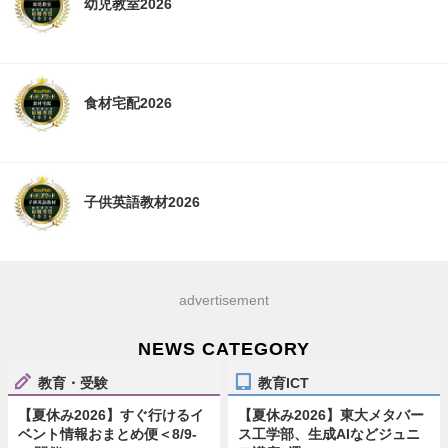
幼児教室2026
食材宅配2026
子供英語教材2026
advertisement
NEWS CATEGORY
教育・受験
教育ICT
【夏休み2026】すぐ行けるイ
【夏休み2026】東大メタバー
ベント情報おまとめ便＜8/9-
ス工学部、生成AIなどジュニ