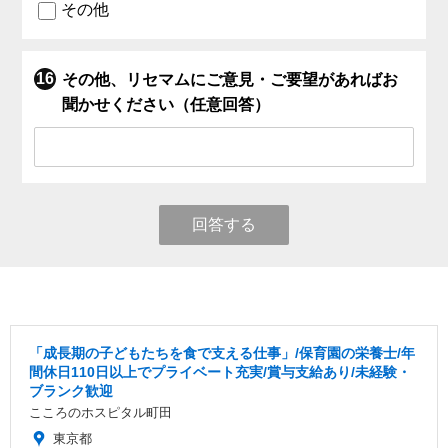
その他
その他、リセマムにご意見・ご要望があればお
聞かせください（任意回答）
回答する
「成長期の子どもたちを食で支える仕事」/保育園の栄養士/年
間休日110日以上でプライベート充実/賞与支給あり/未経験・
ブランク歓迎
こころのホスピタル町田
東京都