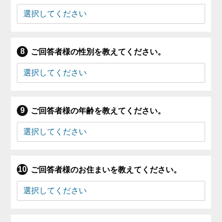
ご回答者様の性別を教えてください。
ご回答者様の年齢を教えてください。
ご回答者様のお住まいを教えてください。