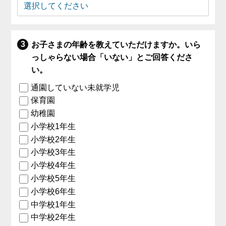
お子さまの年齢を教えていただけますか。いら
っしゃらない場合「いない」とご回答くださ
い。
通園していない未就学児
保育園
幼稚園
小学校1年生
小学校2年生
小学校3年生
小学校4年生
小学校5年生
小学校6年生
中学校1年生
中学校2年生