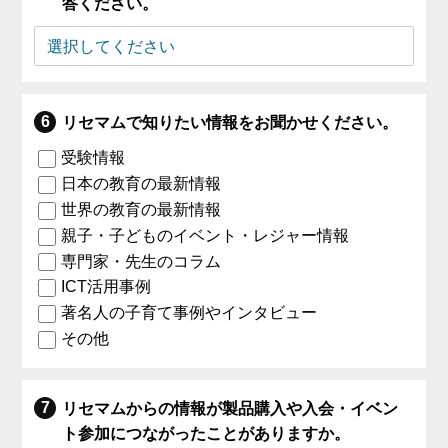
答ください。
リセマムで知りたい情報をお聞かせください。
受験情報
日本の教育の最新情報
世界の教育の最新情報
親子・子どものイベント・レジャー情報
専門家・先生のコラム
ICT活用事例
著名人の子育て事例やインタビュー
その他
リセマムからの情報が製品購入や入会・イベン
ト参加につながったことがありますか。