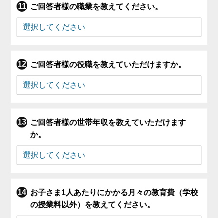
ご回答者様の職業を教えてください。
ご回答者様の役職を教えていただけますか。
ご回答者様の世帯年収を教えていただけます
か。
お子さま1人あたりにかかる月々の教育費（学校
の授業料以外）を教えてください。