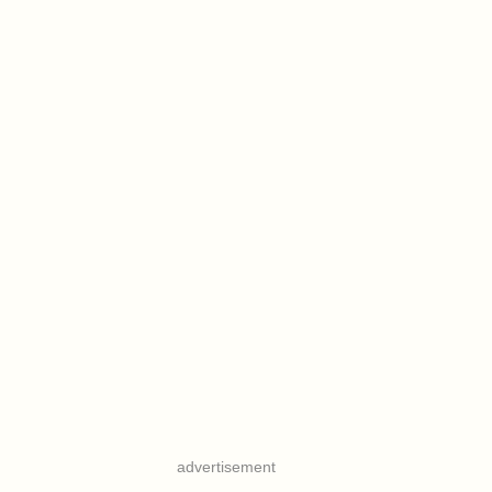
advertisement