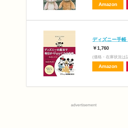
Amazon
ディズニー手帳 20
￥1,760
(価格・在庫状況は
Amazon
advertisement