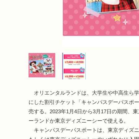
オリエンタルランドは、大学生や中高生ら学
にした割引チケット「キャンパスデーパスポ
売する。2023年1月4日から3月17日の期間、
ーランドか東京ディズニーシーで使える。
キャンパスデーパスポートは、東京ディズニ