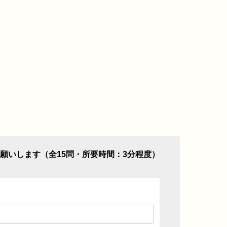
願いします（全15問・所要時間：3分程度）