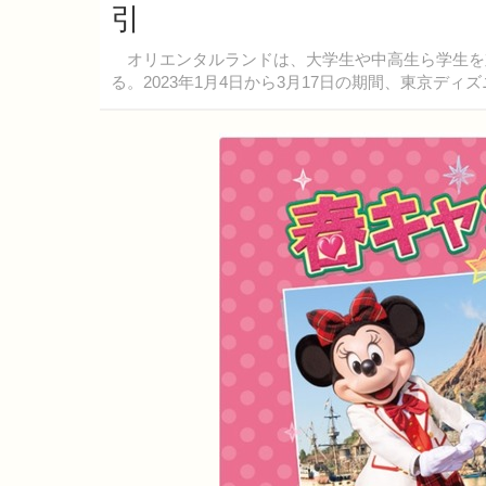
引
オリエンタルランドは、大学生や中高生ら学生を
る。2023年1月4日から3月17日の期間、東京デ