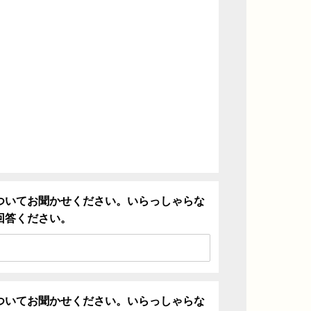
ついてお聞かせください。いらっしゃらな
回答ください。
ついてお聞かせください。いらっしゃらな