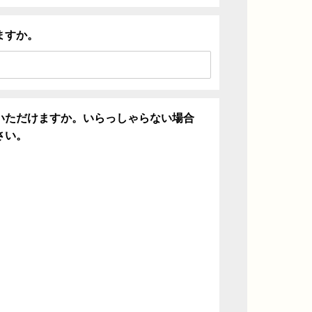
ますか。
いただけますか。いらっしゃらない場合
さい。