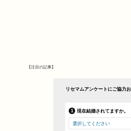
【注目の記事】
リセマムアンケートにご協力お
現在結婚されてますか。