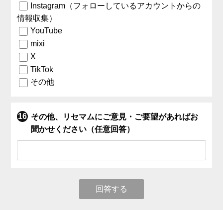
Instagram（フォローしているアカウントからの
情報収集）
YouTube
mixi
X
TikTok
その他
その他、リセマムにご意見・ご要望があればお
聞かせください（任意回答）
回答する