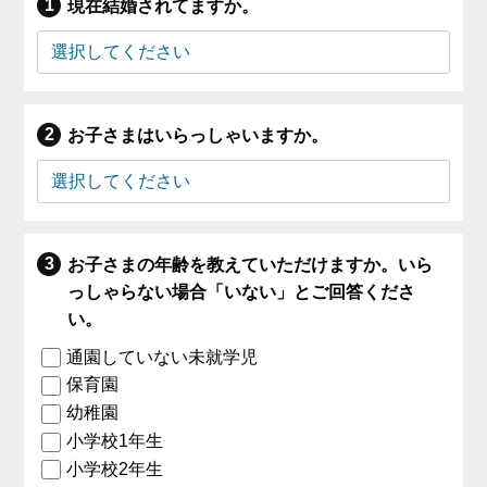
現在結婚されてますか。
お子さまはいらっしゃいますか。
お子さまの年齢を教えていただけますか。いら
っしゃらない場合「いない」とご回答くださ
い。
通園していない未就学児
保育園
幼稚園
小学校1年生
小学校2年生