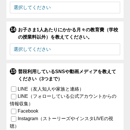
お子さま1人あたりにかかる月々の教育費（学校
の授業料以外）を教えてください。
普段利用しているSNSや動画メディアを教えて
ください（3つまで）
LINE（友人知人や家族と連絡）
LINE（フォローしている公式アカウントからの
情報収集）
Facebook
Instagram（ストーリーズやインスタLIVEの視
聴）