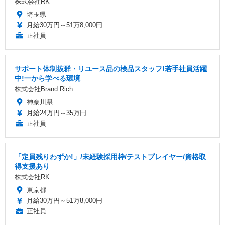
株式会社RK
埼玉県
月給30万円～51万8,000円
正社員
サポート体制抜群・リユース品の検品スタッフ!若手社員活躍
中!一から学べる環境
株式会社Brand Rich
神奈川県
月給24万円～35万円
正社員
「定員残りわずか!」/未経験採用枠/テストプレイヤー/資格取
得支援あり
株式会社RK
東京都
月給30万円～51万8,000円
正社員