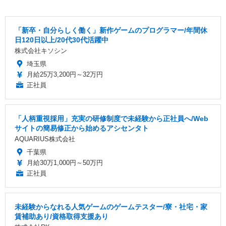
「新卒・自分らしく働く」新作ゲームのプログラマー/年間休
日120日以上/20代30代活躍中
株式会社キソシン
埼玉県
月給25万3,200円～32万円
正社員
「人柄重視採用」充実の研修制度で未経験から正社員へ/Web
サイトの簡易修正から始めるアシセンタト
AQUARIUS株式会社
千葉県
月給30万1,000円～50万円
正社員
未経験からなれる人気ゲームのゲームテスター/寮・社宅・家
賃補助あり/資格取得支援あり