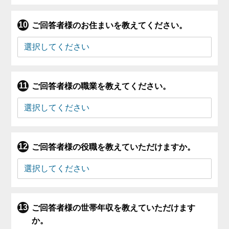
ご回答者様のお住まいを教えてください。
ご回答者様の職業を教えてください。
ご回答者様の役職を教えていただけますか。
ご回答者様の世帯年収を教えていただけます
か。