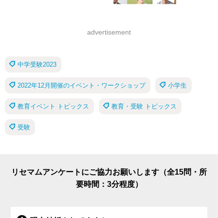
advertisement
中学受験2023
2022年12月開催のイベント・ワークショップ
小学生
教育イベント トピックス
教育・受験 トピックス
受験
リセマムアンケートにご協力お願いします（全15問・所
要時間：3分程度）