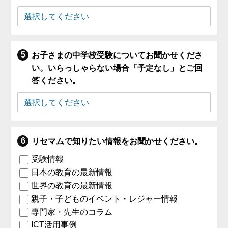
お子さまの中学校受験についてお聞かせくださ
い。いらっしゃらない場合「予定なし」とご回
答ください。
リセマムで知りたい情報をお聞かせください。
受験情報
日本の教育の最新情報
世界の教育の最新情報
親子・子どものイベント・レジャー情報
専門家・先生のコラム
ICT活用事例