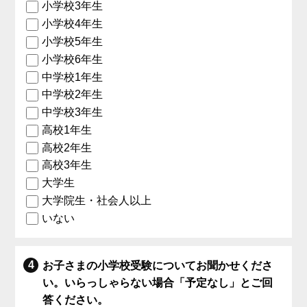
小学校3年生
小学校4年生
小学校5年生
小学校6年生
中学校1年生
中学校2年生
中学校3年生
高校1年生
高校2年生
高校3年生
大学生
大学院生・社会人以上
いない
お子さまの小学校受験についてお聞かせくださ
い。いらっしゃらない場合「予定なし」とご回
答ください。