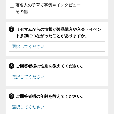
著名人の子育て事例やインタビュー
その他
リセマムからの情報が製品購入や入会・イベン
ト参加につながったことがありますか。
ご回答者様の性別を教えてください。
ご回答者様の年齢を教えてください。