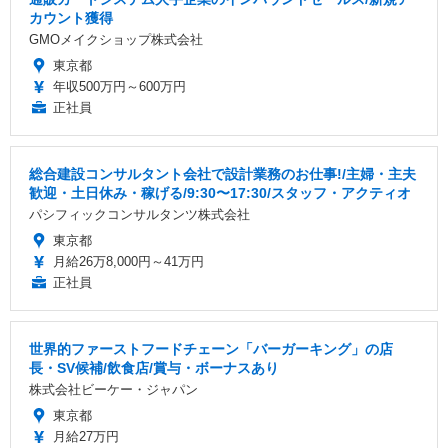
カウント獲得
GMOメイクショップ株式会社
東京都
年収500万円～600万円
正社員
総合建設コンサルタント会社で設計業務のお仕事!/主婦・主夫
歓迎・土日休み・稼げる/9:30〜17:30/スタッフ・アクティオ
パシフィックコンサルタンツ株式会社
東京都
月給26万8,000円～41万円
正社員
世界的ファーストフードチェーン「バーガーキング」の店
長・SV候補/飲食店/賞与・ボーナスあり
株式会社ビーケー・ジャパン
東京都
月給27万円