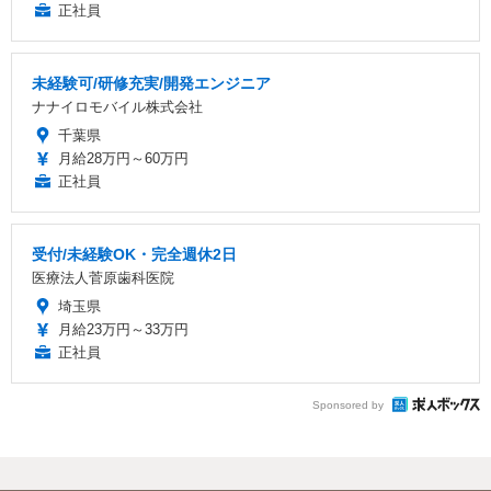
正社員
未経験可/研修充実/開発エンジニア
ナナイロモバイル株式会社
千葉県
月給28万円～60万円
正社員
受付/未経験OK・完全週休2日
医療法人菅原歯科医院
埼玉県
月給23万円～33万円
正社員
Sponsored by