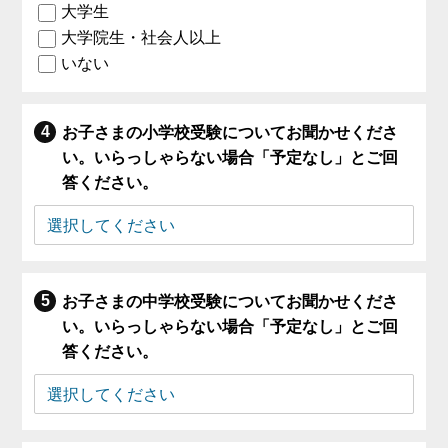
大学生
大学院生・社会人以上
いない
お子さまの小学校受験についてお聞かせくださ
い。いらっしゃらない場合「予定なし」とご回
答ください。
お子さまの中学校受験についてお聞かせくださ
い。いらっしゃらない場合「予定なし」とご回
答ください。