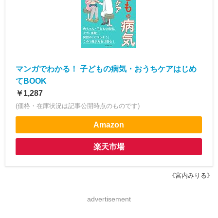
マンガでわかる！ 子どもの病気・おうちケアはじめ
てBOOK
￥1,287
(価格・在庫状況は記事公開時点のものです)
Amazon
楽天市場
《宮内みりる》
advertisement