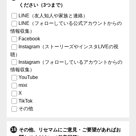
ください（3つまで）
LINE（友人知人や家族と連絡）
LINE（フォローしている公式アカウントからの
情報収集）
Facebook
Instagram（ストーリーズやインスタLIVEの視
聴）
Instagram（フォローしているアカウントからの
情報収集）
YouTube
mixi
X
TikTok
その他
その他、リセマムにご意見・ご要望があればお