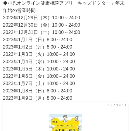
◆小児オンライン健康相談アプリ「キッズドクター」年末
年始の営業時間
2022年12月29日（木）10:00～24:00
2022年12月30日（金）10:00～24:00
2022年12月31日（土）10:00～24:00
2023年1月1日（日）8:00～24:00
2023年1月2日（月）8:00～24:00
2023年1月3日（火）10:00～24:00
2023年1月4日（水）10:00～24:00
2023年1月5日（木）10:00～24:00
2023年1月6日（金）10:00～24:00
2023年1月7日（土）10:00～24:00
2023年1月8日（日）8:00～24:00
2023年1月9日（月）8:00～24:00