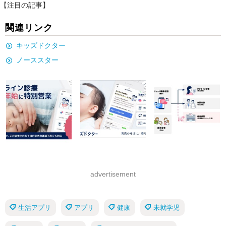
【注目の記事】
関連リンク
キッズドクター
ノーススター
advertisement
生活アプリ
アプリ
健康
未就学児