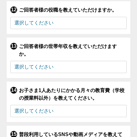
ご回答者様の役職を教えていただけますか。
ご回答者様の世帯年収を教えていただけます
か。
お子さま1人あたりにかかる月々の教育費（学校
の授業料以外）を教えてください。
普段利用しているSNSや動画メディアを教えて