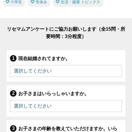
小学生
冬休み
生活・健康 トピックス
リセマムアンケートにご協力お願いします（全15問・所
要時間：3分程度）
現在結婚されてますか。
お子さまはいらっしゃいますか。
お子さまの年齢を教えていただけますか。いら