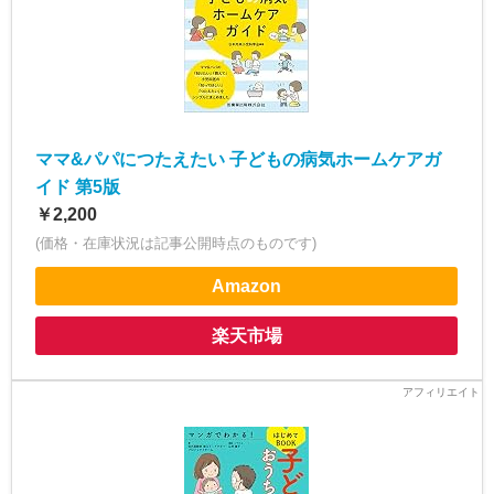
ママ&パパにつたえたい 子どもの病気ホームケアガ
イド 第5版
￥2,200
(価格・在庫状況は記事公開時点のものです)
Amazon
楽天市場