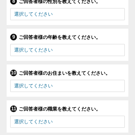
ご回答者様の性別を教えてください。
ご回答者様の年齢を教えてください。
ご回答者様のお住まいを教えてください。
ご回答者様の職業を教えてください。