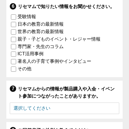
リセマムで知りたい情報をお聞かせください。
受験情報
日本の教育の最新情報
世界の教育の最新情報
親子・子どものイベント・レジャー情報
専門家・先生のコラム
ICT活用事例
著名人の子育て事例やインタビュー
その他
リセマムからの情報が製品購入や入会・イベン
ト参加につながったことがありますか。